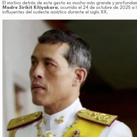
El motivo detrás de este gesto es mucho más grande y profundamen
Madre Sirikit Kitiyakara
, ocurrido el 24 de octubre de 2025 a 
influyentes del sudeste asiático durante el siglo XX.