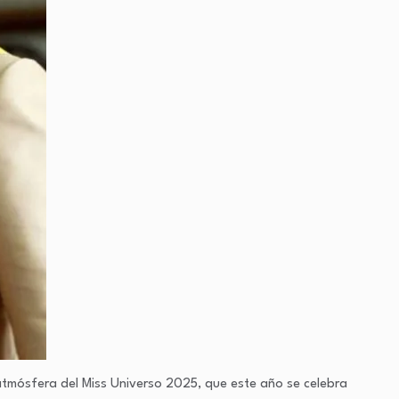
atmósfera del Miss Universo 2025, que este año se celebra