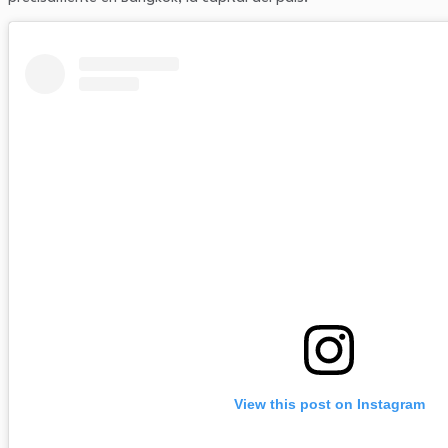
View this post on Instagram