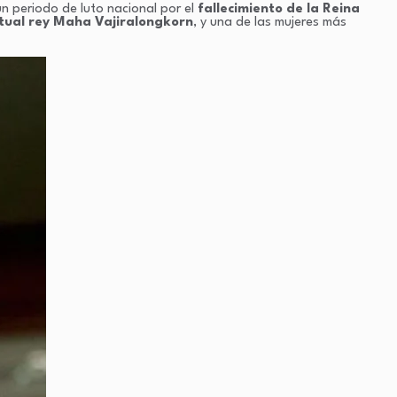
n periodo de luto nacional por el
fallecimiento de la Reina
tual rey Maha Vajiralongkorn
, y una de las mujeres más