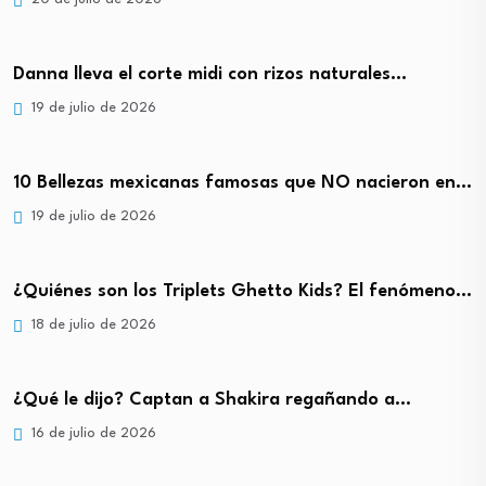
Danna lleva el corte midi con rizos naturales…
19 de julio de 2026
10 Bellezas mexicanas famosas que NO nacieron en…
19 de julio de 2026
¿Quiénes son los Triplets Ghetto Kids? El fenómeno…
18 de julio de 2026
¿Qué le dijo? Captan a Shakira regañando a…
16 de julio de 2026