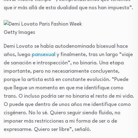
que ir más allá de esta dualidad que nos han impuesto”.
Getty Images
Demi Lovato se había autodenominado bisexual hace
años, luego
pansexual
y finalmente, tras un largo “viaje
de sanación e introspección”, no binaria. Una etapa
importante, pero no necesariamente concluyente,
porque la artista está en constante evolución. “Puede
que llegue un momento en que me identifique como
trans. O incluso podría ser no binaria el resto de mi vida.
O puede que dentro de unos años me identifique como
cisgénero. No lo sé. Quiero seguir siendo fluida, no
imponer más restricciones a mi forma de ser o de
expresarme. Quiero ser libre”, señaló.