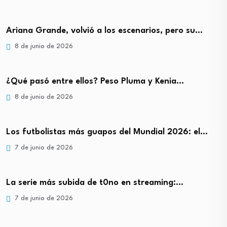
Ariana Grande, volvió a los escenarios, pero su…
8 de junio de 2026
¿Qué pasó entre ellos? Peso Pluma y Kenia…
8 de junio de 2026
Los futbolistas más guapos del Mundial 2026: el…
7 de junio de 2026
La serie más subida de t0no en streaming:…
7 de junio de 2026