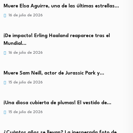
Muere Elsa Aguirre, una de las últimas estrellas…
16 de julio de 2026
¡De impacto! Erling Haaland reaparece tras el
Mundial…
16 de julio de 2026
Muere Sam Neill, actor de Jurassic Park y…
15 de julio de 2026
¡Una diosa cubierta de plumas! El vestido de…
15 de julio de 2026
¿Cuántos años se llevan? La inesperada foto de…