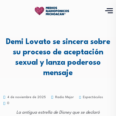
Demi Lovato se sincera sobre
su proceso de aceptación
sexual y lanza poderoso
mensaje
Espectáculos
4 de noviembre de 2025
Radio Mejor
0
La antigua estrella de Disney que se declaró