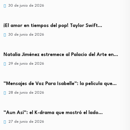
30 de junio de 2026
¡El amor en tiempos del pop! Taylor Swift…
30 de junio de 2026
Natalia Jiménez estremece al Palacio del Arte en…
29 de junio de 2026
“Mensajes de Voz Para Isabelle”: la película que…
28 de junio de 2026
“Aun Así”: el K-drama que mostró el lado…
27 de junio de 2026