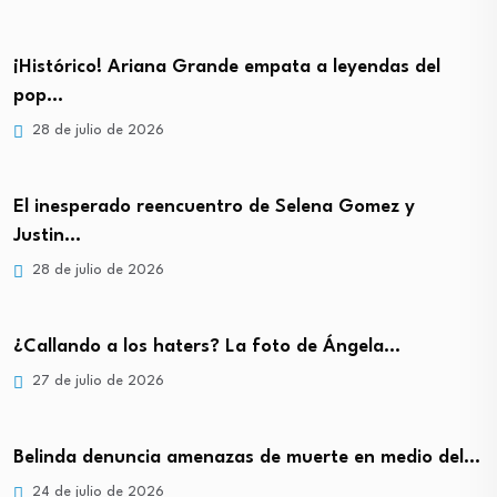
¡Histórico! Ariana Grande empata a leyendas del
pop…
28 de julio de 2026
El inesperado reencuentro de Selena Gomez y
Justin…
28 de julio de 2026
¿Callando a los haters? La foto de Ángela…
27 de julio de 2026
Belinda denuncia amenazas de muerte en medio del…
24 de julio de 2026