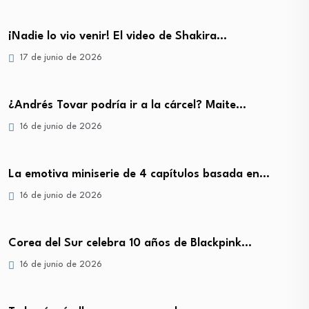
¡Nadie lo vio venir! El video de Shakira…
17 de junio de 2026
¿Andrés Tovar podría ir a la cárcel? Maite…
16 de junio de 2026
La emotiva miniserie de 4 capítulos basada en…
16 de junio de 2026
Corea del Sur celebra 10 años de Blackpink…
16 de junio de 2026