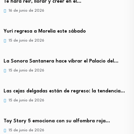
Te hará reír, llorar y creer en el…
16 de junio de 2026
Yuri regresa a Morelia este sábado
15 de junio de 2026
La Sonora Santanera hace vibrar el Palacio del…
15 de junio de 2026
Las cejas delgadas están de regreso: la tendencia…
15 de junio de 2026
Toy Story 5 emociona con su alfombra roja…
15 de junio de 2026