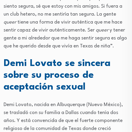
siento segura, sé que estoy con mis amigos. Si fuera a
un club hetero, no me sentiría tan segura. La gente
queer
tiene una forma de vivir auténtica que me hace
sentir capaz de vivir auténticamente. Ser
queer
y tener
gente a mi alrededor que me haga sentir segura es algo
que he querido desde que vivía en Texas de niña”.
Demi Lovato se sincera
sobre su proceso de
aceptación sexual
Demi Lovato, nacida en Albuquerque (Nuevo México),
se trasladó con su familia a Dallas cuando tenía dos
años. Y está convencida de que el fuerte componente
religioso de la comunidad de Texas donde creció