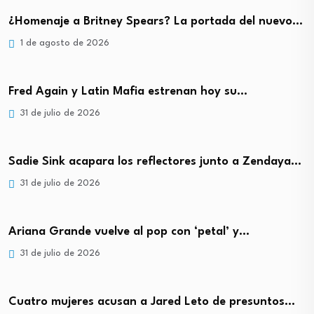
¿Homenaje a Britney Spears? La portada del nuevo…
1 de agosto de 2026
Fred Again y Latin Mafia estrenan hoy su…
31 de julio de 2026
Sadie Sink acapara los reflectores junto a Zendaya…
31 de julio de 2026
Ariana Grande vuelve al pop con ‘petal’ y…
31 de julio de 2026
Cuatro mujeres acusan a Jared Leto de presuntos…