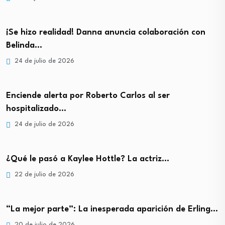
¡Se hizo realidad! Danna anuncia colaboración con
Belinda…
24 de julio de 2026
Enciende alerta por Roberto Carlos al ser
hospitalizado…
24 de julio de 2026
¿Qué le pasó a Kaylee Hottle? La actriz…
22 de julio de 2026
“La mejor parte”: La inesperada aparición de Erling…
20 de julio de 2026