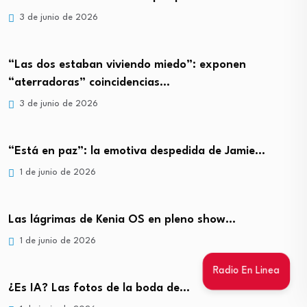
3 de junio de 2026
“Las dos estaban viviendo miedo”: exponen
“aterradoras” coincidencias…
3 de junio de 2026
“Está en paz”: la emotiva despedida de Jamie…
1 de junio de 2026
Las lágrimas de Kenia OS en pleno show…
1 de junio de 2026
Radio En Linea
¿Es IA? Las fotos de la boda de…