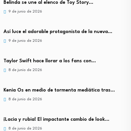
Belinda se une al elenco de Toy Story…
9 de junio de 2026
Así luce el adorable protagonista de la nueva…
9 de junio de 2026
Taylor Swift hace llorar a los fans con…
8 de junio de 2026
Kenia Os en medio de tormenta mediática tras…
8 de junio de 2026
¡Lacia y rubia! El impactante cambio de look…
8 de junio de 2026