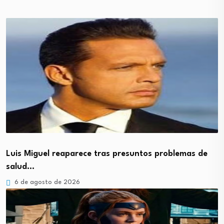
Luis Miguel reaparece tras presuntos problemas de
salud…
6 de agosto de 2026