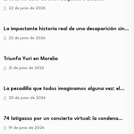
22 de junio de 2026
La impactante historia real de una desaparición sin…
22 de junio de 2026
Triunfa Yuri en Morelia
21 de junio de 2026
La pesadilla que todos imaginamos alguna vez: el…
20 de junio de 2026
74 latigazos por un concierto virtual: la condena…
19 de junio de 2026