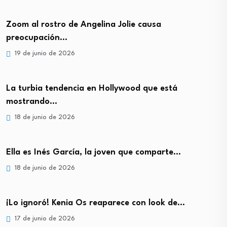
Zoom al rostro de Angelina Jolie causa
preocupación…
19 de junio de 2026
La turbia tendencia en Hollywood que está
mostrando…
18 de junio de 2026
Ella es Inés García, la joven que comparte…
18 de junio de 2026
¡Lo ignoró! Kenia Os reaparece con look de…
17 de junio de 2026