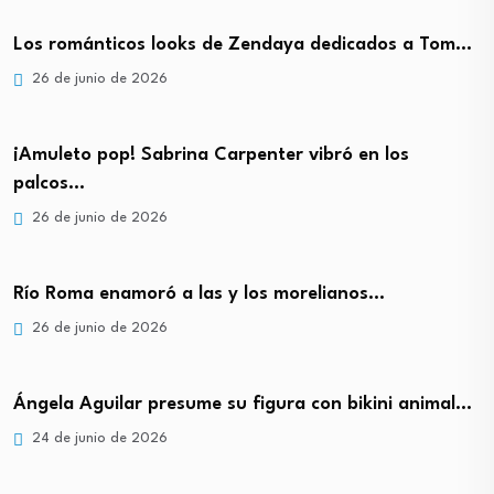
Los románticos looks de Zendaya dedicados a Tom…
26 de junio de 2026
¡Amuleto pop! Sabrina Carpenter vibró en los
palcos…
26 de junio de 2026
Río Roma enamoró a las y los morelianos…
26 de junio de 2026
Ángela Aguilar presume su figura con bikini animal…
24 de junio de 2026