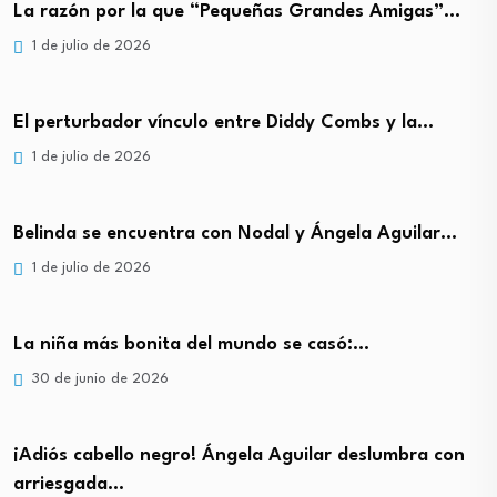
La razón por la que “Pequeñas Grandes Amigas”…
1 de julio de 2026
El perturbador vínculo entre Diddy Combs y la…
1 de julio de 2026
Belinda se encuentra con Nodal y Ángela Aguilar…
1 de julio de 2026
La niña más bonita del mundo se casó:…
30 de junio de 2026
¡Adiós cabello negro! Ángela Aguilar deslumbra con
arriesgada…