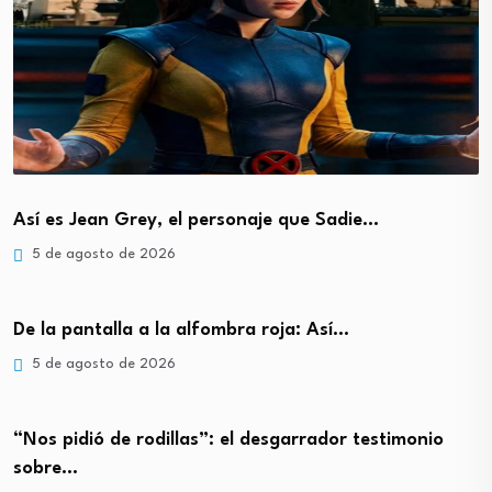
Así es Jean Grey, el personaje que Sadie…
5 de agosto de 2026
De la pantalla a la alfombra roja: Así…
5 de agosto de 2026
“Nos pidió de rodillas”: el desgarrador testimonio
sobre…