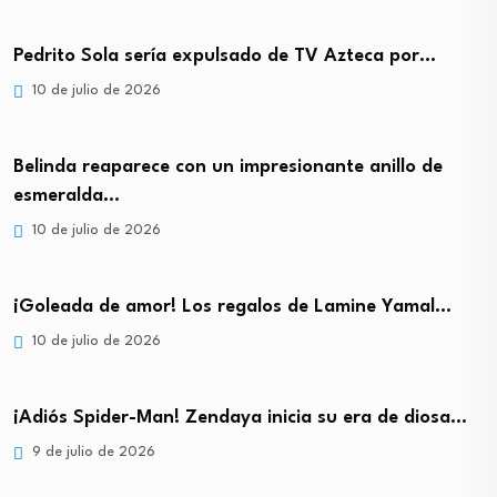
Pedrito Sola sería expulsado de TV Azteca por…
10 de julio de 2026
Belinda reaparece con un impresionante anillo de
esmeralda…
10 de julio de 2026
¡Goleada de amor! Los regalos de Lamine Yamal…
10 de julio de 2026
¡Adiós Spider-Man! Zendaya inicia su era de diosa…
9 de julio de 2026