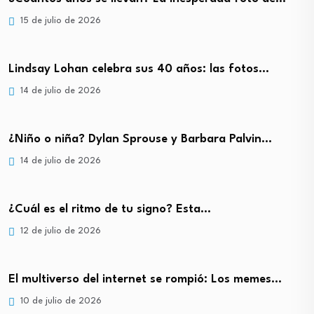
15 de julio de 2026
Lindsay Lohan celebra sus 40 años: las fotos…
14 de julio de 2026
¿Niño o niña? Dylan Sprouse y Barbara Palvin…
14 de julio de 2026
¿Cuál es el ritmo de tu signo? Esta…
12 de julio de 2026
El multiverso del internet se rompió: Los memes…
10 de julio de 2026