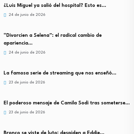
¿Luis Miguel ya salió del hospital? Esto es…
24 de junio de 2026
“Divorcien a Selena”: el radical cambio de
apariencia…
24 de junio de 2026
La famosa serie de streaming que nos enseñó…
23 de junio de 2026
El poderoso mensaje de Camila Sodi tras someterse…
23 de junio de 2026
Bronco se viste de luto: despiden a Eddie…