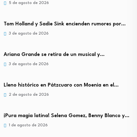
5 de agosto de 2026
Tom Holland y Sadie Sink encienden rumores por…
3 de agosto de 2026
Ariana Grande se retira de un musical y…
3 de agosto de 2026
Lleno histórico en Pátzcuaro con Moenia en el…
2 de agosto de 2026
¡Pura magia latina! Selena Gomez, Benny Blanco y…
1 de agosto de 2026