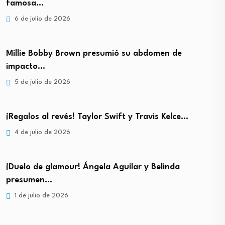
famosa…
6 de julio de 2026
Millie Bobby Brown presumió su abdomen de
impacto…
5 de julio de 2026
¡Regalos al revés! Taylor Swift y Travis Kelce…
4 de julio de 2026
¡Duelo de glamour! Ángela Aguilar y Belinda
presumen…
1 de julio de 2026