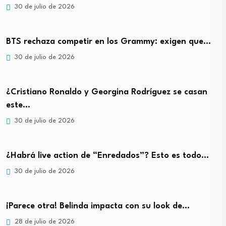
30 de julio de 2026
BTS rechaza competir en los Grammy: exigen que…
30 de julio de 2026
¿Cristiano Ronaldo y Georgina Rodríguez se casan
este…
30 de julio de 2026
¿Habrá live action de “Enredados”? Esto es todo…
30 de julio de 2026
¡Parece otra! Belinda impacta con su look de…
28 de julio de 2026