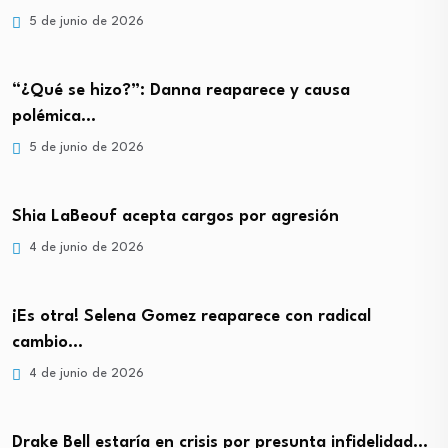
5 de junio de 2026
“¿Qué se hizo?”: Danna reaparece y causa
polémica…
5 de junio de 2026
Shia LaBeouf acepta cargos por agresión
4 de junio de 2026
¡Es otra! Selena Gomez reaparece con radical
cambio…
4 de junio de 2026
Drake Bell estaría en crisis por presunta infidelidad…