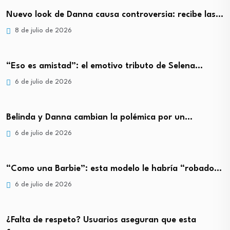
Nuevo look de Danna causa controversia: recibe las…
8 de julio de 2026
“Eso es amistad”: el emotivo tributo de Selena…
6 de julio de 2026
Belinda y Danna cambian la polémica por un…
6 de julio de 2026
“Como una Barbie”: esta modelo le habría “robado…
6 de julio de 2026
¿Falta de respeto? Usuarios aseguran que esta