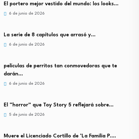
El portero mejor vestido del mundo: los looks…
6 de junio de 2026
La serie de 8 capítulos que arrasó y…
6 de junio de 2026
películas de perritos tan conmovedoras que te
darán…
6 de junio de 2026
El “horror” que Toy Story 5 reflejará sobre…
5 de junio de 2026
Muere el Licenciado Cortillo de ‘La Familia P.…