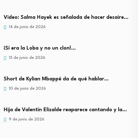
Video: Salma Hayek es señalada de hacer desaire…
14 de junio de 2026
¡Sí era la Loba y no un clon!…
13 de junio de 2026
Short de Kylian Mbappé da de qué hablar…
10 de junio de 2026
Hija de Valentín Elizalde reaparece cantando y la…
9 de junio de 2026