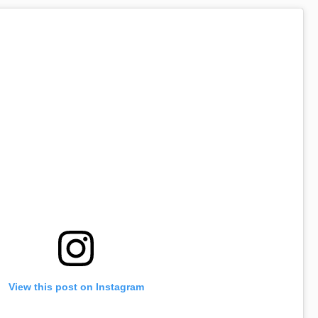
View this post on Instagram