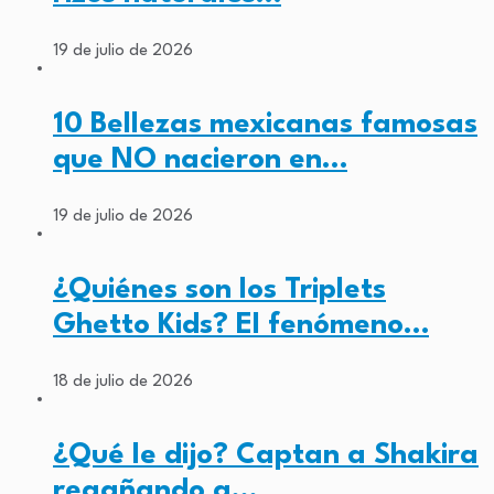
19 de julio de 2026
10 Bellezas mexicanas famosas
que NO nacieron en…
19 de julio de 2026
¿Quiénes son los Triplets
Ghetto Kids? El fenómeno…
18 de julio de 2026
¿Qué le dijo? Captan a Shakira
regañando a…