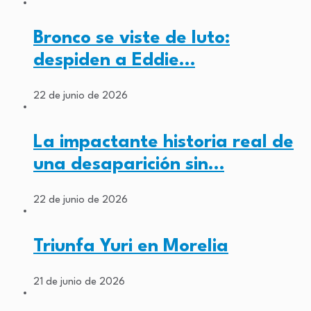
Bronco se viste de luto:
despiden a Eddie…
22 de junio de 2026
La impactante historia real de
una desaparición sin…
22 de junio de 2026
Triunfa Yuri en Morelia
21 de junio de 2026