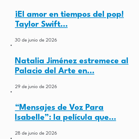
¡El amor en tiempos del pop!
Taylor Swift…
30 de junio de 2026
Natalia Jiménez estremece al
Palacio del Arte en…
29 de junio de 2026
“Mensajes de Voz Para
Isabelle”: la película que…
28 de junio de 2026