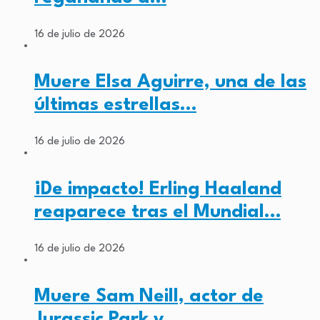
16 de julio de 2026
Muere Elsa Aguirre, una de las
últimas estrellas…
16 de julio de 2026
¡De impacto! Erling Haaland
reaparece tras el Mundial…
16 de julio de 2026
Muere Sam Neill, actor de
Jurassic Park y…