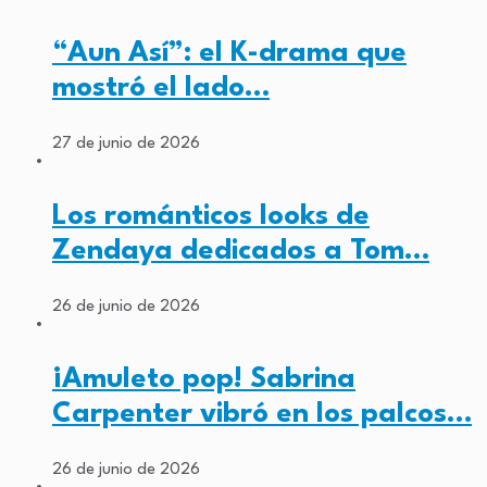
“Aun Así”: el K-drama que
mostró el lado…
27 de junio de 2026
Los románticos looks de
Zendaya dedicados a Tom…
26 de junio de 2026
¡Amuleto pop! Sabrina
Carpenter vibró en los palcos…
26 de junio de 2026