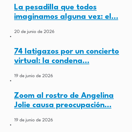
La pesadilla que todos
imaginamos alguna vez: el…
20 de junio de 2026
74 latigazos por un concierto
virtual: la condena…
19 de junio de 2026
Zoom al rostro de Angelina
Jolie causa preocupación…
19 de junio de 2026