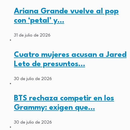
Ariana Grande vuelve al pop
con ‘petal’ y…
31 de julio de 2026
Cuatro mujeres acusan a Jared
Leto de presuntos…
30 de julio de 2026
BTS rechaza competir en los
Grammy: exigen que…
30 de julio de 2026