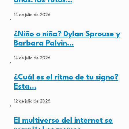
años: las fotos…
14 de julio de 2026
¿Niño o niña? Dylan Sprouse y
Barbara Palvin…
14 de julio de 2026
¿Cuál es el ritmo de tu signo?
Esta…
12 de julio de 2026
El multiverso del internet se