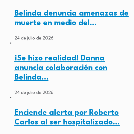
Belinda denuncia amenazas de
muerte en medio del…
24 de julio de 2026
¡Se hizo realidad! Danna
anuncia colaboración con
Belinda…
24 de julio de 2026
Enciende alerta por Roberto
Carlos al ser hospitalizado…