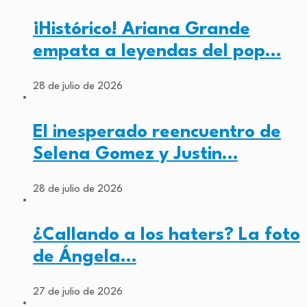
¡Histórico! Ariana Grande
empata a leyendas del pop…
28 de julio de 2026
El inesperado reencuentro de
Selena Gomez y Justin…
28 de julio de 2026
¿Callando a los haters? La foto
de Ángela…
27 de julio de 2026