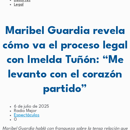
Deportes
Legal
Maribel Guardia revela
cómo va el proceso legal
con Imelda Tuñón: “Me
levanto con el corazón
partido”
6 de julio de 2025
Radio Mejor
Espectáculos
0
Maribel Guardia habló con franqueza sobre la tensa relación que