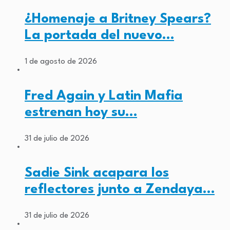
¿Homenaje a Britney Spears?
La portada del nuevo…
1 de agosto de 2026
Fred Again y Latin Mafia
estrenan hoy su…
31 de julio de 2026
Sadie Sink acapara los
reflectores junto a Zendaya…
31 de julio de 2026