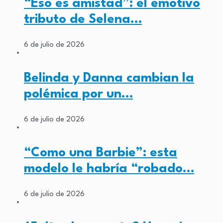
“Eso es amistad”: el emotivo
tributo de Selena…
6 de julio de 2026
Belinda y Danna cambian la
polémica por un…
6 de julio de 2026
“Como una Barbie”: esta
modelo le habría “robado…
6 de julio de 2026