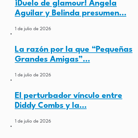
¡Duelo de glamour! Ángela
Aguilar y Belinda presumen…
1 de julio de 2026
La razón por la que “Pequeñas
Grandes Amigas”…
1 de julio de 2026
El perturbador vínculo entre
Diddy Combs y la…
1 de julio de 2026