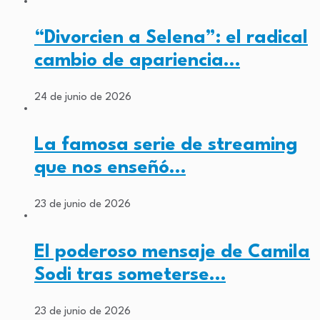
“Divorcien a Selena”: el radical
cambio de apariencia…
24 de junio de 2026
La famosa serie de streaming
que nos enseñó…
23 de junio de 2026
El poderoso mensaje de Camila
Sodi tras someterse…
23 de junio de 2026