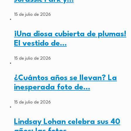
15 de julio de 2026
¡Una diosa cubierta de plumas!
El vestido de…
15 de julio de 2026
¿Cuántos años se llevan? La
inesperada foto de…
15 de julio de 2026
Lindsay Lohan celebra sus 40