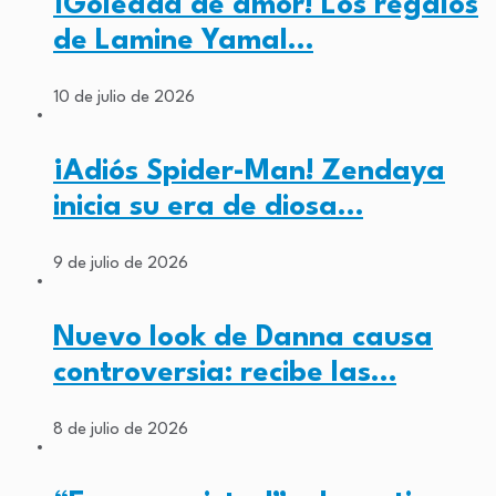
¡Goleada de amor! Los regalos
de Lamine Yamal…
10 de julio de 2026
¡Adiós Spider-Man! Zendaya
inicia su era de diosa…
9 de julio de 2026
Nuevo look de Danna causa
controversia: recibe las…
8 de julio de 2026