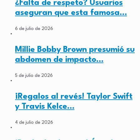
¿Falta de respeto? Usuarios
aseguran que esta famosa…
6 de julio de 2026
Millie Bobby Brown presumió su
abdomen de impacto…
5 de julio de 2026
¡Regalos al revés! Taylor Swift
y Travis Kelce…
4 de julio de 2026