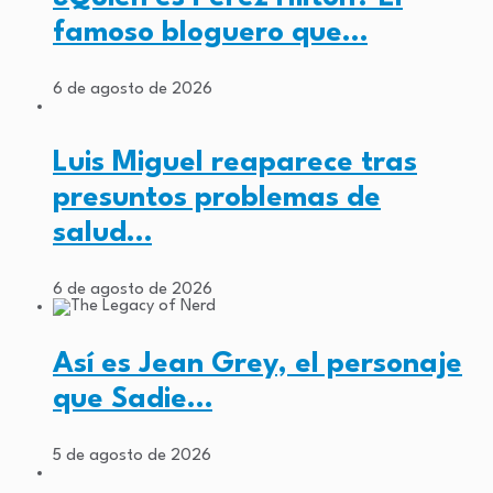
famoso bloguero que…
6 de agosto de 2026
Luis Miguel reaparece tras
presuntos problemas de
salud…
6 de agosto de 2026
Así es Jean Grey, el personaje
que Sadie…
5 de agosto de 2026