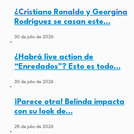
¿Cristiano Ronaldo y Georgina
Rodríguez se casan este…
30 de julio de 2026
¿Habrá live action de
“Enredados”? Esto es todo…
30 de julio de 2026
¡Parece otra! Belinda impacta
con su look de…
28 de julio de 2026