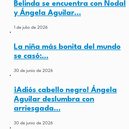
Belinda se encuentra con Nodal
y Ángela Aguilar…
1 de julio de 2026
La niña más bonita del mundo
se casó:…
30 de junio de 2026
¡Adiós cabello negro! Ángela
Aguilar deslumbra con
arriesgada…
30 de junio de 2026