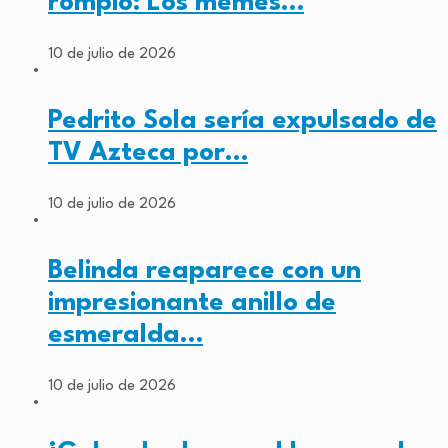
rompió: Los memes…
10 de julio de 2026
Pedrito Sola sería expulsado de
TV Azteca por…
10 de julio de 2026
Belinda reaparece con un
impresionante anillo de
esmeralda…
10 de julio de 2026