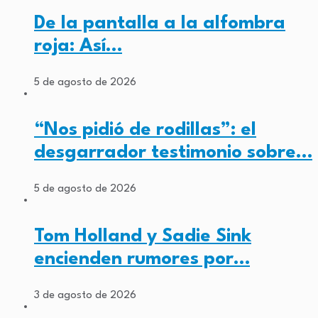
De la pantalla a la alfombra
roja: Así…
5 de agosto de 2026
“Nos pidió de rodillas”: el
desgarrador testimonio sobre…
5 de agosto de 2026
Tom Holland y Sadie Sink
encienden rumores por…
3 de agosto de 2026