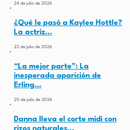
24 de julio de 2026
¿Qué le pasó a Kaylee Hottle?
La actriz…
22 de julio de 2026
“La mejor parte”: La
inesperada aparición de
Erling…
20 de julio de 2026
Danna lleva el corte midi con
rizos naturales…