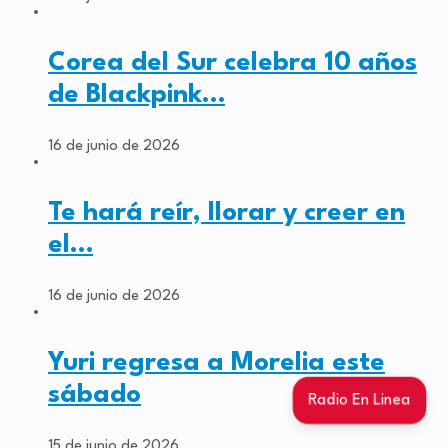
Corea del Sur celebra 10 años
de Blackpink…
16 de junio de 2026
Te hará reír, llorar y creer en
el…
16 de junio de 2026
Yuri regresa a Morelia este
sábado
Radio En Linea
15 de junio de 2026