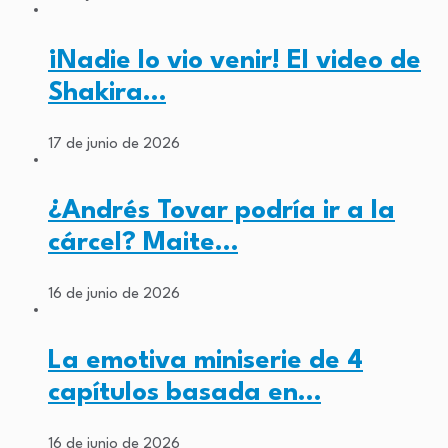
¡Nadie lo vio venir! El video de
Shakira…
17 de junio de 2026
¿Andrés Tovar podría ir a la
cárcel? Maite…
16 de junio de 2026
La emotiva miniserie de 4
capítulos basada en…
16 de junio de 2026