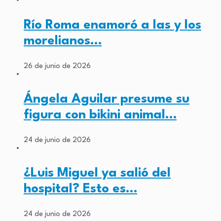
Río Roma enamoró a las y los
morelianos…
26 de junio de 2026
Ángela Aguilar presume su
figura con bikini animal…
24 de junio de 2026
¿Luis Miguel ya salió del
hospital? Esto es…
24 de junio de 2026