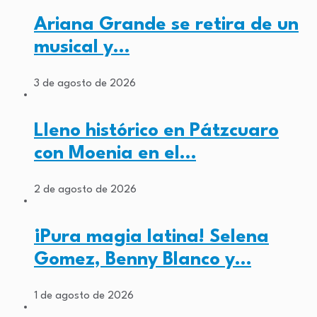
Ariana Grande se retira de un
musical y…
3 de agosto de 2026
Lleno histórico en Pátzcuaro
con Moenia en el…
2 de agosto de 2026
¡Pura magia latina! Selena
Gomez, Benny Blanco y…
1 de agosto de 2026