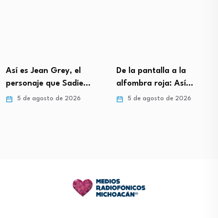
Así es Jean Grey, el
De la pantalla a la
personaje que Sadie…
alfombra roja: Así…
5 de agosto de 2026
5 de agosto de 2026