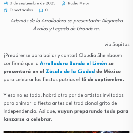
3 de septiembre de 2025
Radio Mejor
Espectáculos
0
Además de la Arrolladora se presentarán Alejandra
Ávalos y Legado de Grandeza.
vía Sopitas
¡Prepárense para bailar y cantar! Claudia Sheinbaum
confirmó que la
Arrolladora Banda el Limón
se
presentará en el
Zócalo de la Ciudad
de México
para celebrar las fiestas patrias el
15 de septiembre.
Y eso no es todo, habrá otro par de artistas invitados
para animar la fiesta antes del tradicional grito de
Independencia. Así que,
vayan preparando todo para
lanzarse a celebrar.