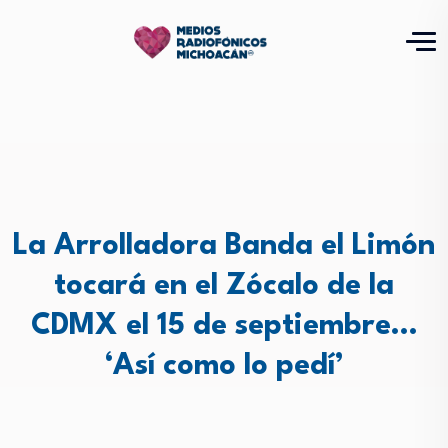
La Arrolladora Banda el Limón
tocará en el Zócalo de la
CDMX el 15 de septiembre…
‘Así como lo pedí’