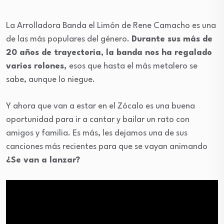
La Arrolladora Banda el Limón de Rene Camacho es una
de las más populares del género.
Durante sus más de
20 años de trayectoria, la banda nos ha regalado
varios rolones,
esos que hasta el más metalero se
sabe, aunque lo niegue.
Y ahora que van a estar en el Zócalo es una buena
oportunidad para ir a cantar y bailar un rato con
amigos y familia. Es más, les dejamos una de sus
canciones más recientes para que se vayan animando
¿Se van a lanzar?