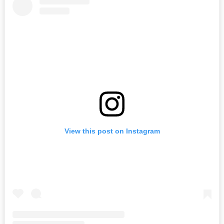
View this post on Instagram