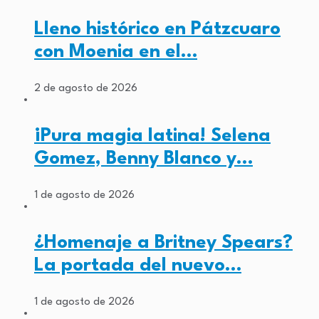
Lleno histórico en Pátzcuaro
con Moenia en el…
2 de agosto de 2026
¡Pura magia latina! Selena
Gomez, Benny Blanco y…
1 de agosto de 2026
¿Homenaje a Britney Spears?
La portada del nuevo…
1 de agosto de 2026