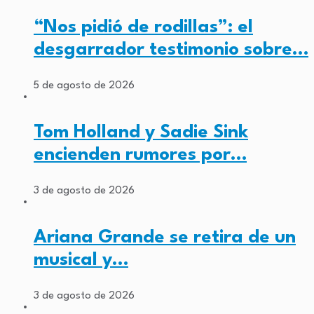
“Nos pidió de rodillas”: el
desgarrador testimonio sobre…
5 de agosto de 2026
Tom Holland y Sadie Sink
encienden rumores por…
3 de agosto de 2026
Ariana Grande se retira de un
musical y…
3 de agosto de 2026