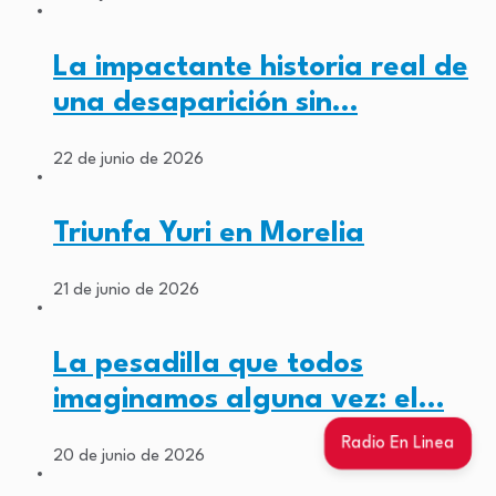
La impactante historia real de
una desaparición sin…
22 de junio de 2026
Triunfa Yuri en Morelia
21 de junio de 2026
La pesadilla que todos
imaginamos alguna vez: el…
Radio En Linea
20 de junio de 2026