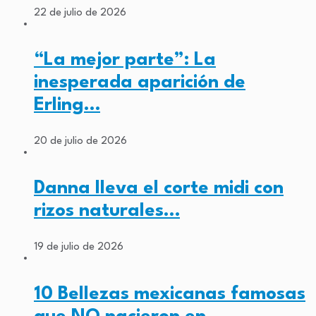
22 de julio de 2026
“La mejor parte”: La
inesperada aparición de
Erling…
20 de julio de 2026
Danna lleva el corte midi con
rizos naturales…
19 de julio de 2026
10 Bellezas mexicanas famosas