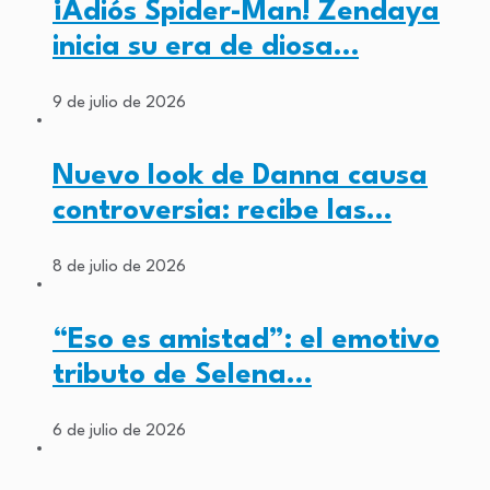
¡Adiós Spider-Man! Zendaya
inicia su era de diosa…
9 de julio de 2026
Nuevo look de Danna causa
controversia: recibe las…
8 de julio de 2026
“Eso es amistad”: el emotivo
tributo de Selena…
6 de julio de 2026