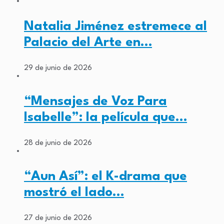
Natalia Jiménez estremece al
Palacio del Arte en…
29 de junio de 2026
“Mensajes de Voz Para
Isabelle”: la película que…
28 de junio de 2026
“Aun Así”: el K-drama que
mostró el lado…
27 de junio de 2026