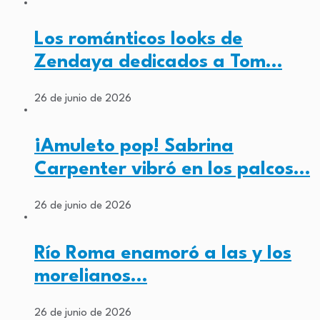
Los románticos looks de
Zendaya dedicados a Tom…
26 de junio de 2026
¡Amuleto pop! Sabrina
Carpenter vibró en los palcos…
26 de junio de 2026
Río Roma enamoró a las y los
morelianos…
26 de junio de 2026