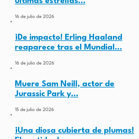
últimas estrellas…
16 de julio de 2026
¡De impacto! Erling Haaland
reaparece tras el Mundial…
16 de julio de 2026
Muere Sam Neill, actor de
Jurassic Park y…
15 de julio de 2026
¡Una diosa cubierta de plumas!