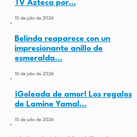
TV Azteca por…
10 de julio de 2026
Belinda reaparece con un
impresionante anillo de
esmeralda…
10 de julio de 2026
¡Goleada de amor! Los regalos
de Lamine Yamal…
10 de julio de 2026