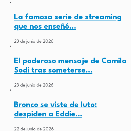
La famosa serie de streaming
que nos enseñó…
23 de junio de 2026
El poderoso mensaje de Camila
Sodi tras someterse…
23 de junio de 2026
Bronco se viste de luto:
despiden a Eddie…
22 de junio de 2026