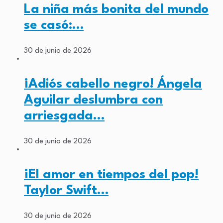
La niña más bonita del mundo
se casó:…
30 de junio de 2026
¡Adiós cabello negro! Ángela
Aguilar deslumbra con
arriesgada…
30 de junio de 2026
¡El amor en tiempos del pop!
Taylor Swift…
30 de junio de 2026