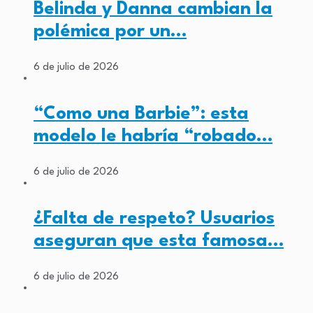
Belinda y Danna cambian la
polémica por un…
6 de julio de 2026
“Como una Barbie”: esta
modelo le habría “robado…
6 de julio de 2026
¿Falta de respeto? Usuarios
aseguran que esta famosa…
6 de julio de 2026