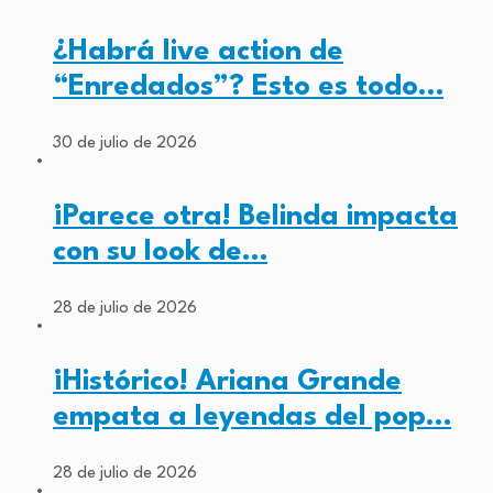
¿Habrá live action de
“Enredados”? Esto es todo…
30 de julio de 2026
¡Parece otra! Belinda impacta
con su look de…
28 de julio de 2026
¡Histórico! Ariana Grande
empata a leyendas del pop…
28 de julio de 2026