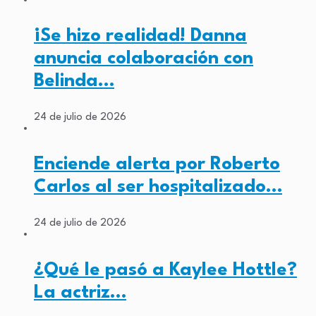
¡Se hizo realidad! Danna
anuncia colaboración con
Belinda…
24 de julio de 2026
Enciende alerta por Roberto
Carlos al ser hospitalizado…
24 de julio de 2026
¿Qué le pasó a Kaylee Hottle?
La actriz…