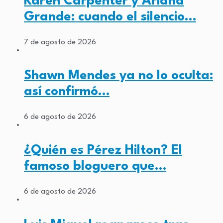
Karen Carpenter y Ariana
Grande: cuando el silencio…
7 de agosto de 2026
Shawn Mendes ya no lo oculta:
así confirmó…
6 de agosto de 2026
¿Quién es Pérez Hilton? El
famoso bloguero que…
6 de agosto de 2026