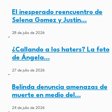
El inesperado reencuentro de
Selena Gomez y Justin…
28 de julio de 2026
¿Callando a los haters? La foto
de Ángela…
27 de julio de 2026
Belinda denuncia amenazas de
muerte en medio del…
24 de julio de 2026