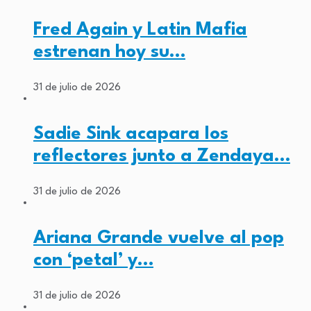
Fred Again y Latin Mafia
estrenan hoy su…
31 de julio de 2026
Sadie Sink acapara los
reflectores junto a Zendaya…
31 de julio de 2026
Ariana Grande vuelve al pop
con ‘petal’ y…
31 de julio de 2026