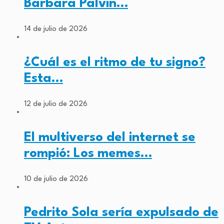
Barbara Palvin…
14 de julio de 2026
¿Cuál es el ritmo de tu signo?
Esta…
12 de julio de 2026
El multiverso del internet se
rompió: Los memes…
10 de julio de 2026
Pedrito Sola sería expulsado de