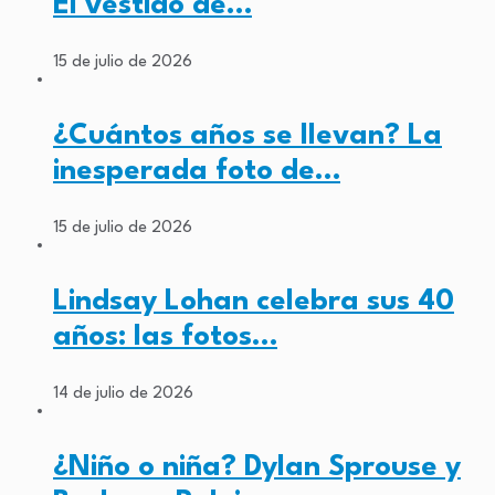
El vestido de…
15 de julio de 2026
¿Cuántos años se llevan? La
inesperada foto de…
15 de julio de 2026
Lindsay Lohan celebra sus 40
años: las fotos…
14 de julio de 2026
¿Niño o niña? Dylan Sprouse y