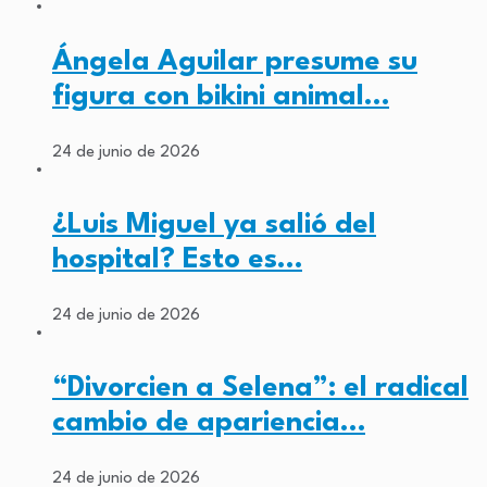
Ángela Aguilar presume su
figura con bikini animal…
24 de junio de 2026
¿Luis Miguel ya salió del
hospital? Esto es…
24 de junio de 2026
“Divorcien a Selena”: el radical
cambio de apariencia…
24 de junio de 2026