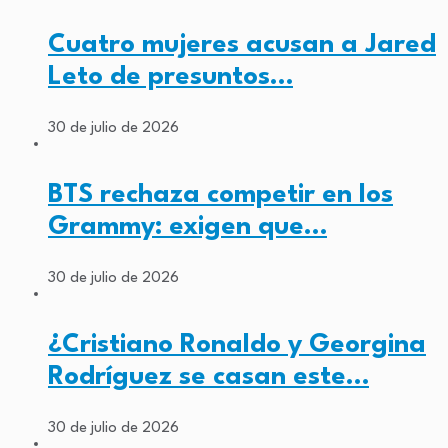
Cuatro mujeres acusan a Jared
Leto de presuntos…
30 de julio de 2026
BTS rechaza competir en los
Grammy: exigen que…
30 de julio de 2026
¿Cristiano Ronaldo y Georgina
Rodríguez se casan este…
30 de julio de 2026