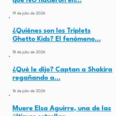
que NO nacieron en…
19 de julio de 2026
¿Quiénes son los Triplets
Ghetto Kids? El fenómeno…
18 de julio de 2026
¿Qué le dijo? Captan a Shakira
regañando a…
16 de julio de 2026
Muere Elsa Aguirre, una de las