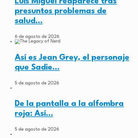
Luis Miguel reaparece tras
presuntos problemas de
salud…
6 de agosto de 2026
Así es Jean Grey, el personaje
que Sadie…
5 de agosto de 2026
De la pantalla a la alfombra
roja: Así…
5 de agosto de 2026