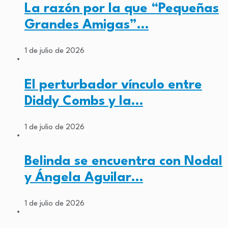
La razón por la que “Pequeñas
Grandes Amigas”…
1 de julio de 2026
El perturbador vínculo entre
Diddy Combs y la…
1 de julio de 2026
Belinda se encuentra con Nodal
y Ángela Aguilar…
1 de julio de 2026