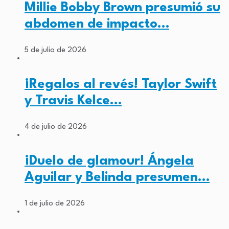
Millie Bobby Brown presumió su
abdomen de impacto…
5 de julio de 2026
¡Regalos al revés! Taylor Swift
y Travis Kelce…
4 de julio de 2026
¡Duelo de glamour! Ángela
Aguilar y Belinda presumen…
1 de julio de 2026