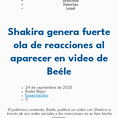
Seguridad
Deportes
Legal
Shakira genera fuerte
ola de reacciones al
aparecer en video de
Beéle
24 de septiembre de 2025
Radio Mejor
Espectáculos
0
El polémico cantante, Beéle, publicó un video con Shakira a
través de sus redes sociales y las reacciones no se han hecho
esperar.