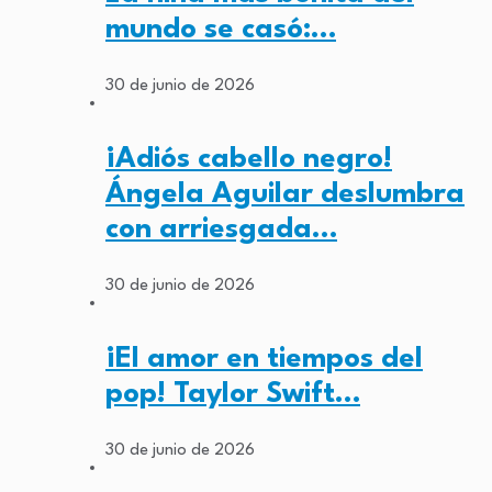
mundo se casó:…
30 de junio de 2026
¡Adiós cabello negro!
Ángela Aguilar deslumbra
con arriesgada…
30 de junio de 2026
¡El amor en tiempos del
pop! Taylor Swift…
30 de junio de 2026