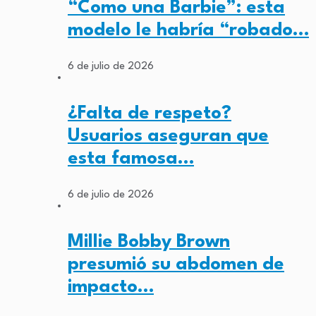
“Como una Barbie”: esta
modelo le habría “robado…
6 de julio de 2026
¿Falta de respeto?
Usuarios aseguran que
esta famosa…
6 de julio de 2026
Millie Bobby Brown
presumió su abdomen de
impacto…