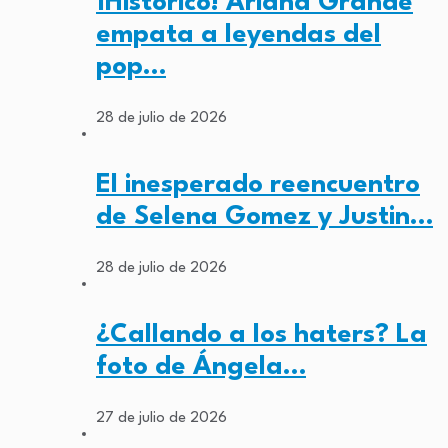
¡Histórico! Ariana Grande
empata a leyendas del
pop…
28 de julio de 2026
El inesperado reencuentro
de Selena Gomez y Justin…
28 de julio de 2026
¿Callando a los haters? La
foto de Ángela…
27 de julio de 2026