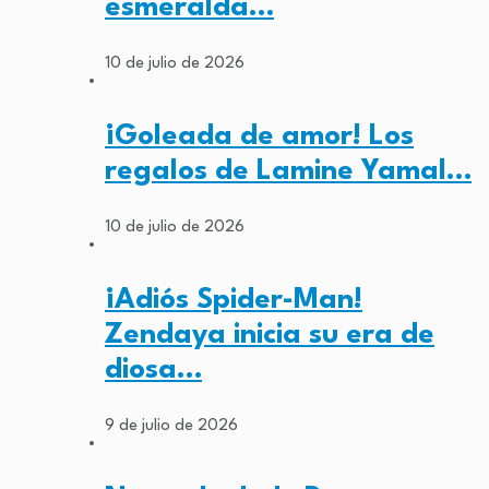
esmeralda…
10 de julio de 2026
¡Goleada de amor! Los
regalos de Lamine Yamal…
10 de julio de 2026
¡Adiós Spider-Man!
Zendaya inicia su era de
diosa…
9 de julio de 2026