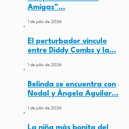
Amigas”…
1 de julio de 2026
El perturbador vínculo
entre Diddy Combs y la…
1 de julio de 2026
Belinda se encuentra con
Nodal y Ángela Aguilar…
1 de julio de 2026
La niña más bonita del