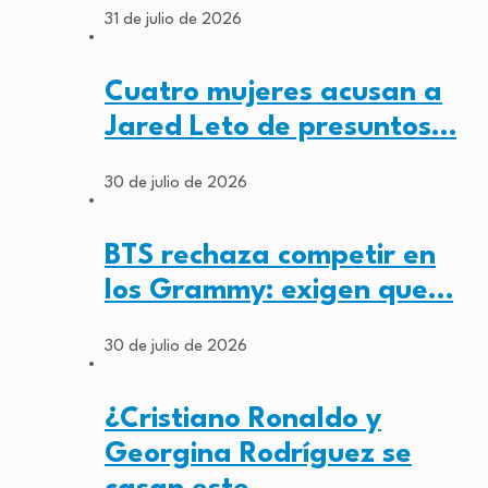
31 de julio de 2026
Cuatro mujeres acusan a
Jared Leto de presuntos…
30 de julio de 2026
BTS rechaza competir en
los Grammy: exigen que…
30 de julio de 2026
¿Cristiano Ronaldo y
Georgina Rodríguez se