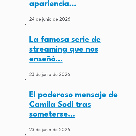
apariencia…
24 de junio de 2026
La famosa serie de
streaming que nos
enseñó…
23 de junio de 2026
El poderoso mensaje de
Camila Sodi tras
someterse…
23 de junio de 2026