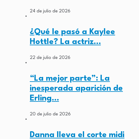
24 de julio de 2026
¿Qué le pasó a Kaylee
Hottle? La actriz…
22 de julio de 2026
“La mejor parte”: La
inesperada aparición de
Erling…
20 de julio de 2026
Danna lleva el corte midi