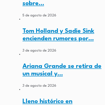
sobre…
5 de agosto de 2026
Tom Holland y Sadie Sink
encienden rumores por…
3 de agosto de 2026
Ariana Grande se retira de
un musical y…
3 de agosto de 2026
Lleno histórico en