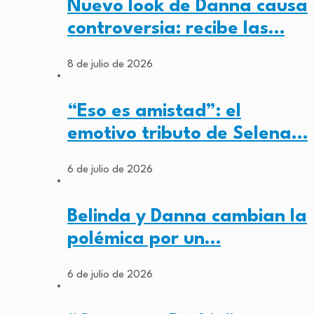
Nuevo look de Danna causa
controversia: recibe las…
8 de julio de 2026
“Eso es amistad”: el
emotivo tributo de Selena…
6 de julio de 2026
Belinda y Danna cambian la
polémica por un…
6 de julio de 2026