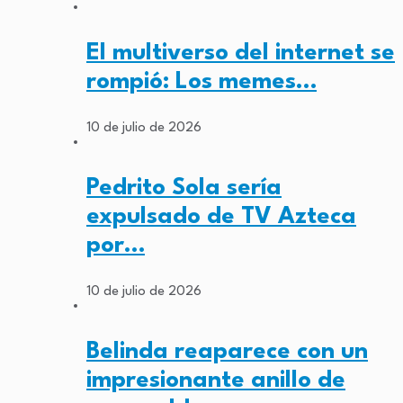
El multiverso del internet se
rompió: Los memes…
10 de julio de 2026
Pedrito Sola sería
expulsado de TV Azteca
por…
10 de julio de 2026
Belinda reaparece con un
impresionante anillo de