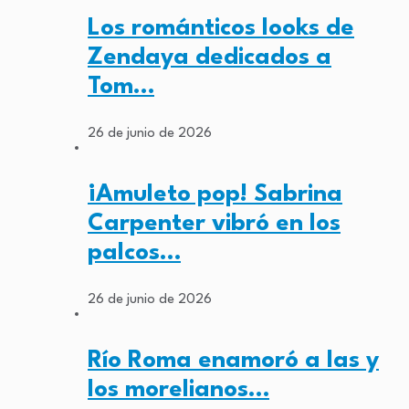
Los románticos looks de
Zendaya dedicados a
Tom…
26 de junio de 2026
¡Amuleto pop! Sabrina
Carpenter vibró en los
palcos…
26 de junio de 2026
Río Roma enamoró a las y
los morelianos…