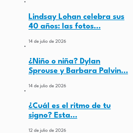
Lindsay Lohan celebra sus
40 años: las fotos…
14 de julio de 2026
¿Niño o niña? Dylan
Sprouse y Barbara Palvin…
14 de julio de 2026
¿Cuál es el ritmo de tu
signo? Esta…
12 de julio de 2026