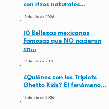
con rizos naturales…
19 de julio de 2026
10 Bellezas mexicanas
famosas que NO nacieron
en…
19 de julio de 2026
¿Quiénes son los Triplets
Ghetto Kids? El fenómeno…
18 de julio de 2026