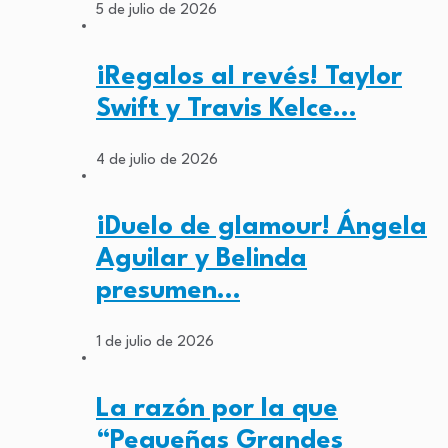
5 de julio de 2026
¡Regalos al revés! Taylor
Swift y Travis Kelce…
4 de julio de 2026
¡Duelo de glamour! Ángela
Aguilar y Belinda
presumen…
1 de julio de 2026
La razón por la que
“Pequeñas Grandes