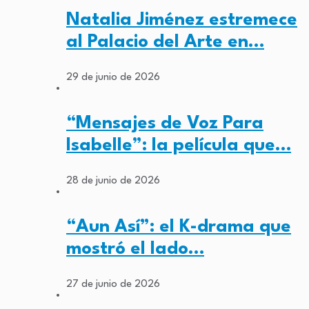
Natalia Jiménez estremece
al Palacio del Arte en…
29 de junio de 2026
“Mensajes de Voz Para
Isabelle”: la película que…
28 de junio de 2026
“Aun Así”: el K-drama que
mostró el lado…
27 de junio de 2026