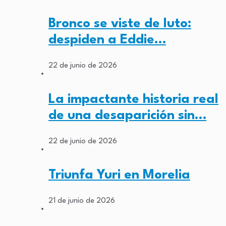
Bronco se viste de luto:
despiden a Eddie…
22 de junio de 2026
La impactante historia real
de una desaparición sin…
22 de junio de 2026
Triunfa Yuri en Morelia
21 de junio de 2026