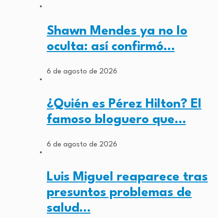
Shawn Mendes ya no lo
oculta: así confirmó…
6 de agosto de 2026
¿Quién es Pérez Hilton? El
famoso bloguero que…
6 de agosto de 2026
Luis Miguel reaparece tras
presuntos problemas de
salud…