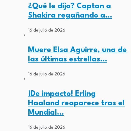
¿Qué le dijo? Captan a
Shakira regañando a…
16 de julio de 2026
Muere Elsa Aguirre, una de
las últimas estrellas…
16 de julio de 2026
¡De impacto! Erling
Haaland reaparece tras el
Mundial…
16 de julio de 2026