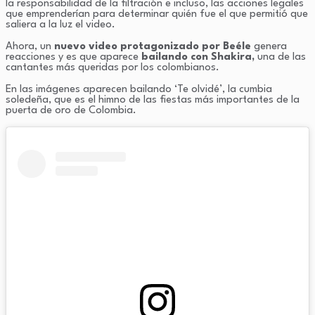
la responsabilidad de la filtración e incluso, las acciones legales
que emprenderían para determinar quién fue el que permitió que
saliera a la luz el video.
Ahora, un
nuevo video protagonizado por Beéle
genera
reacciones y es que aparece
bailando con Shakira,
una de las
cantantes más queridas por los colombianos.
En las imágenes aparecen bailando ‘Te olvidé’, la cumbia
soledeña, que es el himno de las fiestas más importantes de la
puerta de oro de Colombia.