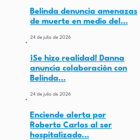
Belinda denuncia amenazas
de muerte en medio del…
24 de julio de 2026
¡Se hizo realidad! Danna
anuncia colaboración con
Belinda…
24 de julio de 2026
Enciende alerta por
Roberto Carlos al ser
hospitalizado…