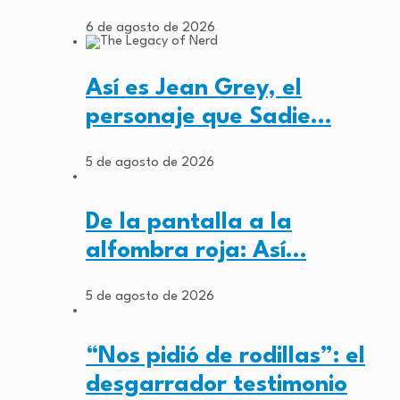
6 de agosto de 2026
Así es Jean Grey, el
personaje que Sadie…
5 de agosto de 2026
De la pantalla a la
alfombra roja: Así…
5 de agosto de 2026
“Nos pidió de rodillas”: el
desgarrador testimonio