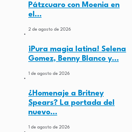
Pátzcuaro con Moenia en
el…
2 de agosto de 2026
¡Pura magia latina! Selena
Gomez, Benny Blanco y…
1 de agosto de 2026
¿Homenaje a Britney
Spears? La portada del
nuevo…
1 de agosto de 2026