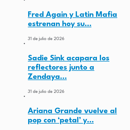
Fred Again y Latin Mafia
estrenan hoy su…
31 de julio de 2026
Sadie Sink acapara los
reflectores junto a
Zendaya…
31 de julio de 2026
Ariana Grande vuelve al
pop con ‘petal’ y…