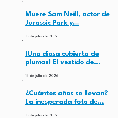
Muere Sam Neill, actor de
Jurassic Park y…
15 de julio de 2026
¡Una diosa cubierta de
plumas! El vestido de…
15 de julio de 2026
¿Cuántos años se llevan?
La inesperada foto de…
15 de julio de 2026