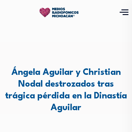
Ángela Aguilar y Christian
Nodal destrozados tras
trágica pérdida en la Dinastía
Aguilar