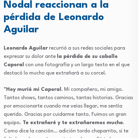
Nodal reaccionan a la
pérdida de Leonardo
Aguilar
Leonardo Aguilar
recurrió a sus redes sociales para
expresar su dolor ante
la pérdida de su caballo
Caporal
con una fotografía y un largo texto en el que
destacó lo mucho que extrañará a su corcel.
“
Hoy murió mi Caporal
. Mi compañero, mi amigo.
Tantos shows, tantos caminos, tantas historias. Gracias
por emocionarte cuando me veías llegar, me sentía
querido. Gracias por cuidarme tanto. Fuimos un gran
equipo.
Te extrañaré y te extrañaremos mucho
.
Como dice la canción… adición tordo chaparrito, si te