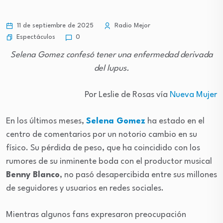
11 de septiembre de 2025
Radio Mejor
Espectáculos
0
Selena Gomez confesó tener una enfermedad derivada
del lupus.
Por Leslie de Rosas vía
Nueva Mujer
En los últimos meses,
Selena Gomez
ha estado en el
centro de comentarios por un notorio cambio en su
físico. Su pérdida de peso, que ha coincidido con los
rumores de su inminente boda con el productor musical
Benny Blanco
, no pasó desapercibida entre sus millones
de seguidores y usuarios en redes sociales.
Mientras algunos fans expresaron preocupación