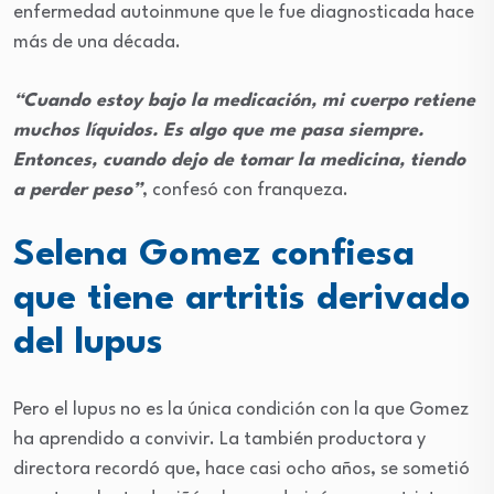
enfermedad autoinmune que le fue diagnosticada hace
más de una década.
“Cuando estoy bajo la medicación, mi cuerpo retiene
muchos líquidos. Es algo que me pasa siempre.
Entonces, cuando dejo de tomar la medicina, tiendo
a perder peso”
, confesó con franqueza.
Selena Gomez confiesa
que tiene artritis derivado
del lupus
Pero el lupus no es la única condición con la que Gomez
ha aprendido a convivir. La también productora y
directora recordó que, hace casi ocho años, se sometió