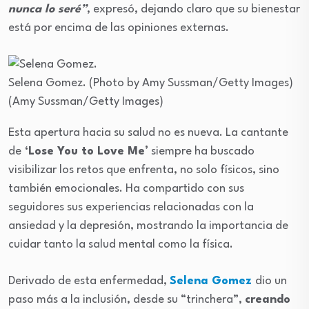
nunca lo seré”
, expresó, dejando claro que su bienestar
está por encima de las opiniones externas.
Selena Gomez.
(Photo by Amy Sussman/Getty Images)
(Amy Sussman/Getty Images)
Esta apertura hacia su salud no es nueva. La cantante
de
‘Lose You to Love Me’
siempre ha buscado
visibilizar los retos que enfrenta, no solo físicos, sino
también emocionales. Ha compartido con sus
seguidores sus experiencias relacionadas con la
ansiedad y la depresión, mostrando la importancia de
cuidar tanto la salud mental como la física.
Derivado de esta enfermedad,
Selena Gomez
dio un
paso más a la inclusión, desde su “trinchera”,
creando