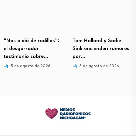
“Nos pidió de rodillas”:
Tom Holland y Sadie
el desgarrador
Sink encienden rumores
testimonio sobre…
por…
5 de agosto de 2026
3 de agosto de 2026