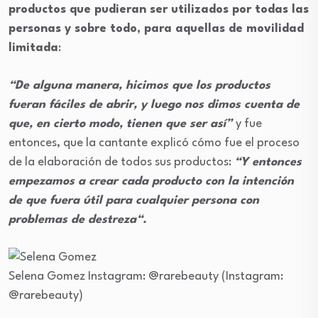
productos que pudieran ser utilizados por todas las
personas y sobre todo, para aquellas de movilidad
limitada
:
“De alguna manera, hicimos que los productos
fueran fáciles de abrir, y luego nos dimos cuenta de
que, en cierto modo, tienen que ser así”
y fue
entonces, que la cantante explicó cómo fue el proceso
de la elaboración de todos sus productos:
“Y entonces
empezamos a crear cada producto con la intención
de que fuera útil para cualquier persona con
problemas de destreza“.
Selena Gomez
Instagram: @rarebeauty
(Instagram:
@rarebeauty)