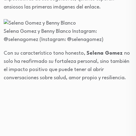
ansiosos las primeras imágenes del enlace.
Selena Gomez y Benny Blanco
Instagram:
@selenagomez
(Instagram: @selenagomez)
Con su característico tono honesto,
Selena Gomez
no
solo ha reafirmado su fortaleza personal, sino también
el impacto positivo que puede tener al abrir
conversaciones sobre salud, amor propio y resiliencia.