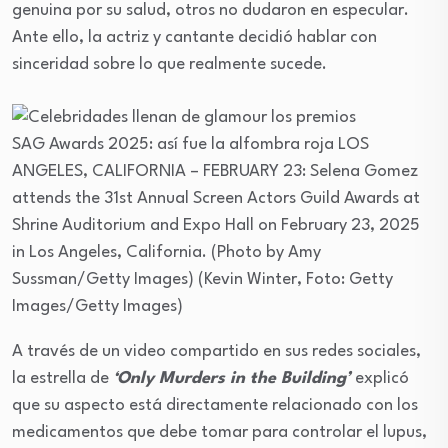
genuina por su salud, otros no dudaron en especular.
Ante ello, la actriz y cantante decidió hablar con
sinceridad sobre lo que realmente sucede.
SAG Awards 2025: así fue la alfombra roja
LOS
ANGELES, CALIFORNIA – FEBRUARY 23: Selena Gomez
attends the 31st Annual Screen Actors Guild Awards at
Shrine Auditorium and Expo Hall on February 23, 2025
in Los Angeles, California. (Photo by Amy
Sussman/Getty Images)
(Kevin Winter, Foto: Getty
Images/Getty Images)
A través de un video compartido en sus redes sociales,
la estrella de
‘Only Murders in the Building’
explicó
que su aspecto está directamente relacionado con los
medicamentos que debe tomar para controlar el lupus,