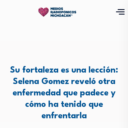
Su fortaleza es una lección:
Selena Gomez reveló otra
enfermedad que padece y
cómo ha tenido que
enfrentarla