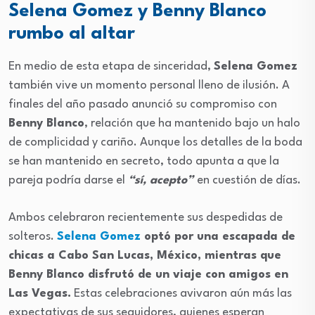
Selena Gomez y Benny Blanco
rumbo al altar
En medio de esta etapa de sinceridad,
Selena Gomez
también vive un momento personal lleno de ilusión. A
finales del año pasado anunció su compromiso con
Benny Blanco
, relación que ha mantenido bajo un halo
de complicidad y cariño. Aunque los detalles de la boda
se han mantenido en secreto, todo apunta a que la
pareja podría darse el
“sí, acepto”
en cuestión de días.
Ambos celebraron recientemente sus despedidas de
solteros.
Selena Gomez
optó por una escapada de
chicas a Cabo San Lucas, México, mientras que
Benny Blanco disfrutó de un viaje con amigos en
Las Vegas.
Estas celebraciones avivaron aún más las
expectativas de sus seguidores, quienes esperan