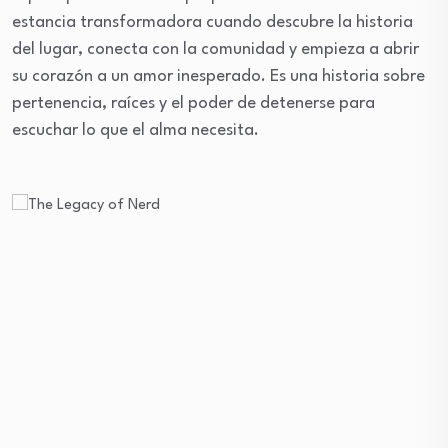
estancia transformadora cuando descubre la historia
del lugar, conecta con la comunidad y empieza a abrir
su corazón a un amor inesperado. Es una historia sobre
pertenencia, raíces y el poder de detenerse para
escuchar lo que el alma necesita.