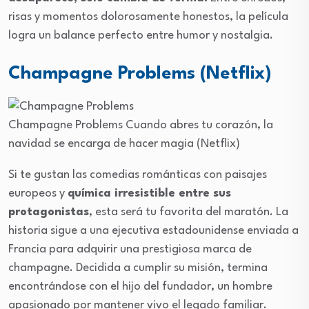
risas y momentos dolorosamente honestos, la película
logra un balance perfecto entre humor y nostalgia.
Champagne Problems (Netflix)
Champagne Problems
Cuando abres tu corazón, la
navidad se encarga de hacer magia
(Netflix)
Si te gustan las comedias románticas con paisajes
europeos y
química irresistible entre sus
protagonistas
, esta será tu favorita del maratón. La
historia sigue a una ejecutiva estadounidense enviada a
Francia para adquirir una prestigiosa marca de
champagne. Decidida a cumplir su misión, termina
encontrándose con el hijo del fundador, un hombre
apasionado por mantener vivo el legado familiar.