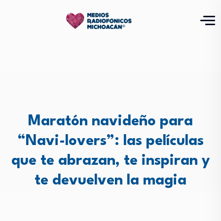
Maratón navideño para
“Navi-lovers”: las películas
que te abrazan, te inspiran y
te devuelven la magia