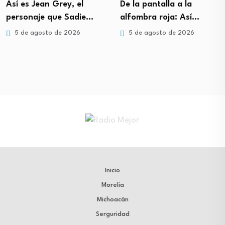
Así es Jean Grey, el
De la pantalla a la
personaje que Sadie…
alfombra roja: Así…
5 de agosto de 2026
5 de agosto de 2026
Inicio
Morelia
Michoacán
Serguridad