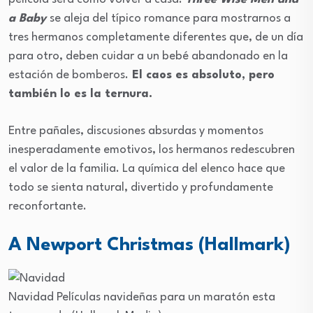
a Baby
se aleja del típico romance para mostrarnos a
tres hermanos completamente diferentes que, de un día
para otro, deben cuidar a un bebé abandonado en la
estación de bomberos.
El caos es absoluto, pero
también lo es la ternura.
Entre pañales, discusiones absurdas y momentos
inesperadamente emotivos, los hermanos redescubren
el valor de la familia. La química del elenco hace que
todo se sienta natural, divertido y profundamente
reconfortante.
A Newport Christmas (Hallmark)
Navidad
Películas navideñas para un maratón esta