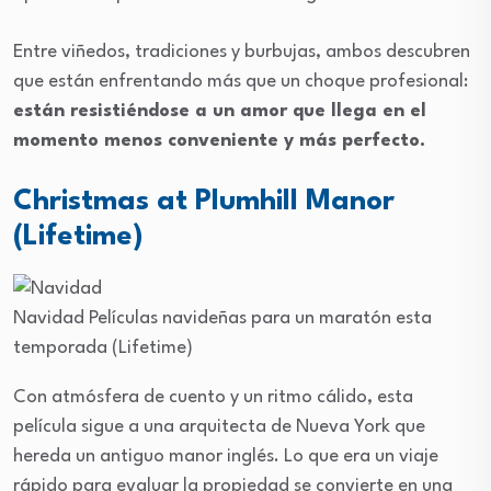
Entre viñedos, tradiciones y burbujas, ambos descubren
que están enfrentando más que un choque profesional:
están resistiéndose a un amor que llega en el
momento menos conveniente y más perfecto.
Christmas at Plumhill Manor
(Lifetime)
Navidad
Películas navideñas para un maratón esta
temporada
(Lifetime)
Con atmósfera de cuento y un ritmo cálido, esta
película sigue a una arquitecta de Nueva York que
hereda un antiguo manor inglés. Lo que era un viaje
rápido para evaluar la propiedad se convierte en una