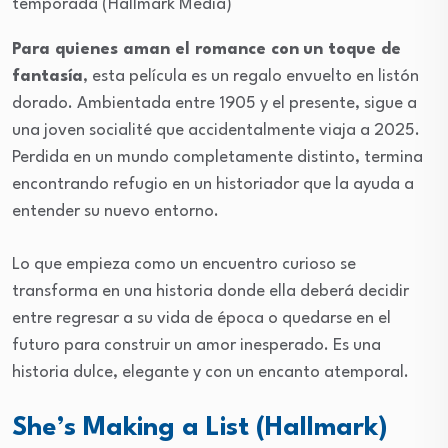
temporada
(Hallmark Media)
Para quienes aman el romance con
un toque de
fantasía
, esta película es un regalo envuelto en listón
dorado. Ambientada entre 1905 y el presente, sigue a
una joven socialité que accidentalmente viaja a 2025.
Perdida en un mundo completamente distinto, termina
encontrando refugio en un historiador que la ayuda a
entender su nuevo entorno.
Lo que empieza como un encuentro curioso se
transforma en una historia donde ella deberá decidir
entre regresar a su vida de época o quedarse en el
futuro para construir un amor inesperado. Es una
historia dulce, elegante y con un encanto atemporal.
She’s Making a List (Hallmark)