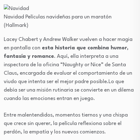
Navidad
Películas navideñas para un maratón
(Hallmark)
Lacey Chabert y Andrew Walker vuelven a hacer magia
en pantalla con
esta historia que combina humor,
fantasía y romance
. Aquí, ella interpreta a una
inspectora de la oficina “Naughty or Nice” de Santa
Claus, encargada de evaluar el comportamiento de un
viudo que intenta ser el mejor padre posible.Lo que
debía ser una misión rutinaria se convierte en un dilema
cuando las emociones entran en juego.
Entre malentendidos, momentos tiernos y una chispa
que crece sin querer, la película reflexiona sobre el
perdón, la empatía y los nuevos comienzos.