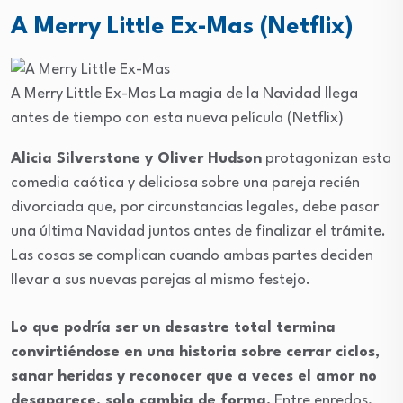
A Merry Little Ex-Mas (Netflix)
A Merry Little Ex-Mas
La magia de la Navidad llega
antes de tiempo con esta nueva película
(Netflix)
Alicia Silverstone y Oliver Hudson
protagonizan esta
comedia caótica y deliciosa sobre una pareja recién
divorciada que, por circunstancias legales, debe pasar
una última Navidad juntos antes de finalizar el trámite.
Las cosas se complican cuando ambas partes deciden
llevar a sus nuevas parejas al mismo festejo.
Lo que podría ser un desastre total termina
convirtiéndose en una historia sobre cerrar ciclos,
sanar heridas y reconocer que a veces el amor no
desaparece, solo cambia de forma.
Entre enredos,