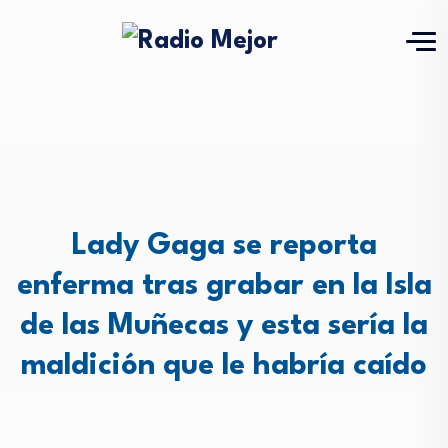
Lady Gaga se reporta
enferma tras grabar en la Isla
de las Muñecas y esta sería la
maldición que le habría caído