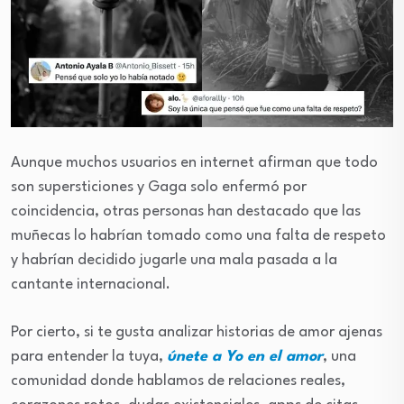
Aunque muchos usuarios en internet afirman que todo
son supersticiones y Gaga solo enfermó por
coincidencia, otras personas han destacado que las
muñecas lo habrían tomado como una falta de respeto
y habrían decidido jugarle una mala pasada a la
cantante internacional.
Por cierto, si te gusta analizar historias de amor ajenas
para entender la tuya,
únete a Yo en el amor
, una
comunidad donde hablamos de relaciones reales,