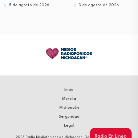
5 de agosto de 2026
3 de agosto de 2026
Inicio
Morelia
Michoacán
Serguridad
Legal
Radio En Linea
2025 Radio Mediofonicos de Michoacán. Derechos Reservados.