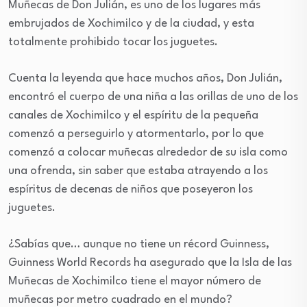
Muñecas de Don Julián, es uno de los lugares más
embrujados de Xochimilco y de la ciudad, y esta
totalmente prohibido tocar los juguetes.
Cuenta la leyenda que hace muchos años, Don Julián,
encontró el cuerpo de una niña a las orillas de uno de los
canales de Xochimilco y el espíritu de la pequeña
comenzó a perseguirlo y atormentarlo, por lo que
comenzó a colocar muñecas alrededor de su isla como
una ofrenda, sin saber que estaba atrayendo a los
espíritus de decenas de niños que poseyeron los
juguetes.
¿Sabías que… aunque no tiene un récord Guinness,
Guinness World Records ha asegurado que la Isla de las
Muñecas de Xochimilco tiene el mayor número de
muñecas por metro cuadrado en el mundo?