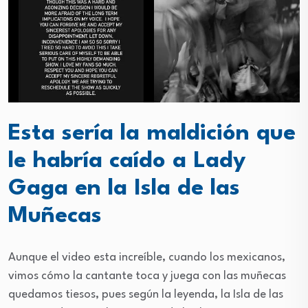
Esta sería la maldición que
le habría caído a Lady
Gaga en la Isla de las
Muñecas
Aunque el video esta increíble, cuando los mexicanos,
vimos cómo la cantante toca y juega con las muñecas
quedamos tiesos, pues según la leyenda, la Isla de las