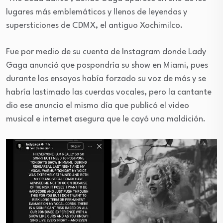
lugares más emblemáticos y llenos de leyendas y
supersticiones de CDMX, el antiguo Xochimilco.
Fue por medio de su cuenta de Instagram donde Lady
Gaga anunció que pospondría su show en Miami, pues
durante los ensayos había forzado su voz de más y se
habría lastimado las cuerdas vocales, pero la cantante
dio ese anuncio el mismo día que publicó el video
musical e internet asegura que le cayó una maldición.