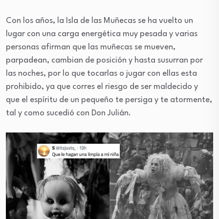
Con los años, la Isla de las Muñecas se ha vuelto un
lugar con una carga energética muy pesada y varias
personas afirman que las muñecas se mueven,
parpadean, cambian de posición y hasta susurran por
las noches, por lo que tocarlas o jugar con ellas esta
prohibido, ya que corres el riesgo de ser maldecido y
que el espíritu de un pequeño te persiga y te atormente,
tal y como sucedió con Don Julián.