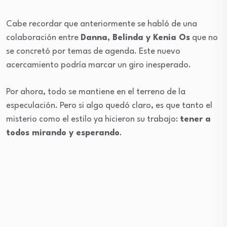
Cabe recordar que anteriormente se habló de una
colaboración entre
Danna, Belinda y Kenia Os
que no
se concretó por temas de agenda. Este nuevo
acercamiento podría marcar un giro inesperado.
Por ahora, todo se mantiene en el terreno de la
especulación. Pero si algo quedó claro, es que tanto el
misterio como el estilo ya hicieron su trabajo:
tener a
todos mirando y esperando
.