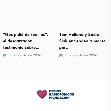
“Nos pidió de rodillas”:
Tom Holland y Sadie
el desgarrador
Sink encienden rumores
testimonio sobre…
por…
5 de agosto de 2026
3 de agosto de 2026