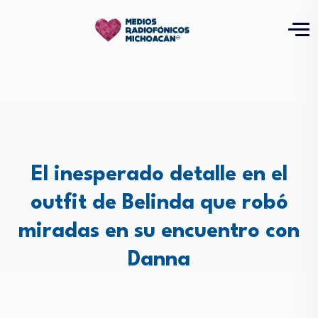
El inesperado detalle en el
outfit de Belinda que robó
miradas en su encuentro con
Danna