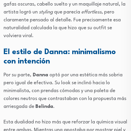
gafas oscuras, cabello suelto y un maquillaje natural, la
artista logró un
styling
que parecía
effortless
, pero
claramente pensado al detalle. Fue precisamente esa
naturalidad calculada la que hizo que su outfit se
volviera viral.
El estilo de Danna: minimalismo
con intención
Por su parte,
Danna
optó por una estética más sobria
pero igual de efectiva. Su look se inclinó hacia lo
minimalista, con prendas cómodas y una paleta de
colores neutros que contrastaban con la propuesta más
arriesgada de
Belinda
.
Esta dualidad no hizo más que reforzar la química visual
entre ambas. Mientras una apostaba por mostrar piel y