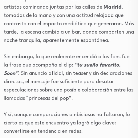
artistas caminando juntas por las calles de
Madrid
,
tomadas de la mano y con una actitud relajada que
contrasta con el impacto mediático que generaron. Más
tarde, la escena cambia a un bar, donde comparten una
noche tranquila, aparentemente espontánea.
Sin embargo, lo que realmente encendió a los fans fue
la frase que acompaña el clip:
“tu sueño favorito.
Soon”
. Sin anuncio oficial, sin teaser y sin declaraciones
directas, el mensaje fue suficiente para desatar
especulaciones sobre una posible colaboración entre las
llamadas “princesas del pop”.
Y sí, aunque comparaciones ambiciosas no faltaron, lo
cierto es que este encuentro ya logró algo clave:
convertirse en tendencia en redes.