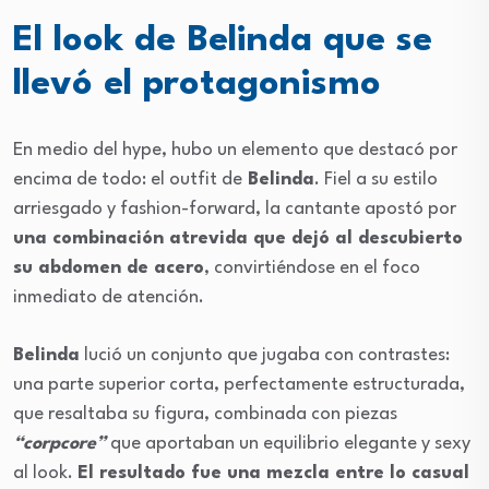
El look de Belinda que se
llevó el protagonismo
En medio del hype, hubo un elemento que destacó por
encima de todo: el outfit de
Belinda
. Fiel a su estilo
arriesgado y fashion-forward, la cantante apostó por
una combinación atrevida que dejó al descubierto
su abdomen de acero
, convirtiéndose en el foco
inmediato de atención.
Belinda
lució un conjunto que jugaba con contrastes:
una parte superior corta, perfectamente estructurada,
que resaltaba su figura, combinada con piezas
“corpcore”
que aportaban un equilibrio elegante y sexy
al look.
El resultado fue una mezcla entre lo casual