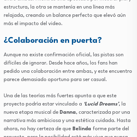
estructura, la otra se mantenía en una línea más
relajada, creando un balance perfecto que elevó aún
más el impacto del video.
¿Colaboración en puerta?
Aunque no existe confirmación oficial, las pistas son
difíciles de ignorar. Desde hace años, los fans han
pedido una colaboración entre ambas, y este encuentro
parece demasiado oportuno para ser casual.
Una de las teorías más fuertes apunta a que este
proyecto podría estar vinculado a
‘Lucid Dreams’
, la
nueva etapa musical de
Danna
, caracterizada por una
narrativa más ambiciosa y una estética cuidada. Hasta
ahora, no hay certeza de que
Belinda
forme parte del