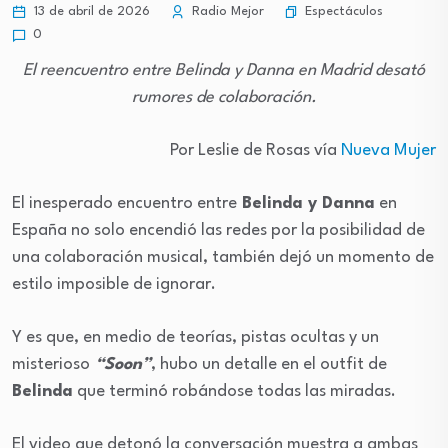
Espectáculos
13 de abril de 2026
Radio Mejor
0
El reencuentro entre Belinda y Danna en Madrid desató
rumores de colaboración.
Por Leslie de Rosas vía
Nueva Mujer
El inesperado encuentro entre
Belinda y Danna
en
España no solo encendió las redes por la posibilidad de
una colaboración musical, también dejó un momento de
estilo imposible de ignorar.
Y es que, en medio de teorías, pistas ocultas y un
misterioso
“Soon”
, hubo un detalle en el outfit de
Belinda
que terminó robándose todas las miradas.
El video que detonó la conversación muestra a ambas