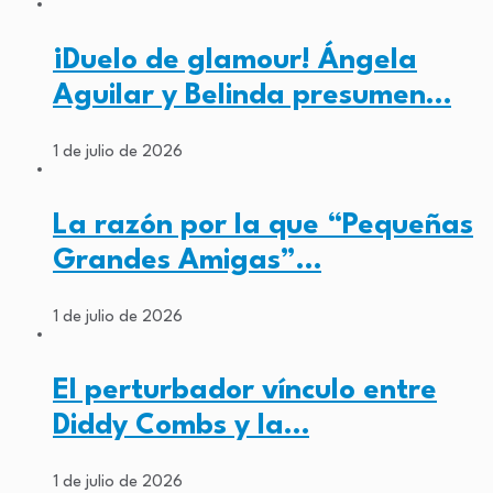
¡Duelo de glamour! Ángela
Aguilar y Belinda presumen…
1 de julio de 2026
La razón por la que “Pequeñas
Grandes Amigas”…
1 de julio de 2026
El perturbador vínculo entre
Diddy Combs y la…
1 de julio de 2026