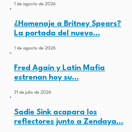
1 de agosto de 2026
¿Homenaje a Britney Spears?
La portada del nuevo…
1 de agosto de 2026
Fred Again y Latin Mafia
estrenan hoy su…
31 de julio de 2026
Sadie Sink acapara los
reflectores junto a Zendaya…