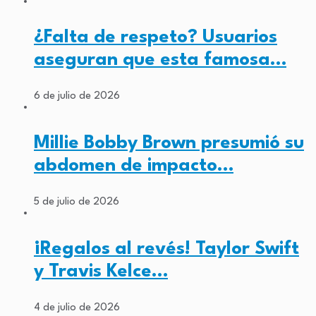
¿Falta de respeto? Usuarios
aseguran que esta famosa…
6 de julio de 2026
Millie Bobby Brown presumió su
abdomen de impacto…
5 de julio de 2026
¡Regalos al revés! Taylor Swift
y Travis Kelce…
4 de julio de 2026