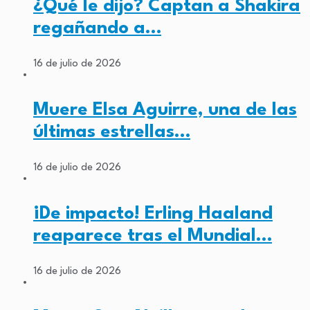
¿Qué le dijo? Captan a Shakira
regañando a…
16 de julio de 2026
Muere Elsa Aguirre, una de las
últimas estrellas…
16 de julio de 2026
¡De impacto! Erling Haaland
reaparece tras el Mundial…
16 de julio de 2026