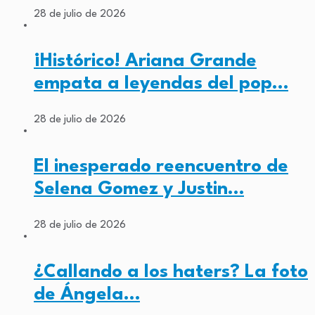
28 de julio de 2026
¡Histórico! Ariana Grande
empata a leyendas del pop…
28 de julio de 2026
El inesperado reencuentro de
Selena Gomez y Justin…
28 de julio de 2026
¿Callando a los haters? La foto
de Ángela…