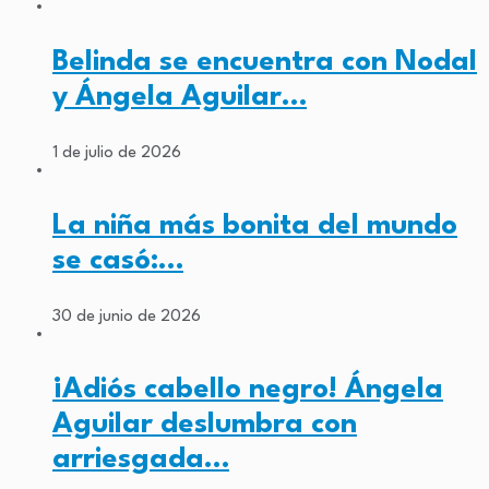
Belinda se encuentra con Nodal
y Ángela Aguilar…
1 de julio de 2026
La niña más bonita del mundo
se casó:…
30 de junio de 2026
¡Adiós cabello negro! Ángela
Aguilar deslumbra con
arriesgada…