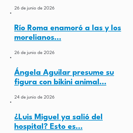
26 de junio de 2026
Río Roma enamoró a las y los
morelianos…
26 de junio de 2026
Ángela Aguilar presume su
figura con bikini animal…
24 de junio de 2026
¿Luis Miguel ya salió del
hospital? Esto es…