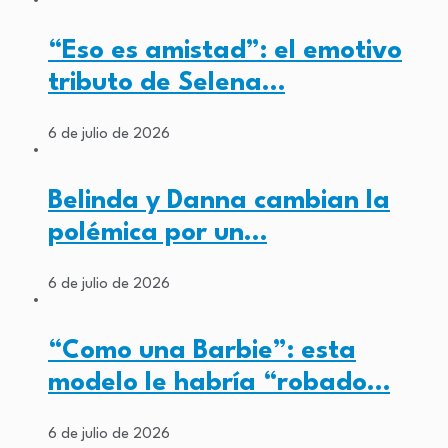
“Eso es amistad”: el emotivo
tributo de Selena…
6 de julio de 2026
Belinda y Danna cambian la
polémica por un…
6 de julio de 2026
“Como una Barbie”: esta
modelo le habría “robado…
6 de julio de 2026