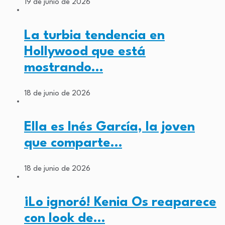
19 de junio de 2026
La turbia tendencia en
Hollywood que está
mostrando…
18 de junio de 2026
Ella es Inés García, la joven
que comparte…
18 de junio de 2026
¡Lo ignoró! Kenia Os reaparece
con look de…