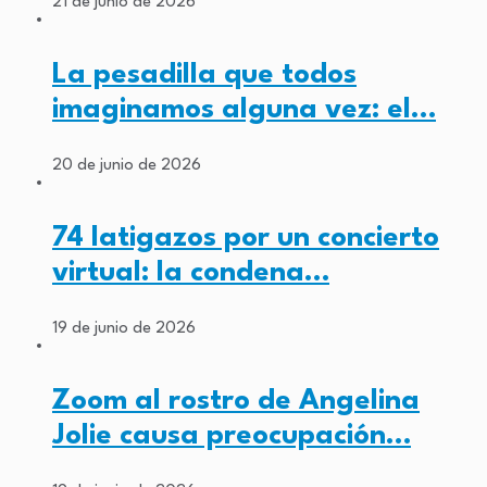
21 de junio de 2026
La pesadilla que todos
imaginamos alguna vez: el…
20 de junio de 2026
74 latigazos por un concierto
virtual: la condena…
19 de junio de 2026
Zoom al rostro de Angelina
Jolie causa preocupación…