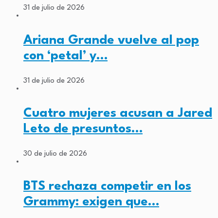
31 de julio de 2026
Ariana Grande vuelve al pop
con ‘petal’ y…
31 de julio de 2026
Cuatro mujeres acusan a Jared
Leto de presuntos…
30 de julio de 2026
BTS rechaza competir en los
Grammy: exigen que…