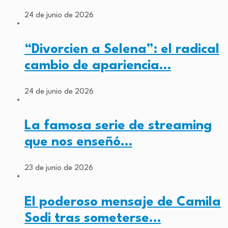
24 de junio de 2026
“Divorcien a Selena”: el radical
cambio de apariencia…
24 de junio de 2026
La famosa serie de streaming
que nos enseñó…
23 de junio de 2026
El poderoso mensaje de Camila
Sodi tras someterse…