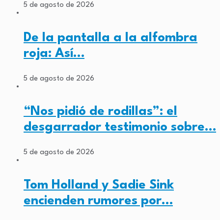
5 de agosto de 2026
De la pantalla a la alfombra
roja: Así…
5 de agosto de 2026
“Nos pidió de rodillas”: el
desgarrador testimonio sobre…
5 de agosto de 2026
Tom Holland y Sadie Sink
encienden rumores por…