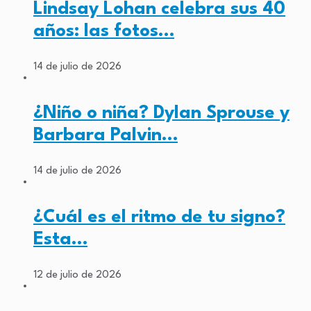
Lindsay Lohan celebra sus 40
años: las fotos…
14 de julio de 2026
¿Niño o niña? Dylan Sprouse y
Barbara Palvin…
14 de julio de 2026
¿Cuál es el ritmo de tu signo?
Esta…
12 de julio de 2026