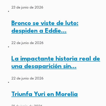
23 de junio de 2026
Bronco se viste de luto:
despiden a Eddie…
22 de junio de 2026
La impactante historia real de
una desaparición sin…
22 de junio de 2026
Triunfa Yuri en Morelia