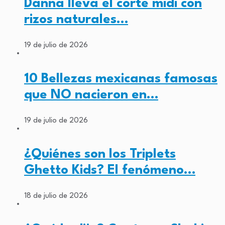
Danna lleva el corte midi con
rizos naturales…
19 de julio de 2026
10 Bellezas mexicanas famosas
que NO nacieron en…
19 de julio de 2026
¿Quiénes son los Triplets
Ghetto Kids? El fenómeno…
18 de julio de 2026