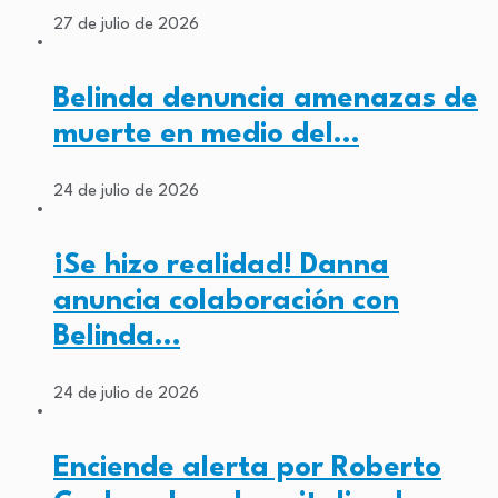
27 de julio de 2026
Belinda denuncia amenazas de
muerte en medio del…
24 de julio de 2026
¡Se hizo realidad! Danna
anuncia colaboración con
Belinda…
24 de julio de 2026
Enciende alerta por Roberto