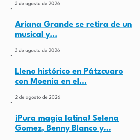
3 de agosto de 2026
Ariana Grande se retira de un
musical y…
3 de agosto de 2026
Lleno histórico en Pátzcuaro
con Moenia en el…
2 de agosto de 2026
¡Pura magia latina! Selena
Gomez, Benny Blanco y…