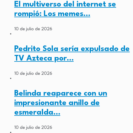
El multiverso del internet se
rompió: Los memes…
10 de julio de 2026
Pedrito Sola sería expulsado de
TV Azteca por…
10 de julio de 2026
Belinda reaparece con un
impresionante anillo de
esmeralda…
10 de julio de 2026