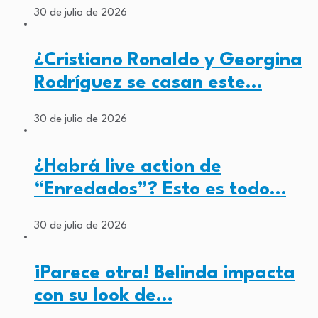
30 de julio de 2026
¿Cristiano Ronaldo y Georgina
Rodríguez se casan este…
30 de julio de 2026
¿Habrá live action de
“Enredados”? Esto es todo…
30 de julio de 2026
¡Parece otra! Belinda impacta
con su look de…