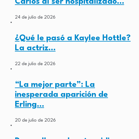
Carlos al ser hospitalizado…
24 de julio de 2026
¿Qué le pasó a Kaylee Hottle?
La actriz…
22 de julio de 2026
“La mejor parte”: La
inesperada aparición de
Erling…
20 de julio de 2026