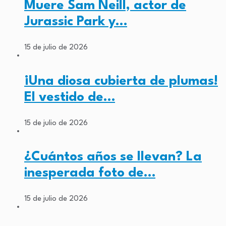
Muere Sam Neill, actor de
Jurassic Park y…
15 de julio de 2026
¡Una diosa cubierta de plumas!
El vestido de…
15 de julio de 2026
¿Cuántos años se llevan? La
inesperada foto de…
15 de julio de 2026