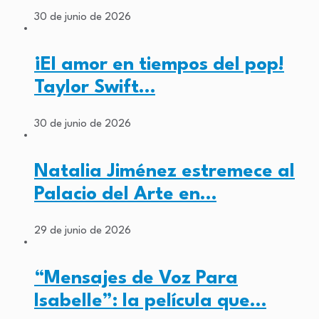
30 de junio de 2026
¡El amor en tiempos del pop!
Taylor Swift…
30 de junio de 2026
Natalia Jiménez estremece al
Palacio del Arte en…
29 de junio de 2026
“Mensajes de Voz Para
Isabelle”: la película que…