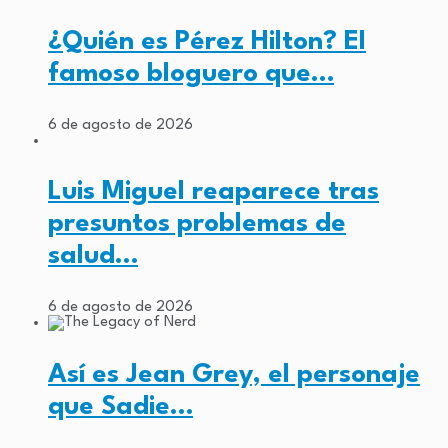
¿Quién es Pérez Hilton? El
famoso bloguero que…
6 de agosto de 2026
Luis Miguel reaparece tras
presuntos problemas de
salud…
6 de agosto de 2026
Así es Jean Grey, el personaje
que Sadie…