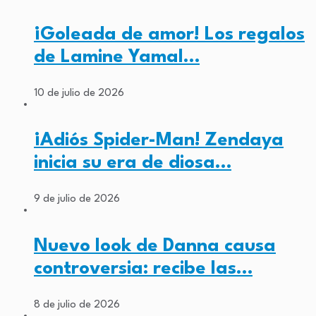
¡Goleada de amor! Los regalos
de Lamine Yamal…
10 de julio de 2026
¡Adiós Spider-Man! Zendaya
inicia su era de diosa…
9 de julio de 2026
Nuevo look de Danna causa
controversia: recibe las…
8 de julio de 2026