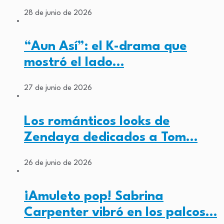
28 de junio de 2026
“Aun Así”: el K-drama que
mostró el lado…
27 de junio de 2026
Los románticos looks de
Zendaya dedicados a Tom…
26 de junio de 2026
¡Amuleto pop! Sabrina
Carpenter vibró en los palcos…