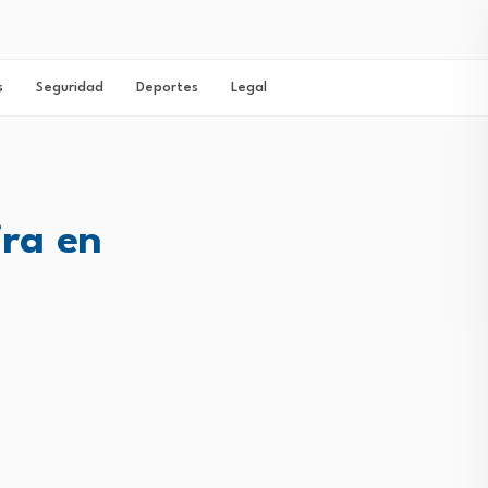
s
Seguridad
Deportes
Legal
ira en