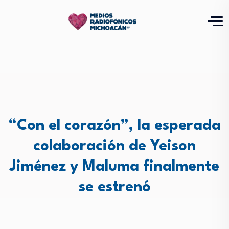
“Con el corazón”, la esperada
colaboración de Yeison
Jiménez y Maluma finalmente
se estrenó