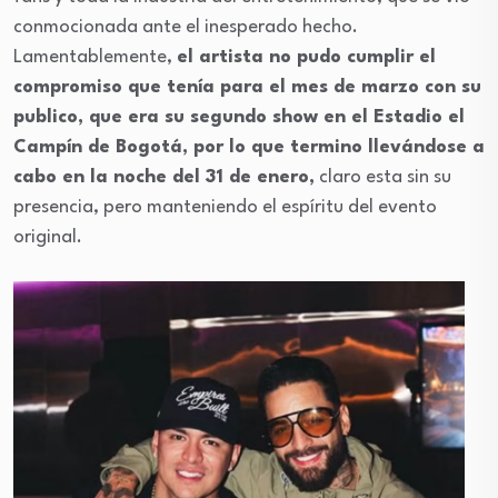
conmocionada ante el inesperado hecho.
Lamentablemente,
el artista no pudo cumplir el
compromiso que tenía para el mes de marzo con su
publico, que era su segundo show en el Estadio el
Campín de Bogotá, por lo que termino llevándose a
cabo en la noche del 31 de enero,
claro esta sin su
presencia, pero manteniendo el espíritu del evento
original.