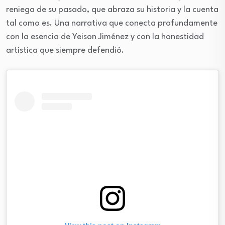
reniega de su pasado, que abraza su historia y la cuenta
tal como es. Una narrativa que conecta profundamente
con la esencia de Yeison Jiménez y con la honestidad
artística que siempre defendió.