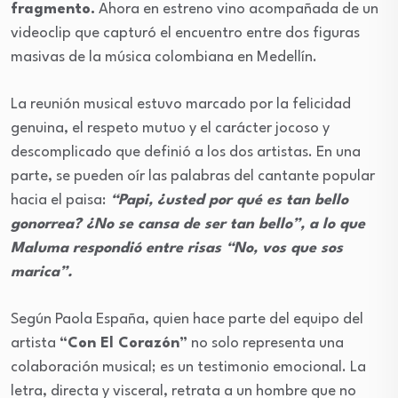
fragmento.
Ahora en estreno vino acompañada de un
videoclip que capturó el encuentro entre dos figuras
masivas de la música colombiana en Medellín.
La reunión musical estuvo marcado por la felicidad
genuina, el respeto mutuo y el carácter jocoso y
descomplicado que definió a los dos artistas. En una
parte, se pueden oír las palabras del cantante popular
hacia el paisa:
“Papi, ¿usted por qué es tan bello
gonorrea? ¿No se cansa de ser tan bello”, a lo que
Maluma respondió entre risas “No, vos que sos
marica”.
Según Paola España, quien hace parte del equipo del
artista
“Con El Corazón”
no solo representa una
colaboración musical; es un testimonio emocional. La
letra, directa y visceral, retrata a un hombre que no