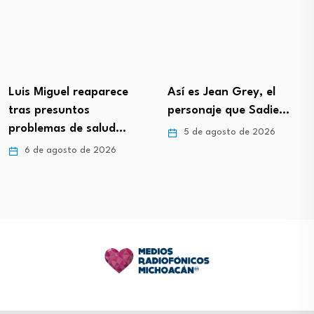
Luis Miguel reaparece
Así es Jean Grey, el
tras presuntos
personaje que Sadie…
problemas de salud…
5 de agosto de 2026
6 de agosto de 2026