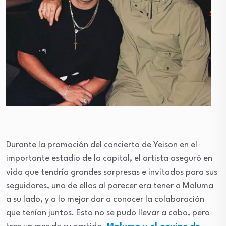
Durante la promoción del concierto de Yeison en el
importante estadio de la capital, el artista aseguró en
vida que tendría grandes sorpresas e invitados para sus
seguidores, uno de ellos al parecer era tener a Maluma
a su lado, y a lo mejor dar a conocer la colaboración
que tenían juntos. Esto no se pudo llevar a cabo, pero