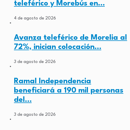
teleférico y Morebús en…
4 de agosto de 2026
Avanza teleférico de Morelia al
72%, inician colocación…
3 de agosto de 2026
Ramal Independencia
beneficiará a 190 mil personas
del…
3 de agosto de 2026