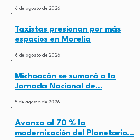
6 de agosto de 2026
Taxistas presionan por más
espacios en Morelia
6 de agosto de 2026
Michoacán se sumará a la
Jornada Nacional de…
5 de agosto de 2026
Avanza al 70 % la
modernización del Planetario…