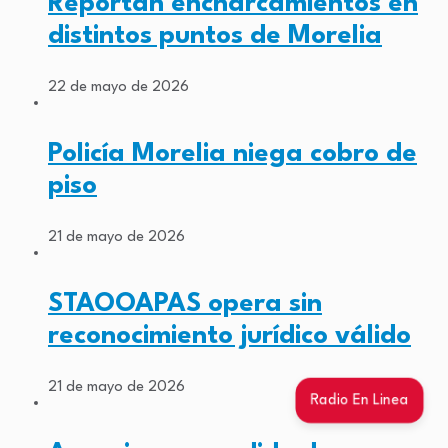
Reportan encharcamientos en
distintos puntos de Morelia
22 de mayo de 2026
Policía Morelia niega cobro de
piso
21 de mayo de 2026
STAOOAPAS opera sin
reconocimiento jurídico válido
21 de mayo de 2026
Radio En Linea