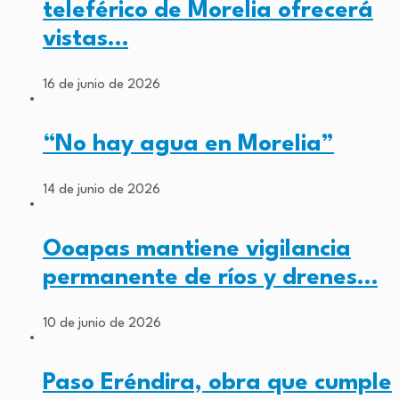
teleférico de Morelia ofrecerá
vistas…
16 de junio de 2026
“No hay agua en Morelia”
14 de junio de 2026
Ooapas mantiene vigilancia
permanente de ríos y drenes…
10 de junio de 2026
Paso Eréndira, obra que cumple