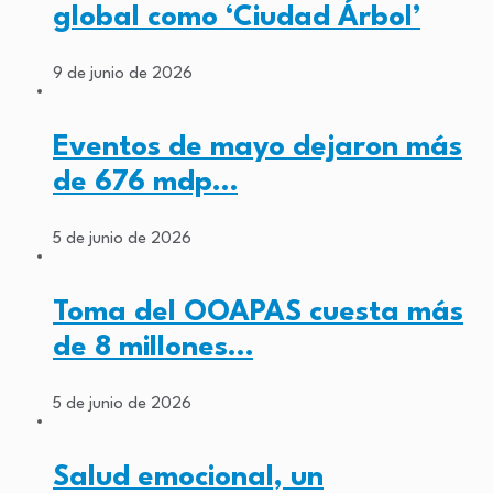
global como ‘Ciudad Árbol’
9 de junio de 2026
Eventos de mayo dejaron más
de 676 mdp…
5 de junio de 2026
Toma del OOAPAS cuesta más
de 8 millones…
5 de junio de 2026
Salud emocional, un