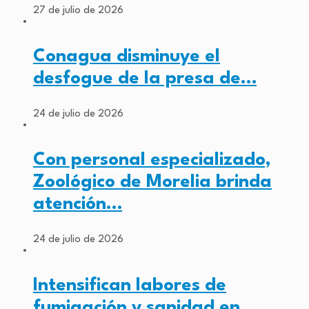
27 de julio de 2026
Conagua disminuye el
desfogue de la presa de…
24 de julio de 2026
Con personal especializado,
Zoológico de Morelia brinda
atención…
24 de julio de 2026
Intensifican labores de
fumigación y sanidad en