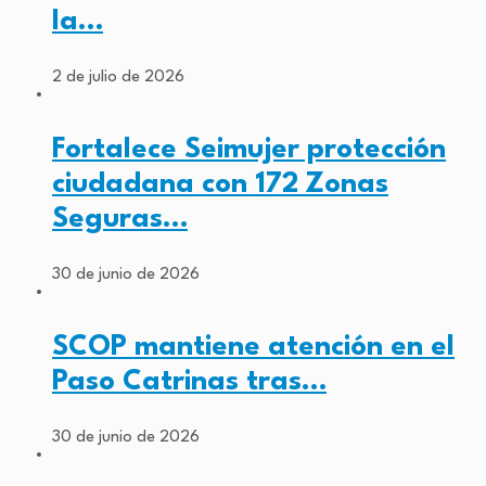
la…
2 de julio de 2026
Fortalece Seimujer protección
ciudadana con 172 Zonas
Seguras…
30 de junio de 2026
SCOP mantiene atención en el
Paso Catrinas tras…
30 de junio de 2026