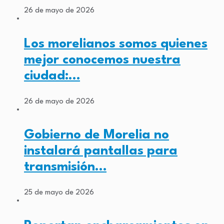
26 de mayo de 2026
Los morelianos somos quienes
mejor conocemos nuestra
ciudad:…
26 de mayo de 2026
Gobierno de Morelia no
instalará pantallas para
transmisión…
25 de mayo de 2026