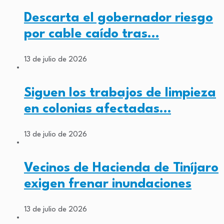
Descarta el gobernador riesgo
por cable caído tras…
13 de julio de 2026
Siguen los trabajos de limpieza
en colonias afectadas…
13 de julio de 2026
Vecinos de Hacienda de Tiníjaro
exigen frenar inundaciones
13 de julio de 2026