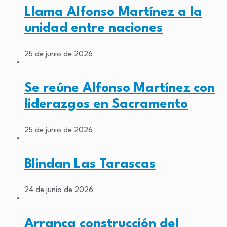
Llama Alfonso Martínez a la
unidad entre naciones
25 de junio de 2026
Se reúne Alfonso Martínez con
liderazgos en Sacramento
25 de junio de 2026
Blindan Las Tarascas
24 de junio de 2026
Arranca construcción del