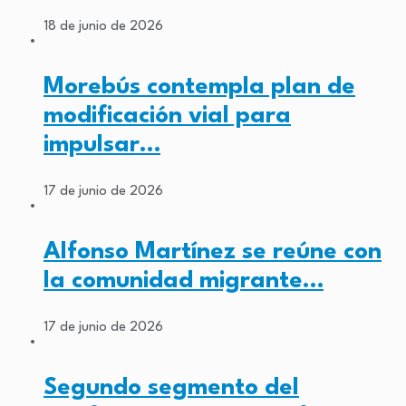
18 de junio de 2026
Morebús contempla plan de
modificación vial para
impulsar…
17 de junio de 2026
Alfonso Martínez se reúne con
la comunidad migrante…
17 de junio de 2026
Segundo segmento del