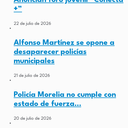
+”
22 de julio de 2026
Alfonso Martínez se opone a
desaparecer policías
municipales
21 de julio de 2026
Policía Morelia no cumple con
estado de fuerza…
20 de julio de 2026