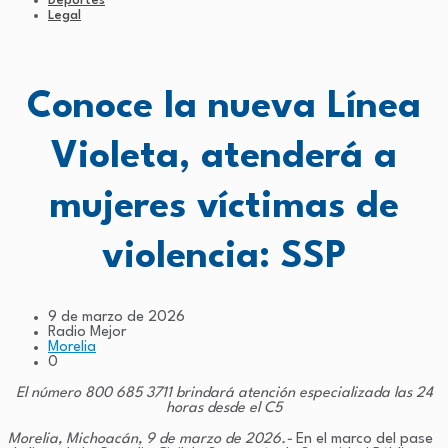
Deportes
Legal
Conoce la nueva Línea
Violeta, atenderá a
mujeres víctimas de
violencia: SSP
9 de marzo de 2026
Radio Mejor
Morelia
0
El número 800 685 3711 brindará atención especializada las 24
horas desde el C5
Morelia, Michoacán, 9 de marzo de 2026.-
En el marco del pase