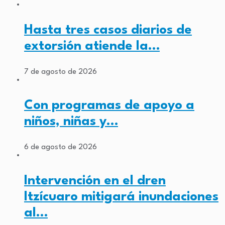
Hasta tres casos diarios de
extorsión atiende la…
7 de agosto de 2026
Con programas de apoyo a
niños, niñas y…
6 de agosto de 2026
Intervención en el dren
Itzícuaro mitigará inundaciones
al…