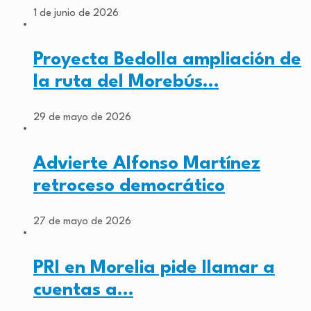
1 de junio de 2026
Proyecta Bedolla ampliación de
la ruta del Morebús…
29 de mayo de 2026
Advierte Alfonso Martínez
retroceso democrático
27 de mayo de 2026
PRI en Morelia pide llamar a
cuentas a…