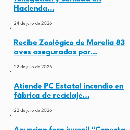
Hacienda…
24 de julio de 2026
Recibe Zoológico de Morelia 83
aves aseguradas por…
22 de julio de 2026
Atiende PC Estatal incendio en
fábrica de reciclaje…
22 de julio de 2026
Anuncian foro juvenil “Conecta