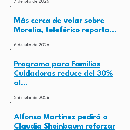
7 de julio de 2026
Más cerca de volar sobre
Morelia, teleférico reporta…
6 de julio de 2026
Programa para Familias
Cuidadoras reduce del 30%
al…
2 de julio de 2026
Alfonso Martínez pedirá a
Claudia Sheinbaum reforzar