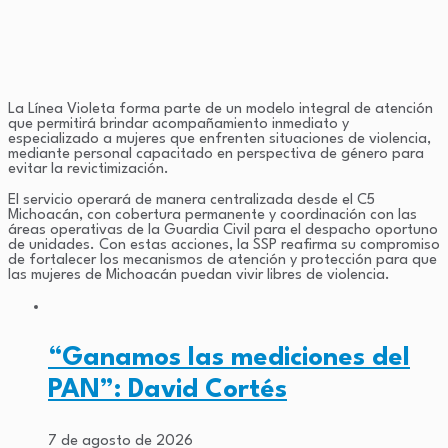
La Línea Violeta forma parte de un modelo integral de atención
que permitirá brindar acompañamiento inmediato y
especializado a mujeres que enfrenten situaciones de violencia,
mediante personal capacitado en perspectiva de género para
evitar la revictimización.
El servicio operará de manera centralizada desde el C5
Michoacán, con cobertura permanente y coordinación con las
áreas operativas de la Guardia Civil para el despacho oportuno
de unidades. Con estas acciones, la SSP reafirma su compromiso
de fortalecer los mecanismos de atención y protección para que
las mujeres de Michoacán puedan vivir libres de violencia.
“Ganamos las mediciones del
PAN”: David Cortés
7 de agosto de 2026