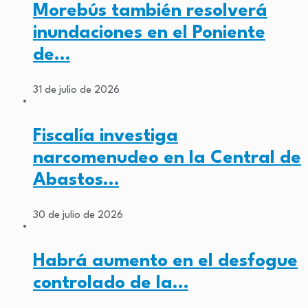
Morebús también resolverá
inundaciones en el Poniente
de…
31 de julio de 2026
Fiscalía investiga
narcomenudeo en la Central de
Abastos…
30 de julio de 2026
Habrá aumento en el desfogue
controlado de la…