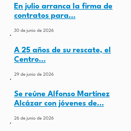
En julio arranca la firma de
contratos para…
30 de junio de 2026
A 25 años de su rescate, el
Centro…
29 de junio de 2026
Se reúne Alfonso Martínez
Alcázar con jóvenes de…
26 de junio de 2026