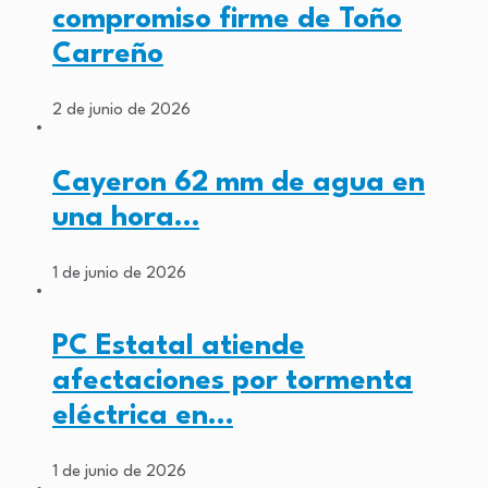
compromiso firme de Toño
Carreño
2 de junio de 2026
Cayeron 62 mm de agua en
una hora…
1 de junio de 2026
PC Estatal atiende
afectaciones por tormenta
eléctrica en…
1 de junio de 2026