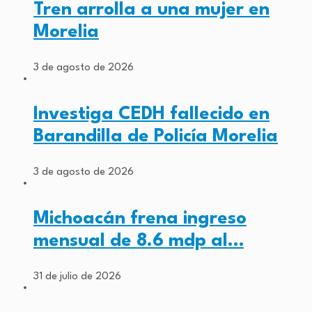
Tren arrolla a una mujer en
Morelia
3 de agosto de 2026
Investiga CEDH fallecido en
Barandilla de Policía Morelia
3 de agosto de 2026
Michoacán frena ingreso
mensual de 8.6 mdp al…
31 de julio de 2026