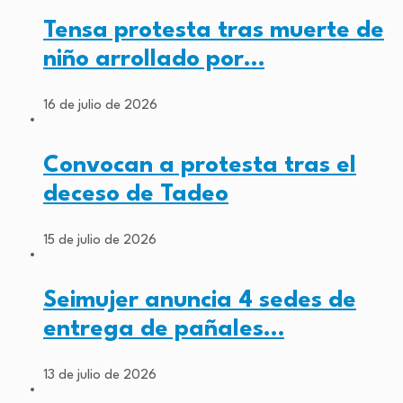
Tensa protesta tras muerte de
niño arrollado por…
16 de julio de 2026
Convocan a protesta tras el
deceso de Tadeo
15 de julio de 2026
Seimujer anuncia 4 sedes de
entrega de pañales…
13 de julio de 2026