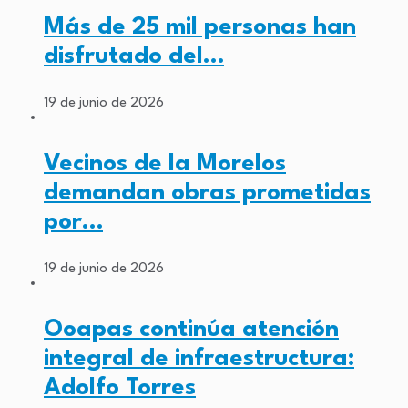
Más de 25 mil personas han
disfrutado del…
19 de junio de 2026
Vecinos de la Morelos
demandan obras prometidas
por…
19 de junio de 2026
Ooapas continúa atención
integral de infraestructura:
Adolfo Torres