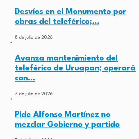
Desvíos en el Monumento por
obras del teleférico;…
8 de julio de 2026
Avanza mantenimiento del
teleférico de Uruapan; operará
con…
7 de julio de 2026
Pide Alfonso Martínez no
mezclar Gobierno y partido