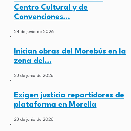
Centro Cultural y de
Convenciones…
24 de junio de 2026
Inician obras del Morebús en la
zona del…
23 de junio de 2026
Exigen justicia repartidores de
plataforma en Morelia
23 de junio de 2026