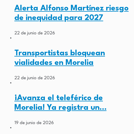
Alerta Alfonso Martínez riesgo
de inequidad para 2027
22 de junio de 2026
Transportistas bloquean
vialidades en Morelia
22 de junio de 2026
¡Avanza el teleférico de
Morelia! Ya registra un…
19 de junio de 2026