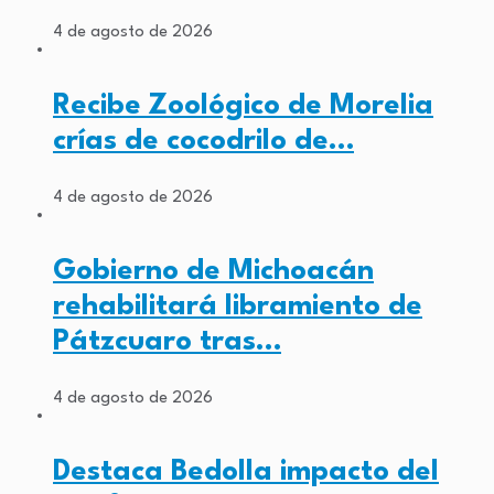
4 de agosto de 2026
Recibe Zoológico de Morelia
crías de cocodrilo de…
4 de agosto de 2026
Gobierno de Michoacán
rehabilitará libramiento de
Pátzcuaro tras…
4 de agosto de 2026
Destaca Bedolla impacto del