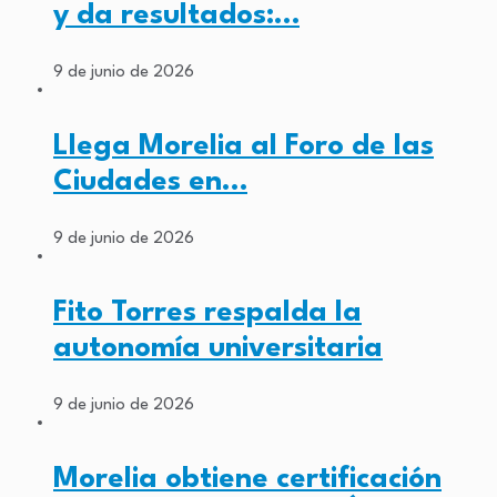
y da resultados:…
9 de junio de 2026
Llega Morelia al Foro de las
Ciudades en…
9 de junio de 2026
Fito Torres respalda la
autonomía universitaria
9 de junio de 2026
Morelia obtiene certificación