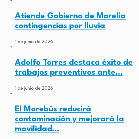
Atiende Gobierno de Morelia
contingencias por lluvia
1 de junio de 2026
Adolfo Torres destaca éxito de
trabajos preventivos ante…
1 de junio de 2026
El Morebús reducirá
contaminación y mejorará la
movilidad…