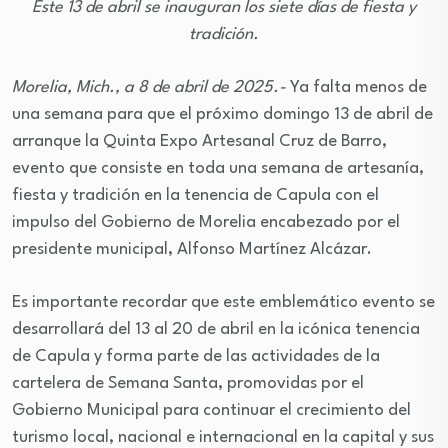
Este 13 de abril se inauguran los siete días de fiesta y
tradición.
Morelia, Mich., a 8 de abril de 2025.-
Ya falta menos de
una semana para que el próximo domingo 13 de abril de
arranque la Quinta Expo Artesanal Cruz de Barro,
evento que consiste en toda una semana de artesanía,
fiesta y tradición en la tenencia de Capula con el
impulso del Gobierno de Morelia encabezado por el
presidente municipal, Alfonso Martínez Alcázar.
Es importante recordar que este emblemático evento se
desarrollará del 13 al 20 de abril en la icónica tenencia
de Capula y forma parte de las actividades de la
cartelera de Semana Santa, promovidas por el
Gobierno Municipal para continuar el crecimiento del
turismo local, nacional e internacional en la capital y sus