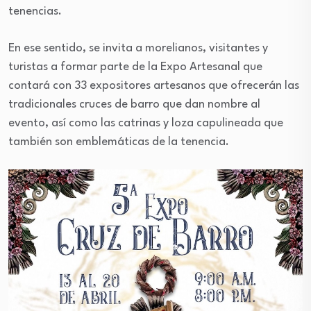
tenencias.
En ese sentido, se invita a morelianos, visitantes y
turistas a formar parte de la Expo Artesanal que
contará con 33 expositores artesanos que ofrecerán las
tradicionales cruces de barro que dan nombre al
evento, así como las catrinas y loza capulineada que
también son emblemáticas de la tenencia.