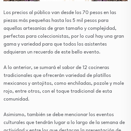
Los precios al público van desde los 70 pesos en las
piezas más pequeñas hasta los 5 mil pesos para
aquellas artesanías de gran tamaño y complejidad,
perfectas para coleccionistas, por lo cual hay una gran
gama y variedad para que todos los asistentes
adquieran un recuerdo de este bello evento.
A lo anterior, se sumará el sabor de 12 cocineras
tradicionales que ofrecerán variedad de platillos
mexicanos y antojitos, como enchiladas, pozole y mole
rojo, entre otros, con el toque tradicional de esta
comunidad.
Asimismo, también se debe mencionar los eventos
culturales que tendrán lugar a lo largo de la semana de
actividad y entre los que destacan la presentación de