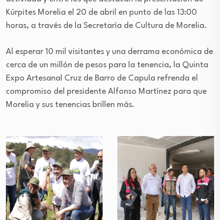
Kúrpites Morelia el 20 de abril en punto de las 13:00
horas, a través de la Secretaría de Cultura de Morelia.
Al esperar 10 mil visitantes y una derrama económica de
cerca de un millón de pesos para la tenencia, la Quinta
Expo Artesanal Cruz de Barro de Capula refrenda el
compromiso del presidente Alfonso Martínez para que
Morelia y sus tenencias brillen más.