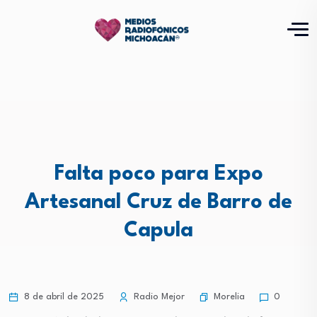
Falta poco para Expo
Artesanal Cruz de Barro de
Capula
Morelia
8 de abril de 2025
Radio Mejor
0