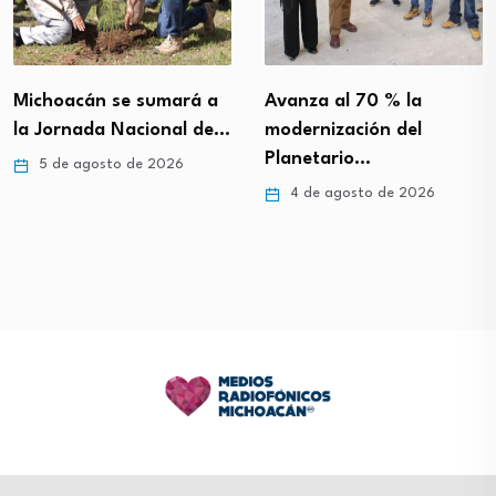
Michoacán se sumará a
Avanza al 70 % la
la Jornada Nacional de…
modernización del
Planetario…
5 de agosto de 2026
4 de agosto de 2026