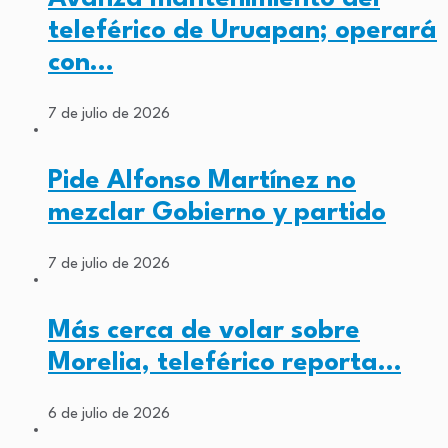
teleférico de Uruapan; operará
con…
7 de julio de 2026
Pide Alfonso Martínez no
mezclar Gobierno y partido
7 de julio de 2026
Más cerca de volar sobre
Morelia, teleférico reporta…
6 de julio de 2026