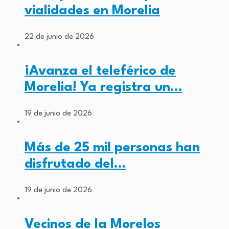
vialidades en Morelia
22 de junio de 2026
¡Avanza el teleférico de
Morelia! Ya registra un…
19 de junio de 2026
Más de 25 mil personas han
disfrutado del…
19 de junio de 2026
Vecinos de la Morelos