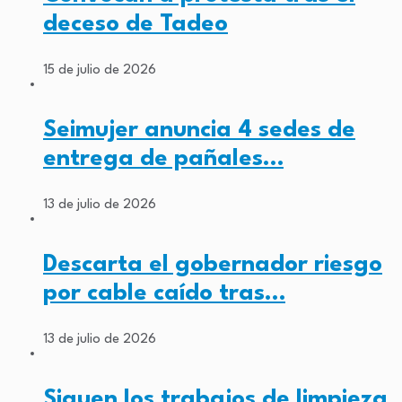
deceso de Tadeo
15 de julio de 2026
Seimujer anuncia 4 sedes de
entrega de pañales…
13 de julio de 2026
Descarta el gobernador riesgo
por cable caído tras…
13 de julio de 2026
Siguen los trabajos de limpieza