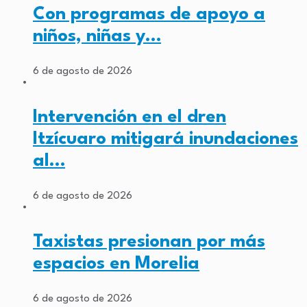
Con programas de apoyo a
niños, niñas y…
6 de agosto de 2026
Intervención en el dren
Itzícuaro mitigará inundaciones
al…
6 de agosto de 2026
Taxistas presionan por más
espacios en Morelia
6 de agosto de 2026