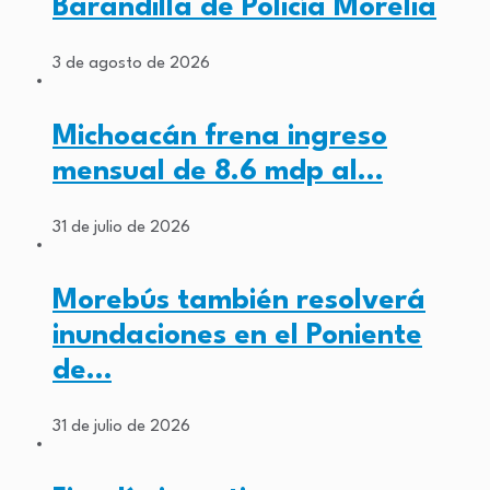
Barandilla de Policía Morelia
3 de agosto de 2026
Michoacán frena ingreso
mensual de 8.6 mdp al…
31 de julio de 2026
Morebús también resolverá
inundaciones en el Poniente
de…
31 de julio de 2026