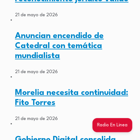
21 de mayo de 2026
Anuncian encendido de
Catedral con temática
mundialista
21 de mayo de 2026
Morelia necesita continuidad:
Fito Torres
21 de mayo de 2026
Radio En Linea
Gobierno Digital consolida