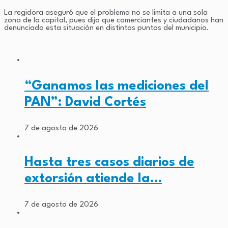
La regidora aseguró que el problema no se limita a una sola
zona de la capital, pues dijo que comerciantes y ciudadanos han
denunciado esta situación en distintos puntos del municipio.
“Ganamos las mediciones del
PAN”: David Cortés
7 de agosto de 2026
Hasta tres casos diarios de
extorsión atiende la…
7 de agosto de 2026