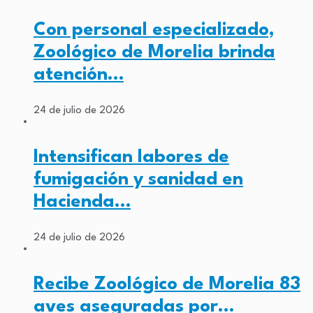
Con personal especializado,
Zoológico de Morelia brinda
atención…
24 de julio de 2026
Intensifican labores de
fumigación y sanidad en
Hacienda…
24 de julio de 2026
Recibe Zoológico de Morelia 83
aves aseguradas por…