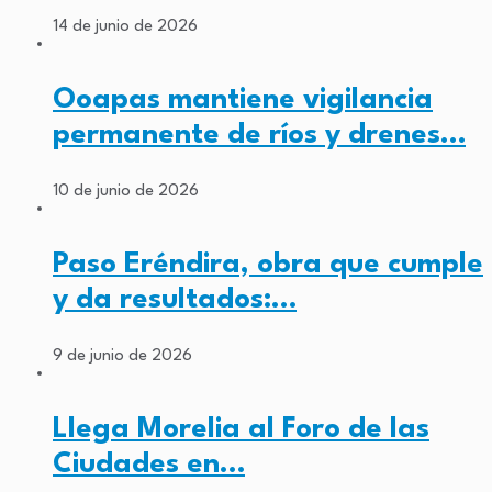
14 de junio de 2026
Ooapas mantiene vigilancia
permanente de ríos y drenes…
10 de junio de 2026
Paso Eréndira, obra que cumple
y da resultados:…
9 de junio de 2026
Llega Morelia al Foro de las
Ciudades en…