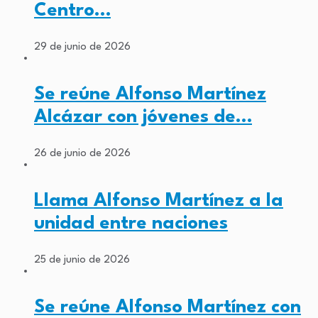
Centro…
29 de junio de 2026
Se reúne Alfonso Martínez
Alcázar con jóvenes de…
26 de junio de 2026
Llama Alfonso Martínez a la
unidad entre naciones
25 de junio de 2026
Se reúne Alfonso Martínez con