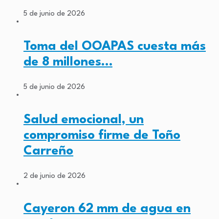
5 de junio de 2026
Toma del OOAPAS cuesta más
de 8 millones…
5 de junio de 2026
Salud emocional, un
compromiso firme de Toño
Carreño
2 de junio de 2026
Cayeron 62 mm de agua en