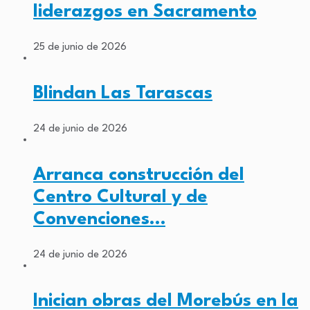
liderazgos en Sacramento
25 de junio de 2026
Blindan Las Tarascas
24 de junio de 2026
Arranca construcción del
Centro Cultural y de
Convenciones…
24 de junio de 2026
Inician obras del Morebús en la