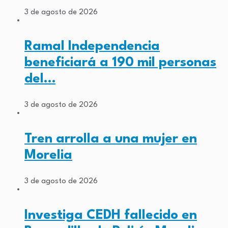
3 de agosto de 2026
Ramal Independencia
beneficiará a 190 mil personas
del…
3 de agosto de 2026
Tren arrolla a una mujer en
Morelia
3 de agosto de 2026
Investiga CEDH fallecido en