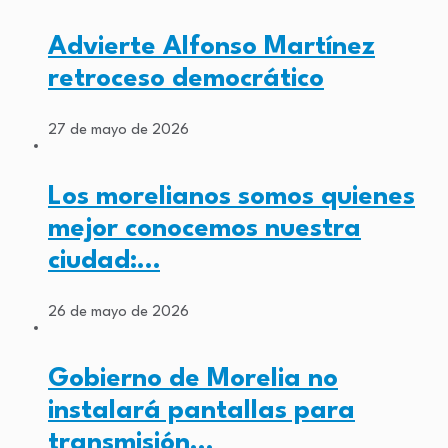
Advierte Alfonso Martínez
retroceso democrático
27 de mayo de 2026
Los morelianos somos quienes
mejor conocemos nuestra
ciudad:…
26 de mayo de 2026
Gobierno de Morelia no
instalará pantallas para
transmisión…