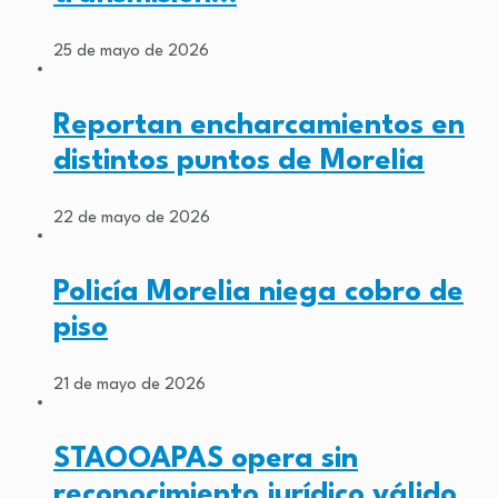
25 de mayo de 2026
Reportan encharcamientos en
distintos puntos de Morelia
22 de mayo de 2026
Policía Morelia niega cobro de
piso
21 de mayo de 2026
STAOOAPAS opera sin
reconocimiento jurídico válido