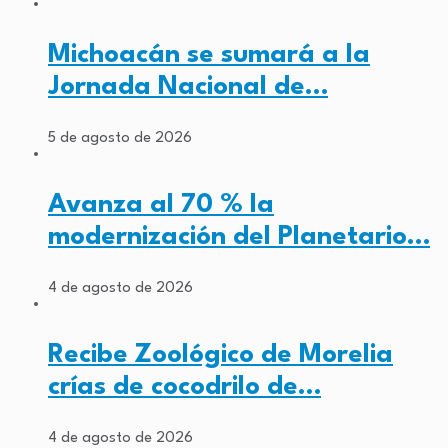
Michoacán se sumará a la
Jornada Nacional de…
5 de agosto de 2026
Avanza al 70 % la
modernización del Planetario…
4 de agosto de 2026
Recibe Zoológico de Morelia
crías de cocodrilo de…
4 de agosto de 2026