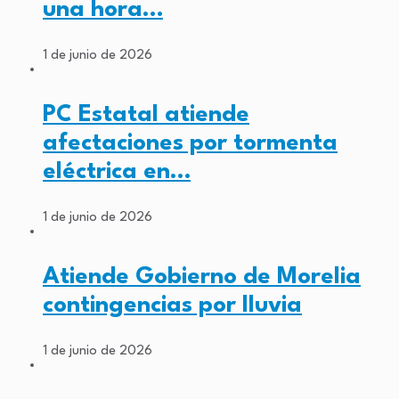
una hora…
1 de junio de 2026
PC Estatal atiende
afectaciones por tormenta
eléctrica en…
1 de junio de 2026
Atiende Gobierno de Morelia
contingencias por lluvia
1 de junio de 2026