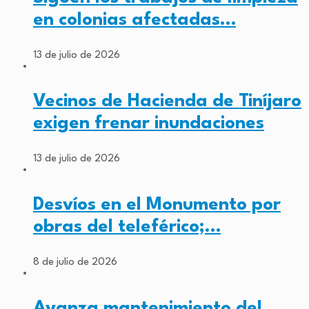
en colonias afectadas…
13 de julio de 2026
Vecinos de Hacienda de Tiníjaro
exigen frenar inundaciones
13 de julio de 2026
Desvíos en el Monumento por
obras del teleférico;…
8 de julio de 2026
Avanza mantenimiento del