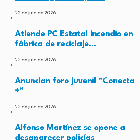
22 de julio de 2026
Atiende PC Estatal incendio en
fábrica de reciclaje…
22 de julio de 2026
Anuncian foro juvenil “Conecta
+”
22 de julio de 2026
Alfonso Martínez se opone a
desaparecer policías