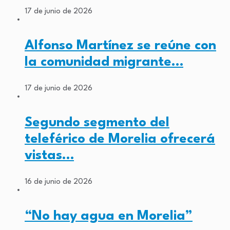
17 de junio de 2026
Alfonso Martínez se reúne con
la comunidad migrante…
17 de junio de 2026
Segundo segmento del
teleférico de Morelia ofrecerá
vistas…
16 de junio de 2026
“No hay agua en Morelia”