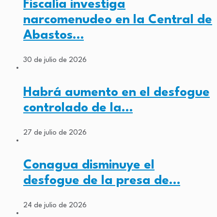
Fiscalía investiga
narcomenudeo en la Central de
Abastos…
30 de julio de 2026
Habrá aumento en el desfogue
controlado de la…
27 de julio de 2026
Conagua disminuye el
desfogue de la presa de…
24 de julio de 2026