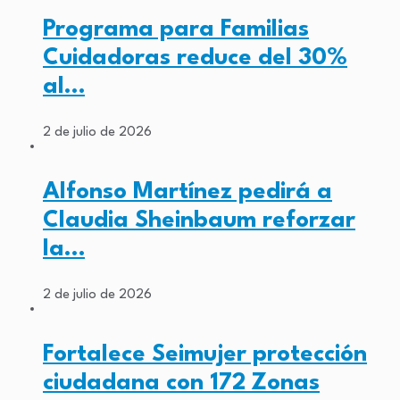
Programa para Familias
Cuidadoras reduce del 30%
al…
2 de julio de 2026
Alfonso Martínez pedirá a
Claudia Sheinbaum reforzar
la…
2 de julio de 2026
Fortalece Seimujer protección
ciudadana con 172 Zonas