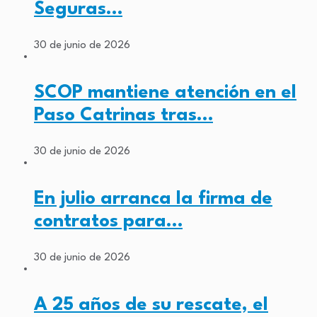
Seguras…
30 de junio de 2026
SCOP mantiene atención en el
Paso Catrinas tras…
30 de junio de 2026
En julio arranca la firma de
contratos para…
30 de junio de 2026
A 25 años de su rescate, el