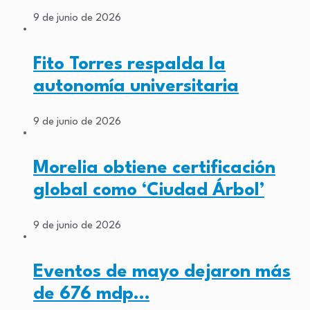
9 de junio de 2026
Fito Torres respalda la
autonomía universitaria
9 de junio de 2026
Morelia obtiene certificación
global como ‘Ciudad Árbol’
9 de junio de 2026
Eventos de mayo dejaron más
de 676 mdp…