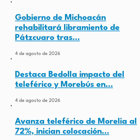
Gobierno de Michoacán
rehabilitará libramiento de
Pátzcuaro tras…
4 de agosto de 2026
Destaca Bedolla impacto del
teleférico y Morebús en…
4 de agosto de 2026
Avanza teleférico de Morelia al
72%, inician colocación…