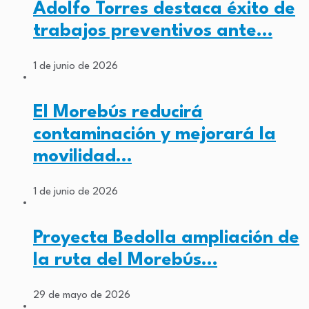
Adolfo Torres destaca éxito de
trabajos preventivos ante…
1 de junio de 2026
El Morebús reducirá
contaminación y mejorará la
movilidad…
1 de junio de 2026
Proyecta Bedolla ampliación de
la ruta del Morebús…
29 de mayo de 2026