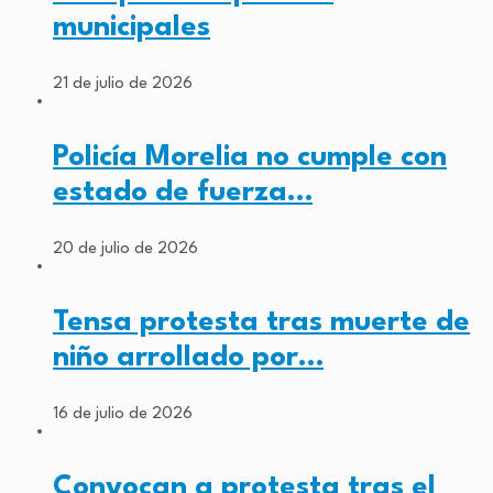
municipales
21 de julio de 2026
Policía Morelia no cumple con
estado de fuerza…
20 de julio de 2026
Tensa protesta tras muerte de
niño arrollado por…
16 de julio de 2026
Convocan a protesta tras el