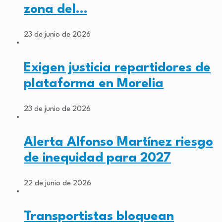
zona del…
23 de junio de 2026
Exigen justicia repartidores de
plataforma en Morelia
23 de junio de 2026
Alerta Alfonso Martínez riesgo
de inequidad para 2027
22 de junio de 2026
Transportistas bloquean