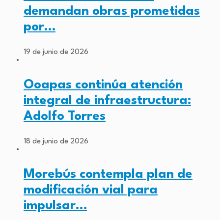
demandan obras prometidas
por…
19 de junio de 2026
Ooapas continúa atención
integral de infraestructura:
Adolfo Torres
18 de junio de 2026
Morebús contempla plan de
modificación vial para
impulsar…