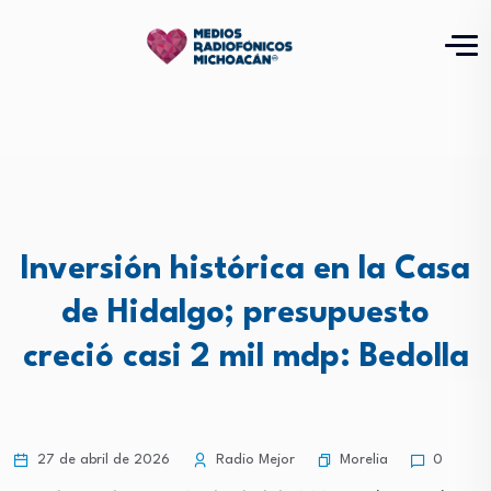
Inversión histórica en la Casa
de Hidalgo; presupuesto
creció casi 2 mil mdp: Bedolla
Morelia
27 de abril de 2026
Radio Mejor
0