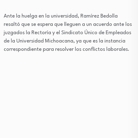
Ante la huelga en la universidad, Ramírez Bedolla
resaltó que se espera que lleguen a un acuerdo ante los
juzgados la Rectoría y el Sindicato Único de Empleados
de la Universidad Michoacana, ya que es la instancia
correspondiente para resolver los conflictos laborales.