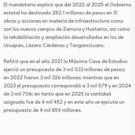
El mandatario explicó que del 2022 al 2025 el Gobierno
estatal ha destinado 282.1 millones de pesos en 31
obras y acciones en materia de infraestructura como
son los nuevos campus de Zamora y Huetamo, así como
la rehabilitación y ampliación desarrollados en los de
Uruapan, Lázaro Cárdenas y Tangancícuaro.
Refirió que en el año 2021 la Máxima Casa de Estudios
ejerció un presupuesto de 3 mil 033 millones de pesos;
en 2022 fueron 3 mil 326 millones; mientras que en
2023 el presupuesto correspondió a 3 mil 579 y en 2024
de 3 mil 706; en tanto que en 2025 la cantidad
asignada fue de 4 mil 452 y en este año se ejecuta un
presupuesto de 4 mil 854 millones.