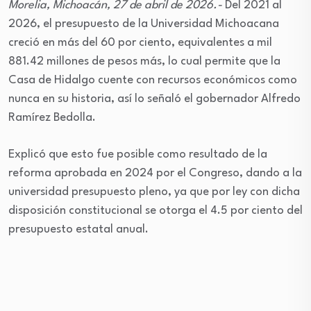
Morelia, Michoacán, 27 de abril de 2026.-
Del 2021 al
2026, el presupuesto de la Universidad Michoacana
creció en más del 60 por ciento, equivalentes a mil
881.42 millones de pesos más, lo cual permite que la
Casa de Hidalgo cuente con recursos económicos como
nunca en su historia, así lo señaló el gobernador Alfredo
Ramírez Bedolla.
Explicó que esto fue posible como resultado de la
reforma aprobada en 2024 por el Congreso, dando a la
universidad presupuesto pleno, ya que por ley con dicha
disposición constitucional se otorga el 4.5 por ciento del
presupuesto estatal anual.