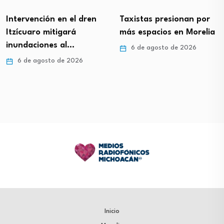
Intervención en el dren
Taxistas presionan por
Itzícuaro mitigará
más espacios en Morelia
inundaciones al…
6 de agosto de 2026
6 de agosto de 2026
Inicio