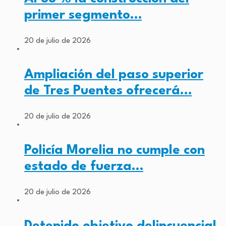
primer segmento…
20 de julio de 2026
Ampliación del paso superior
de Tres Puentes ofrecerá…
20 de julio de 2026
Policía Morelia no cumple con
estado de fuerza…
20 de julio de 2026
Detenido objetivo delincuencial