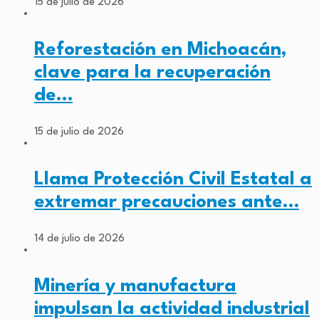
15 de julio de 2026
Reforestación en Michoacán,
clave para la recuperación
de…
15 de julio de 2026
Llama Protección Civil Estatal a
extremar precauciones ante…
14 de julio de 2026
Minería y manufactura
impulsan la actividad industrial