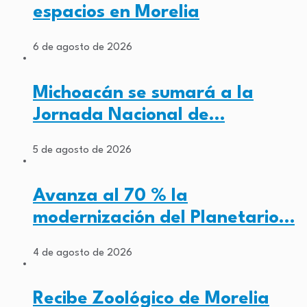
espacios en Morelia
6 de agosto de 2026
Michoacán se sumará a la
Jornada Nacional de…
5 de agosto de 2026
Avanza al 70 % la
modernización del Planetario…
4 de agosto de 2026
Recibe Zoológico de Morelia