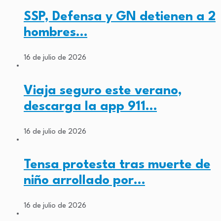
SSP, Defensa y GN detienen a 2
hombres…
16 de julio de 2026
Viaja seguro este verano,
descarga la app 911…
16 de julio de 2026
Tensa protesta tras muerte de
niño arrollado por…
16 de julio de 2026