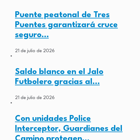
Puente peatonal de Tres
Puentes garantizará cruce
seguro…
21 de julio de 2026
Saldo blanco en el Jalo
Futbolero gracias al…
21 de julio de 2026
Con unidades Police
Interceptor, Guardianes del
Camino protegen…