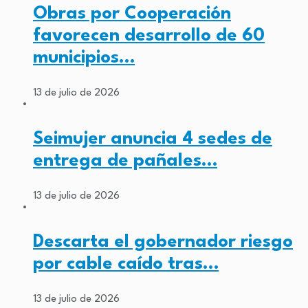
Obras por Cooperación
favorecen desarrollo de 60
municipios…
13 de julio de 2026
Seimujer anuncia 4 sedes de
entrega de pañales…
13 de julio de 2026
Descarta el gobernador riesgo
por cable caído tras…
13 de julio de 2026