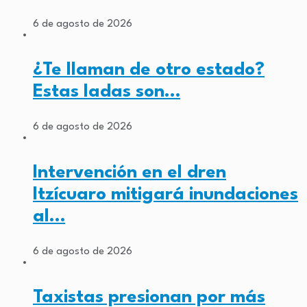
6 de agosto de 2026
¿Te llaman de otro estado?
Estas ladas son…
6 de agosto de 2026
Intervención en el dren
Itzícuaro mitigará inundaciones
al…
6 de agosto de 2026
Taxistas presionan por más