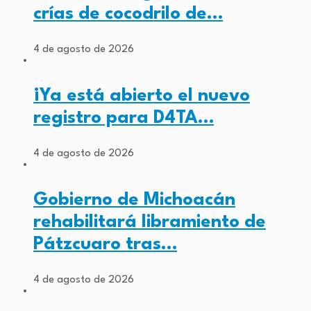
crías de cocodrilo de…
4 de agosto de 2026
¡Ya está abierto el nuevo
registro para D4TA…
4 de agosto de 2026
Gobierno de Michoacán
rehabilitará libramiento de
Pátzcuaro tras…
4 de agosto de 2026