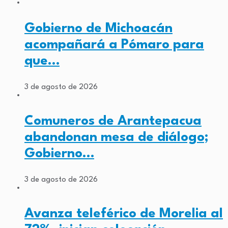
Gobierno de Michoacán
acompañará a Pómaro para
que…
3 de agosto de 2026
Comuneros de Arantepacua
abandonan mesa de diálogo;
Gobierno…
3 de agosto de 2026
Avanza teleférico de Morelia al