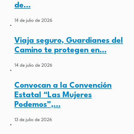
de…
14 de julio de 2026
Viaja seguro, Guardianes del
Camino te protegen en…
14 de julio de 2026
Convocan a la Convención
Estatal “Las Mujeres
Podemos”,…
13 de julio de 2026