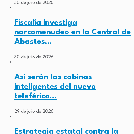
30 de julio de 2026
Fiscalía investiga
narcomenudeo en la Central de
Abastos…
30 de julio de 2026
Así serán las cabinas
inteligentes del nuevo
teleférico…
29 de julio de 2026
Estrategia estatal contra la