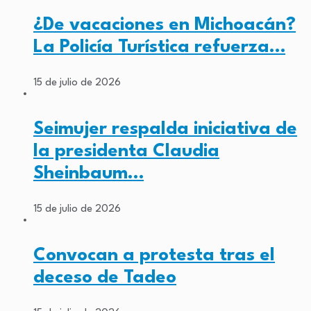
¿De vacaciones en Michoacán?
La Policía Turística refuerza…
15 de julio de 2026
Seimujer respalda iniciativa de
la presidenta Claudia
Sheinbaum…
15 de julio de 2026
Convocan a protesta tras el
deceso de Tadeo