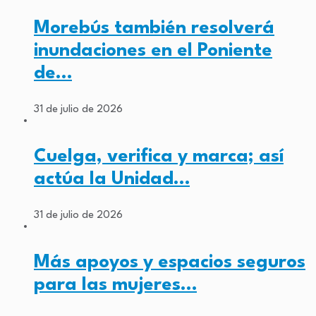
Morebús también resolverá
inundaciones en el Poniente
de…
31 de julio de 2026
Cuelga, verifica y marca; así
actúa la Unidad…
31 de julio de 2026
Más apoyos y espacios seguros
para las mujeres…