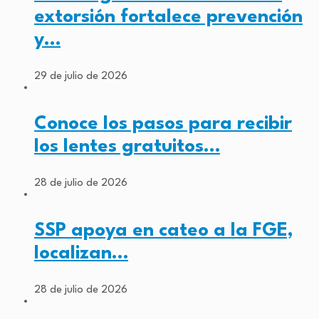
extorsión fortalece prevención
y…
29 de julio de 2026
Conoce los pasos para recibir
los lentes gratuitos…
28 de julio de 2026
SSP apoya en cateo a la FGE,
localizan…
28 de julio de 2026