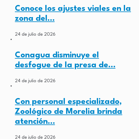
Conoce los ajustes viales en la
zona del…
24 de julio de 2026
Conagua disminuye el
desfogue de la presa de…
24 de julio de 2026
Con personal especializado,
Zoológico de Morelia brinda
atención…
24 de julio de 2026