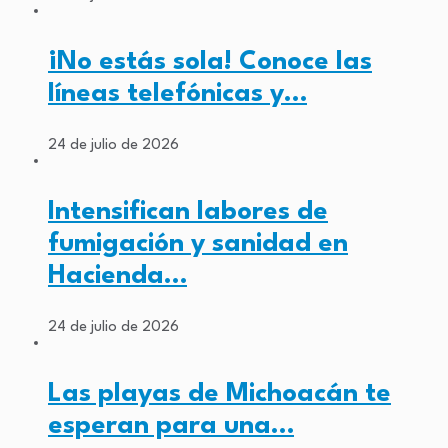
¡No estás sola! Conoce las
líneas telefónicas y…
24 de julio de 2026
Intensifican labores de
fumigación y sanidad en
Hacienda…
24 de julio de 2026
Las playas de Michoacán te
esperan para una…