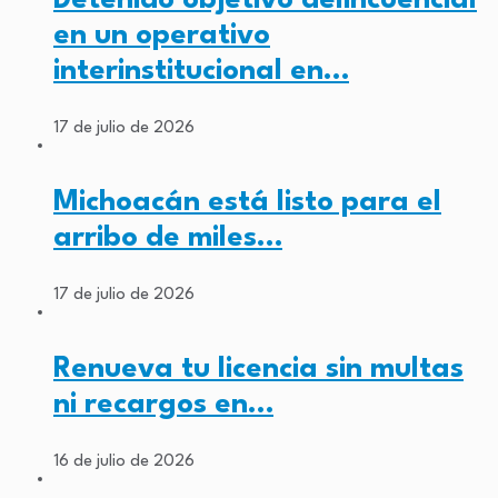
en un operativo
interinstitucional en…
17 de julio de 2026
Michoacán está listo para el
arribo de miles…
17 de julio de 2026
Renueva tu licencia sin multas
ni recargos en…
16 de julio de 2026