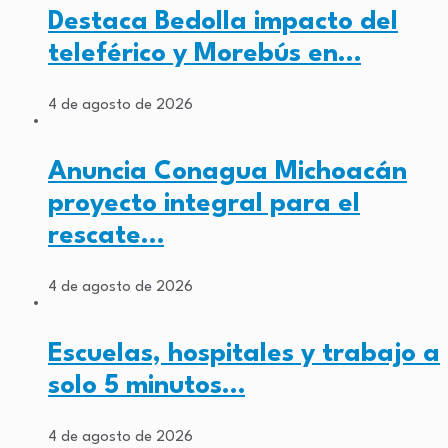
Destaca Bedolla impacto del
teleférico y Morebús en…
4 de agosto de 2026
Anuncia Conagua Michoacán
proyecto integral para el
rescate…
4 de agosto de 2026
Escuelas, hospitales y trabajo a
solo 5 minutos…
4 de agosto de 2026