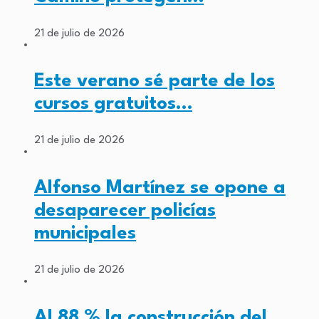
21 de julio de 2026
Este verano sé parte de los
cursos gratuitos…
21 de julio de 2026
Alfonso Martínez se opone a
desaparecer policías
municipales
21 de julio de 2026
Al 88 % la construcción del