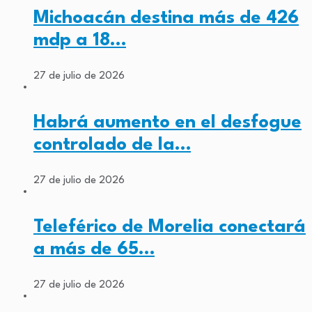
Michoacán destina más de 426
mdp a 18…
27 de julio de 2026
Habrá aumento en el desfogue
controlado de la…
27 de julio de 2026
Teleférico de Morelia conectará
a más de 65…
27 de julio de 2026