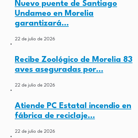
Nuevo puente de Santiago
Undameo en Morelia
garantizará…
22 de julio de 2026
Recibe Zoológico de Morelia 83
aves aseguradas por…
22 de julio de 2026
Atiende PC Estatal incendio en
fábrica de reciclaje…
22 de julio de 2026