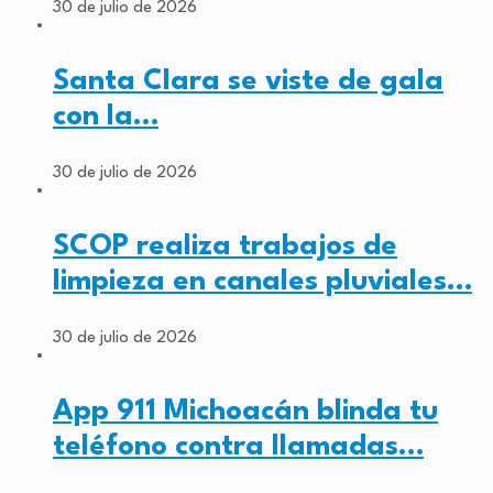
30 de julio de 2026
Santa Clara se viste de gala
con la…
30 de julio de 2026
SCOP realiza trabajos de
limpieza en canales pluviales…
30 de julio de 2026
App 911 Michoacán blinda tu
teléfono contra llamadas…