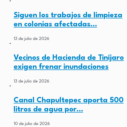
Siguen los trabajos de limpieza
en colonias afectadas…
13 de julio de 2026
Vecinos de Hacienda de Tiníjaro
exigen frenar inundaciones
13 de julio de 2026
Canal Chapultepec aporta 500
litros de agua por…
10 de julio de 2026