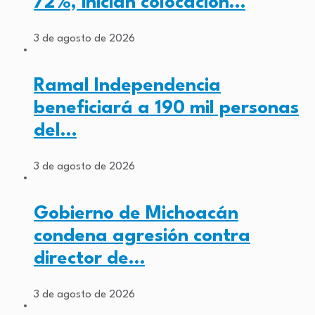
72%, inician colocación…
3 de agosto de 2026
Ramal Independencia
beneficiará a 190 mil personas
del…
3 de agosto de 2026
Gobierno de Michoacán
condena agresión contra
director de…
3 de agosto de 2026