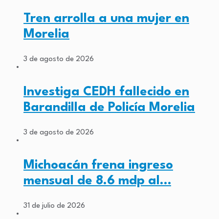
Tren arrolla a una mujer en
Morelia
3 de agosto de 2026
Investiga CEDH fallecido en
Barandilla de Policía Morelia
3 de agosto de 2026
Michoacán frena ingreso
mensual de 8.6 mdp al…
31 de julio de 2026