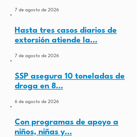
7 de agosto de 2026
Hasta tres casos diarios de
extorsión atiende la…
7 de agosto de 2026
SSP asegura 10 toneladas de
droga en 8…
6 de agosto de 2026
Con programas de apoyo a
niños, niñas y…