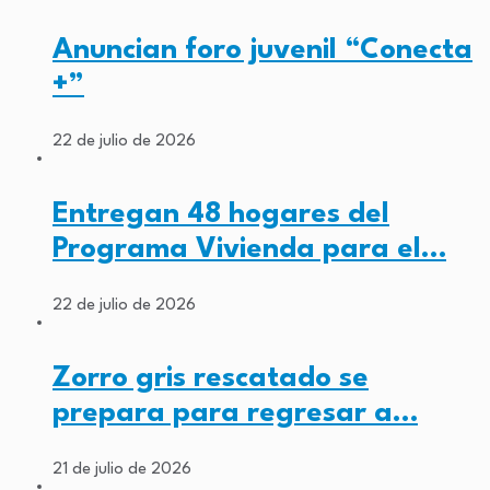
Anuncian foro juvenil “Conecta
+”
22 de julio de 2026
Entregan 48 hogares del
Programa Vivienda para el…
22 de julio de 2026
Zorro gris rescatado se
prepara para regresar a…
21 de julio de 2026