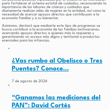
para fortalecer el sistema estatal de cuidados, reconociendo la
importancia de las labores de crianza y cuidados que
diariamente realizan miles de mujeres en la entidad, así como la
necesidad de acercar apoyos directos que contribuyan a la
economía familiar y a su bienestar.
Asimismo, destacó que mediante este tipo de programas se
busca contribuir a la economía de las familias michoacanas,
acercando apoyos directos a quienes más lo requieren y
garantizando un acceso más digno y territorial a productos
esenciales para las infancias.
¿Vas rumbo al Obelisco o Tres
Puentes? Conoce…
7 de agosto de 2026
“Ganamos las mediciones del
PAN”: David Cortés