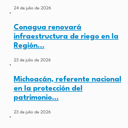
24 de julio de 2026
Conagua renovará
infraestructura de riego en la
Región…
23 de julio de 2026
Michoacán, referente nacional
en la protección del
patrimonio…
23 de julio de 2026