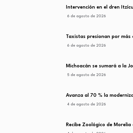
Intervención en el dren Itzí
6 de agosto de 2026
Taxistas presionan por más 
6 de agosto de 2026
Michoacán se sumará a la J
5 de agosto de 2026
Avanza al 70 % la moderniza
4 de agosto de 2026
Recibe Zoológico de Morelia 