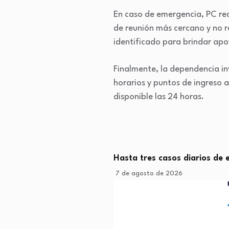
En caso de emergencia, PC reco
de reunión más cercano y no r
identificado para brindar apo
Finalmente, la dependencia inv
horarios y puntos de ingreso a
disponible las 24 horas.
Hasta tres casos diarios de 
7 de agosto de 2026