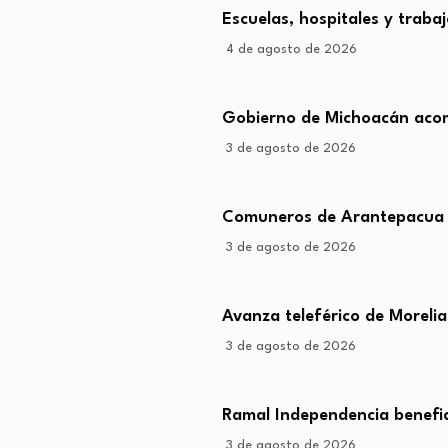
Escuelas, hospitales y traba
4 de agosto de 2026
Gobierno de Michoacán ac
3 de agosto de 2026
Comuneros de Arantepacua 
3 de agosto de 2026
Avanza teleférico de Morelia
3 de agosto de 2026
Ramal Independencia benefic
3 de agosto de 2026