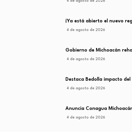
4 de agosto de 2026
¡Ya está abierto el nuevo r
4 de agosto de 2026
Gobierno de Michoacán rehab
4 de agosto de 2026
Destaca Bedolla impacto del
4 de agosto de 2026
Anuncia Conagua Michoacán 
4 de agosto de 2026