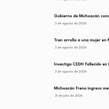
Gobierno de Michoacán cond
3 de agosto de 2026
Tren arrolla a una mujer en 
3 de agosto de 2026
Investiga CEDH fallecido en B
3 de agosto de 2026
Michoacán frena ingreso me
31 de julio de 2026