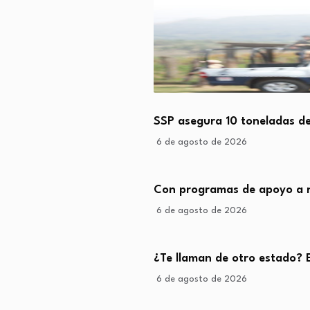
SSP asegura 10 toneladas d
6 de agosto de 2026
Con programas de apoyo a n
6 de agosto de 2026
¿Te llaman de otro estado? 
6 de agosto de 2026