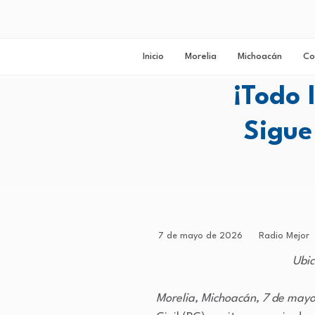
Inicio
Morelia
Michoacán
Co
¡Todo 
Sigue
7 de mayo de 2026
Radio Mejor
Ubic
Morelia, Michoacán, 7 de may