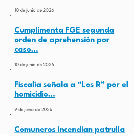
10 de junio de 2026
Cumplimenta FGE segunda
orden de aprehensión por
caso…
10 de junio de 2026
Fiscalía señala a “Los R” por el
homicidio…
9 de junio de 2026
Comuneros incendian patrulla