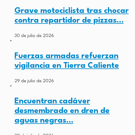
Grave motociclista tras chocar
contra repartidor de pizzas…
30 de julio de 2026
Fuerzas armadas refuerzan
vigilancia en Tierra Caliente
29 de julio de 2026
Encuentran cadáver
desmembrado en dren de
aguas negras…