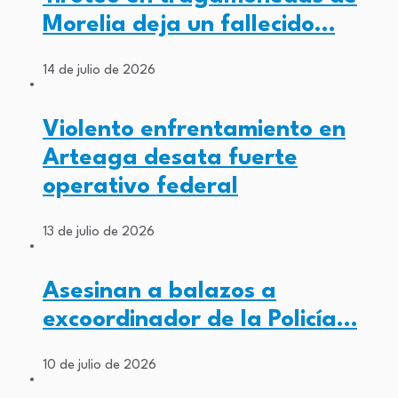
Morelia deja un fallecido…
14 de julio de 2026
Violento enfrentamiento en
Arteaga desata fuerte
operativo federal
13 de julio de 2026
Asesinan a balazos a
excoordinador de la Policía…
10 de julio de 2026