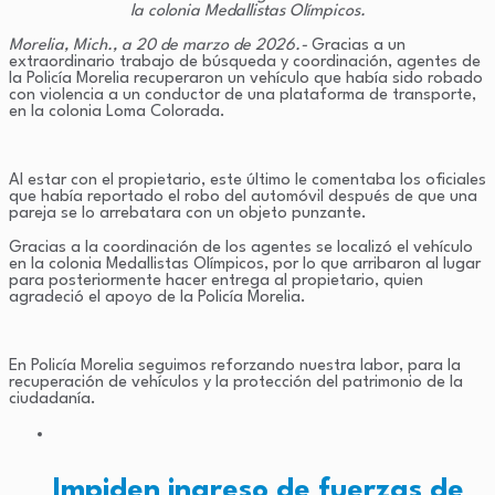
la colonia Medallistas Olímpicos.
Morelia, Mich., a 20 de marzo de 2026.-
Gracias a un
extraordinario trabajo de búsqueda y coordinación, agentes de
la Policía Morelia recuperaron un vehículo que había sido robado
con violencia a un conductor de una plataforma de transporte,
en la colonia Loma Colorada.
Al estar con el propietario, este último le comentaba los oficiales
que había reportado el robo del automóvil después de que una
pareja se lo arrebatara con un objeto punzante.
Gracias a la coordinación de los agentes se localizó el vehículo
en la colonia Medallistas Olímpicos, por lo que arribaron al lugar
para posteriormente hacer entrega al propietario, quien
agradeció el apoyo de la Policía Morelia.
En Policía Morelia seguimos reforzando nuestra labor, para la
recuperación de vehículos y la protección del patrimonio de la
ciudadanía.
Impiden ingreso de fuerzas de