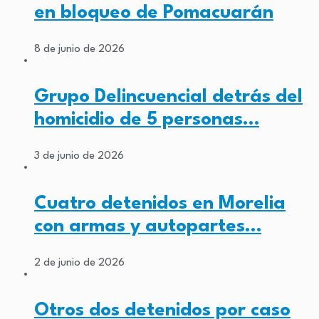
en bloqueo de Pomacuarán
8 de junio de 2026
Grupo Delincuencial detrás del
homicidio de 5 personas…
3 de junio de 2026
Cuatro detenidos en Morelia
con armas y autopartes…
2 de junio de 2026
Otros dos detenidos por caso