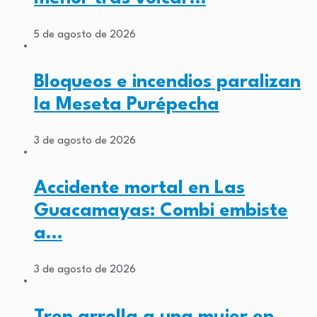
5 de agosto de 2026
Bloqueos e incendios paralizan
la Meseta Purépecha
3 de agosto de 2026
Accidente mortal en Las
Guacamayas: Combi embiste
a…
3 de agosto de 2026
Tren arrolla a una mujer en