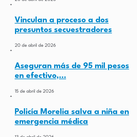
Vinculan a proceso a dos
presuntos secuestradores
20 de abril de 2026
Aseguran más de 95 mil pesos
en efectivo,…
15 de abril de 2026
Policía Morelia salva a niña en
emergencia médica