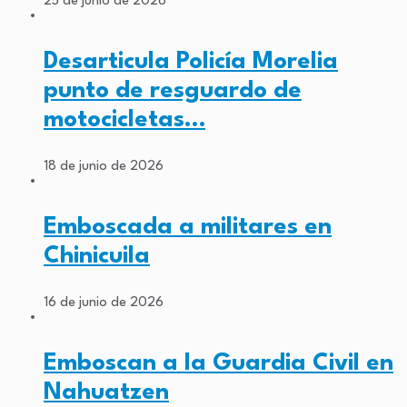
25 de junio de 2026
Desarticula Policía Morelia
punto de resguardo de
motocicletas…
18 de junio de 2026
Emboscada a militares en
Chinicuila
16 de junio de 2026
Emboscan a la Guardia Civil en
Nahuatzen