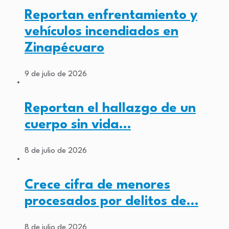
Reportan enfrentamiento y
vehículos incendiados en
Zinapécuaro
9 de julio de 2026
Reportan el hallazgo de un
cuerpo sin vida…
8 de julio de 2026
Crece cifra de menores
procesados por delitos de…
8 de julio de 2026