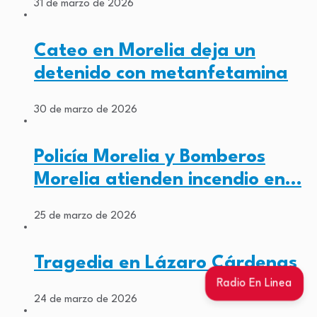
31 de marzo de 2026
Cateo en Morelia deja un
detenido con metanfetamina
30 de marzo de 2026
Policía Morelia y Bomberos
Morelia atienden incendio en…
25 de marzo de 2026
Tragedia en Lázaro Cárdenas
Radio En Linea
24 de marzo de 2026