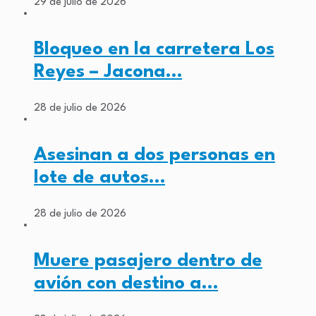
29 de julio de 2026
Bloqueo en la carretera Los
Reyes – Jacona…
28 de julio de 2026
Asesinan a dos personas en
lote de autos…
28 de julio de 2026
Muere pasajero dentro de
avión con destino a…