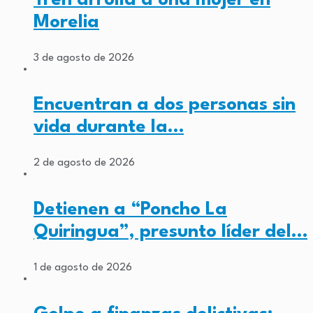
Morelia
3 de agosto de 2026
Encuentran a dos personas sin
vida durante la…
2 de agosto de 2026
Detienen a “Poncho La
Quiringua”, presunto líder del…
1 de agosto de 2026