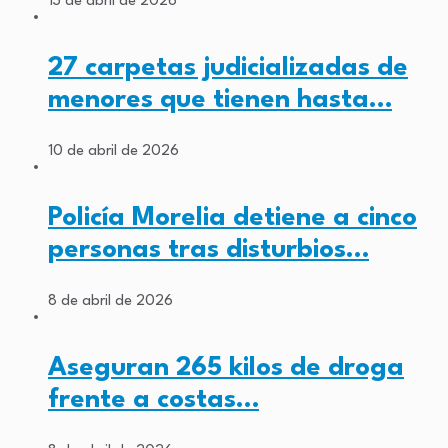
13 de abril de 2026
27 carpetas judicializadas de
menores que tienen hasta…
10 de abril de 2026
Policía Morelia detiene a cinco
personas tras disturbios…
8 de abril de 2026
Aseguran 265 kilos de droga
frente a costas…