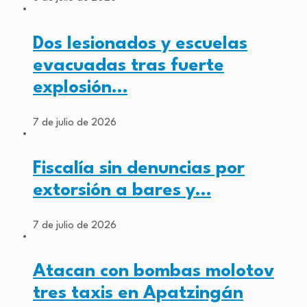
Dos lesionados y escuelas
evacuadas tras fuerte
explosión…
7 de julio de 2026
Fiscalía sin denuncias por
extorsión a bares y…
7 de julio de 2026
Atacan con bombas molotov
tres taxis en Apatzingán