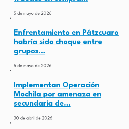
5 de mayo de 2026
Enfrentamiento en Pátzcuaro
habría sido choque entre
grupos…
5 de mayo de 2026
Implementan Operación
Mochila por amenaza en
secundaria de…
30 de abril de 2026