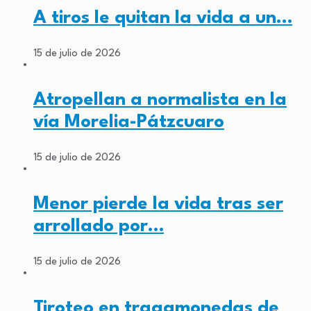
A tiros le quitan la vida a un…
15 de julio de 2026
Atropellan a normalista en la
vía Morelia-Pátzcuaro
15 de julio de 2026
Menor pierde la vida tras ser
arrollado por…
15 de julio de 2026
Tiroteo en tragamonedas de