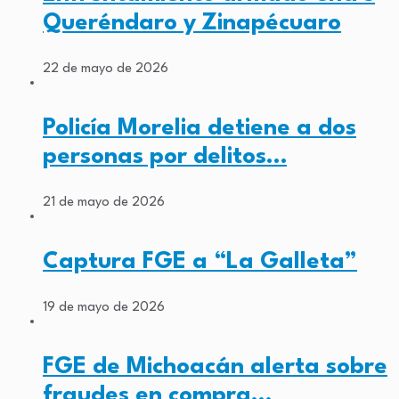
Queréndaro y Zinapécuaro
22 de mayo de 2026
Policía Morelia detiene a dos
personas por delitos…
21 de mayo de 2026
Captura FGE a “La Galleta”
19 de mayo de 2026
FGE de Michoacán alerta sobre
fraudes en compra…