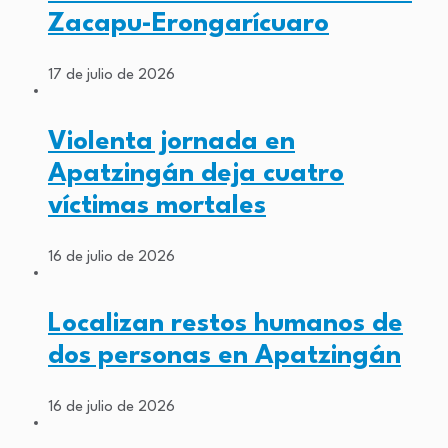
Zacapu-Erongarícuaro
17 de julio de 2026
Violenta jornada en
Apatzingán deja cuatro
víctimas mortales
16 de julio de 2026
Localizan restos humanos de
dos personas en Apatzingán
16 de julio de 2026