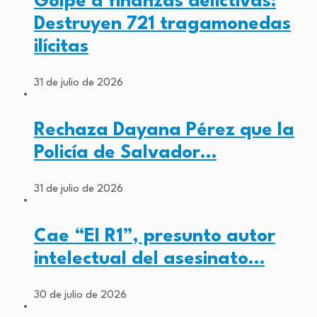
Golpe a finanzas delictivas:
Destruyen 721 tragamonedas
ilícitas
31 de julio de 2026
Rechaza Dayana Pérez que la
Policía de Salvador…
31 de julio de 2026
Cae “El R1”, presunto autor
intelectual del asesinato…
30 de julio de 2026