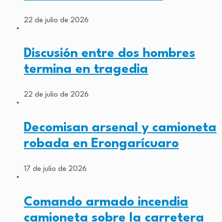
22 de julio de 2026
Discusión entre dos hombres
termina en tragedia
22 de julio de 2026
Decomisan arsenal y camioneta
robada en Erongarícuaro
17 de julio de 2026
Comando armado incendia
camioneta sobre la carretera