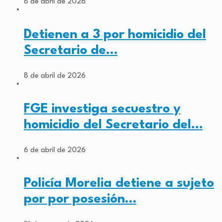
8 de abril de 2026
Detienen a 3 por homicidio del
Secretario de…
8 de abril de 2026
FGE investiga secuestro y
homicidio del Secretario del…
6 de abril de 2026
Policía Morelia detiene a sujeto
por por posesión…