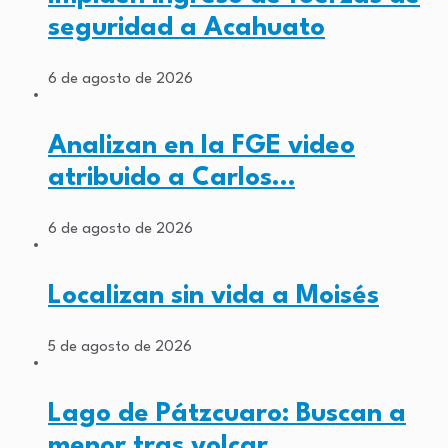
seguridad a Acahuato
6 de agosto de 2026
Analizan en la FGE video
atribuido a Carlos…
6 de agosto de 2026
Localizan sin vida a Moisés
5 de agosto de 2026
Lago de Pátzcuaro: Buscan a
menor tras volcar…