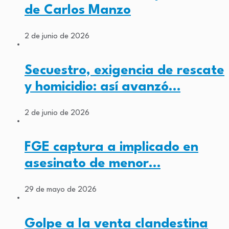
de Carlos Manzo
2 de junio de 2026
Secuestro, exigencia de rescate
y homicidio: así avanzó…
2 de junio de 2026
FGE captura a implicado en
asesinato de menor…
29 de mayo de 2026
Golpe a la venta clandestina