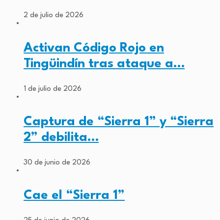
2 de julio de 2026
Activan Código Rojo en
Tingüindín tras ataque a…
1 de julio de 2026
Captura de “Sierra 1” y “Sierra
2” debilita…
30 de junio de 2026
Cae el “Sierra 1”