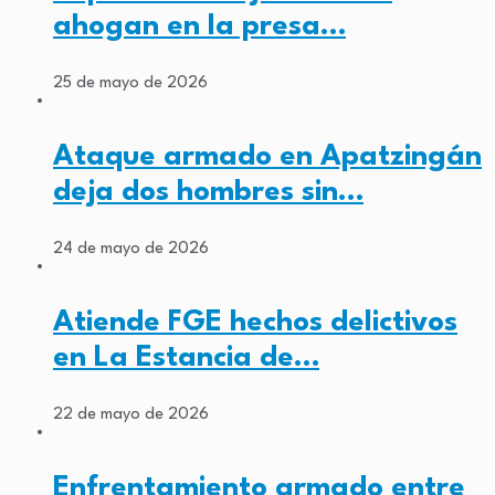
ahogan en la presa…
25 de mayo de 2026
Ataque armado en Apatzingán
deja dos hombres sin…
24 de mayo de 2026
Atiende FGE hechos delictivos
en La Estancia de…
22 de mayo de 2026
Enfrentamiento armado entre