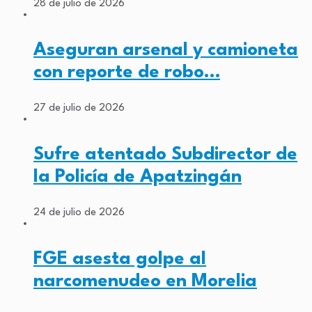
28 de julio de 2026
Aseguran arsenal y camioneta
con reporte de robo…
27 de julio de 2026
Sufre atentado Subdirector de
la Policía de Apatzingán
24 de julio de 2026
FGE asesta golpe al
narcomenudeo en Morelia