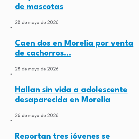
de mascotas
28 de mayo de 2026
Caen dos en Morelia por venta
de cachorros…
28 de mayo de 2026
Hallan sin vida a adolescente
desaparecida en Morelia
26 de mayo de 2026
Reportan tres jóvenes se