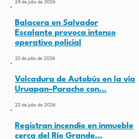
24 de julio de 2026
Balacera en Salvador
Escalante provoca intenso
operativo policial
23 de julio de 2026
Volcadura de Autobús en la vía
Uruapan–Paracho con…
22 de julio de 2026
Registran incendio en inmueble
cerca del Río Grande…