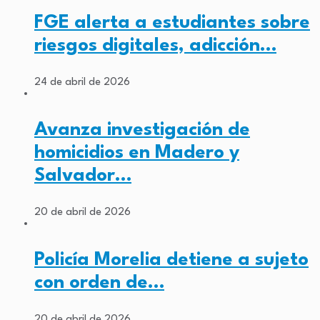
FGE alerta a estudiantes sobre
riesgos digitales, adicción…
24 de abril de 2026
Avanza investigación de
homicidios en Madero y
Salvador…
20 de abril de 2026
Policía Morelia detiene a sujeto
con orden de…
20 de abril de 2026