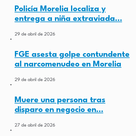
Policía Morelia localiza y
entrega a niña extraviada…
29 de abril de 2026
FGE asesta golpe contundente
al narcomenudeo en Morelia
29 de abril de 2026
Muere una persona tras
disparo en negocio en…
27 de abril de 2026