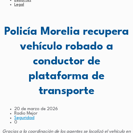
Deportes
Legal
Policía Morelia recupera
vehículo robado a
conductor de
plataforma de
transporte
20 de marzo de 2026
Radio Mejor
Seguridad
0
Gracias a la coordinación de los agentes se localizó el vehículo en