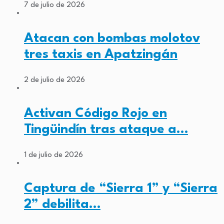
7 de julio de 2026
Atacan con bombas molotov
tres taxis en Apatzingán
2 de julio de 2026
Activan Código Rojo en
Tingüindín tras ataque a…
1 de julio de 2026
Captura de “Sierra 1” y “Sierra
2” debilita…