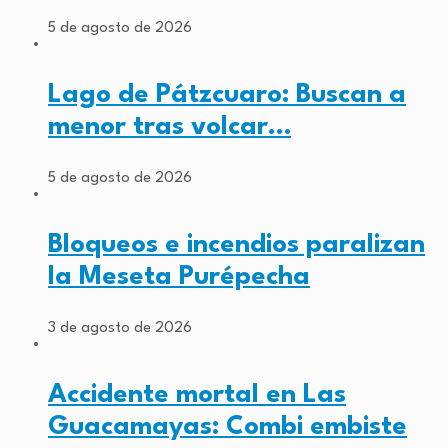
5 de agosto de 2026
Lago de Pátzcuaro: Buscan a
menor tras volcar…
5 de agosto de 2026
Bloqueos e incendios paralizan
la Meseta Purépecha
3 de agosto de 2026
Accidente mortal en Las
Guacamayas: Combi embiste