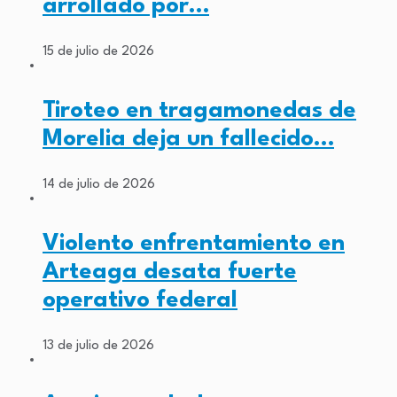
arrollado por…
15 de julio de 2026
Tiroteo en tragamonedas de
Morelia deja un fallecido…
14 de julio de 2026
Violento enfrentamiento en
Arteaga desata fuerte
operativo federal
13 de julio de 2026