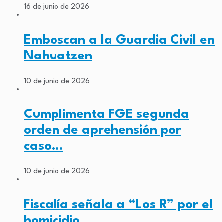
16 de junio de 2026
Emboscan a la Guardia Civil en
Nahuatzen
10 de junio de 2026
Cumplimenta FGE segunda
orden de aprehensión por
caso…
10 de junio de 2026
Fiscalía señala a “Los R” por el
homicidio…