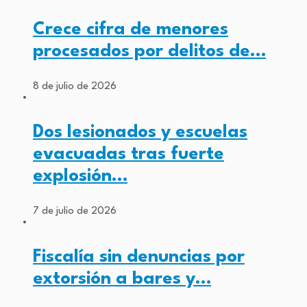
Crece cifra de menores
procesados por delitos de…
8 de julio de 2026
Dos lesionados y escuelas
evacuadas tras fuerte
explosión…
7 de julio de 2026
Fiscalía sin denuncias por
extorsión a bares y…