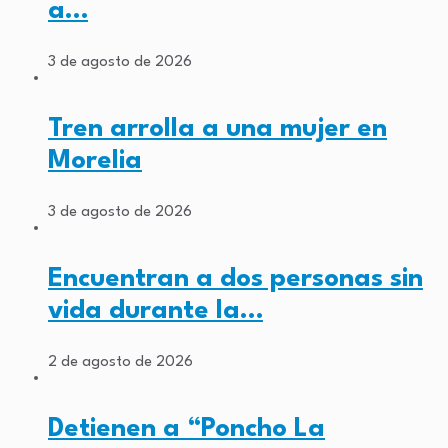
a…
3 de agosto de 2026
Tren arrolla a una mujer en
Morelia
3 de agosto de 2026
Encuentran a dos personas sin
vida durante la…
2 de agosto de 2026
Detienen a “Poncho La