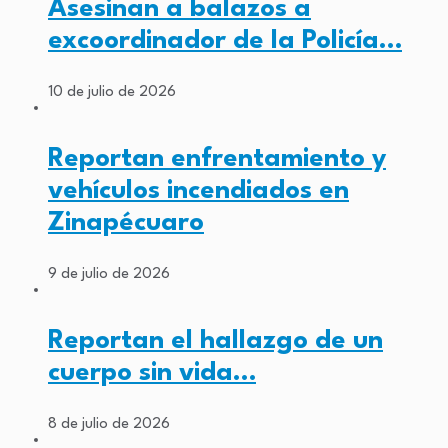
Asesinan a balazos a
excoordinador de la Policía…
10 de julio de 2026
Reportan enfrentamiento y
vehículos incendiados en
Zinapécuaro
9 de julio de 2026
Reportan el hallazgo de un
cuerpo sin vida…
8 de julio de 2026