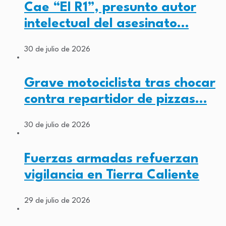
Cae “El R1”, presunto autor
intelectual del asesinato…
30 de julio de 2026
Grave motociclista tras chocar
contra repartidor de pizzas…
30 de julio de 2026
Fuerzas armadas refuerzan
vigilancia en Tierra Caliente
29 de julio de 2026