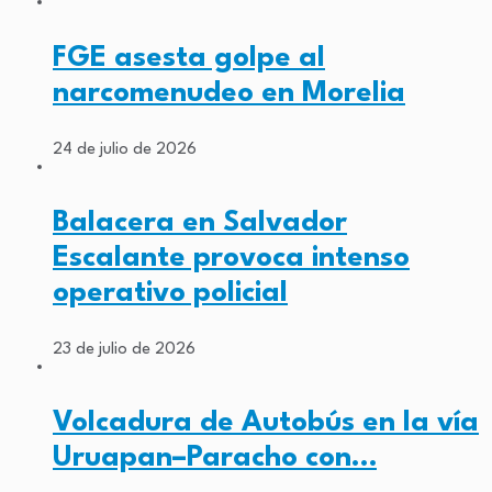
FGE asesta golpe al
narcomenudeo en Morelia
24 de julio de 2026
Balacera en Salvador
Escalante provoca intenso
operativo policial
23 de julio de 2026
Volcadura de Autobús en la vía
Uruapan–Paracho con…