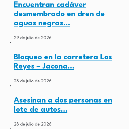
Encuentran cadáver
desmembrado en dren de
aguas negras…
29 de julio de 2026
Bloqueo en la carretera Los
Reyes – Jacona…
28 de julio de 2026
Asesinan a dos personas en
lote de autos…
28 de julio de 2026