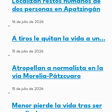
Localizan restos humanos de
dos personas en Apatzingán
16 de julio de 2026
A tiros le quitan la vida a un…
15 de julio de 2026
Atropellan a normalista en la
vía Morelia-Pátzcuaro
15 de julio de 2026
Menor pierde la vida tras ser