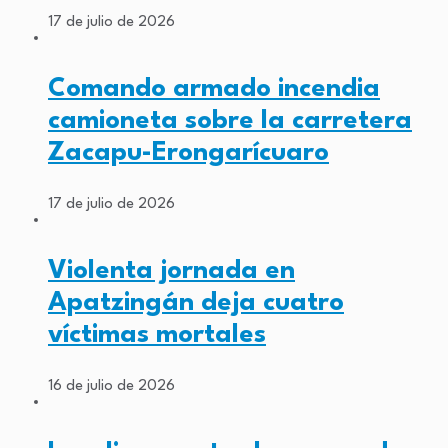
17 de julio de 2026
Comando armado incendia
camioneta sobre la carretera
Zacapu-Erongarícuaro
17 de julio de 2026
Violenta jornada en
Apatzingán deja cuatro
víctimas mortales
16 de julio de 2026