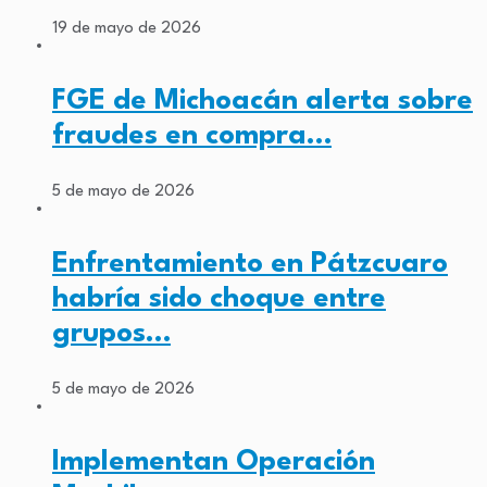
19 de mayo de 2026
FGE de Michoacán alerta sobre
fraudes en compra…
5 de mayo de 2026
Enfrentamiento en Pátzcuaro
habría sido choque entre
grupos…
5 de mayo de 2026
Implementan Operación