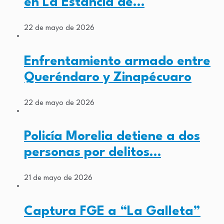
en La Estancia de…
22 de mayo de 2026
Enfrentamiento armado entre
Queréndaro y Zinapécuaro
22 de mayo de 2026
Policía Morelia detiene a dos
personas por delitos…
21 de mayo de 2026
Captura FGE a “La Galleta”