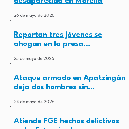
desaparecida en Morelia
26 de mayo de 2026
Reportan tres jóvenes se
ahogan en la presa…
25 de mayo de 2026
Ataque armado en Apatzingán
deja dos hombres sin…
24 de mayo de 2026
Atiende FGE hechos delictivos