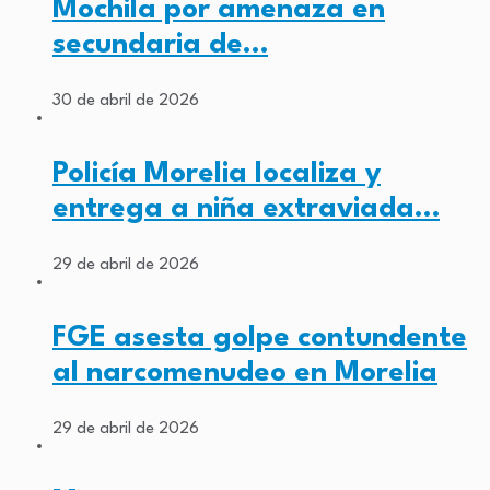
Mochila por amenaza en
secundaria de…
30 de abril de 2026
Policía Morelia localiza y
entrega a niña extraviada…
29 de abril de 2026
FGE asesta golpe contundente
al narcomenudeo en Morelia
29 de abril de 2026