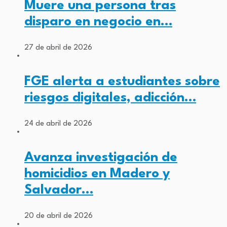
Muere una persona tras
disparo en negocio en…
27 de abril de 2026
FGE alerta a estudiantes sobre
riesgos digitales, adicción…
24 de abril de 2026
Avanza investigación de
homicidios en Madero y
Salvador…
20 de abril de 2026