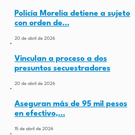
Policía Morelia detiene a sujeto
con orden de…
20 de abril de 2026
Vinculan a proceso a dos
presuntos secuestradores
20 de abril de 2026
Aseguran más de 95 mil pesos
en efectivo,…
15 de abril de 2026