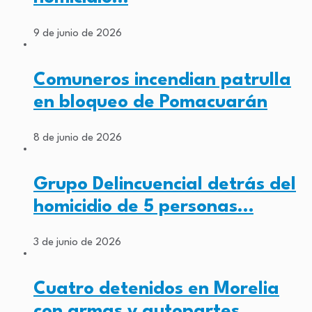
9 de junio de 2026
Comuneros incendian patrulla
en bloqueo de Pomacuarán
8 de junio de 2026
Grupo Delincuencial detrás del
homicidio de 5 personas…
3 de junio de 2026
Cuatro detenidos en Morelia
con armas y autopartes…