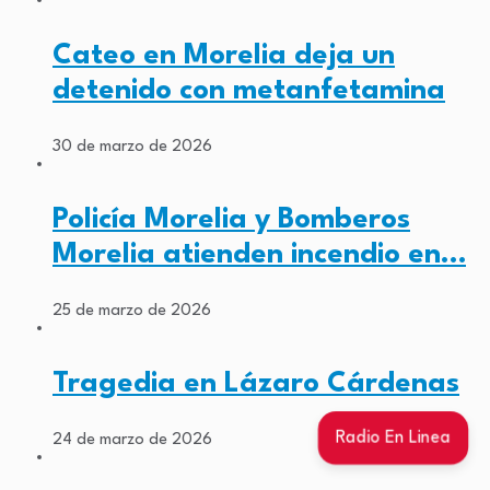
Cateo en Morelia deja un
detenido con metanfetamina
30 de marzo de 2026
Policía Morelia y Bomberos
Morelia atienden incendio en…
25 de marzo de 2026
Tragedia en Lázaro Cárdenas
Radio En Linea
24 de marzo de 2026