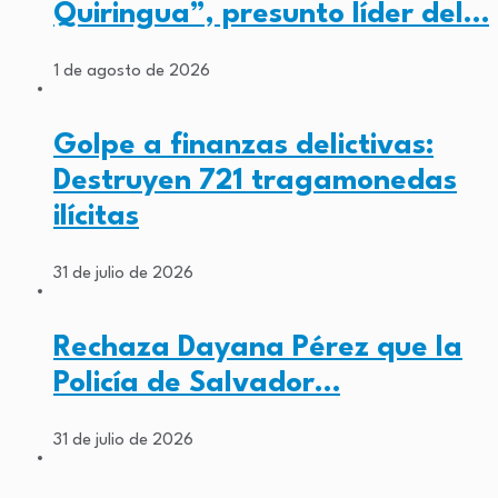
Quiringua”, presunto líder del…
1 de agosto de 2026
Golpe a finanzas delictivas:
Destruyen 721 tragamonedas
ilícitas
31 de julio de 2026
Rechaza Dayana Pérez que la
Policía de Salvador…
31 de julio de 2026