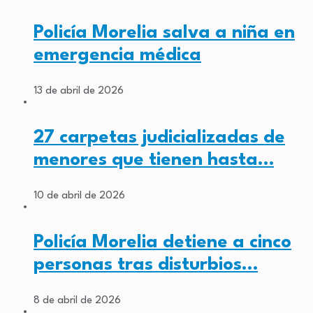
Policía Morelia salva a niña en
emergencia médica
13 de abril de 2026
27 carpetas judicializadas de
menores que tienen hasta…
10 de abril de 2026
Policía Morelia detiene a cinco
personas tras disturbios…
8 de abril de 2026