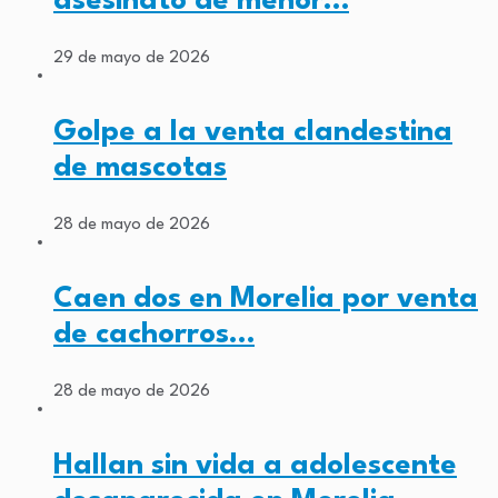
asesinato de menor…
29 de mayo de 2026
Golpe a la venta clandestina
de mascotas
28 de mayo de 2026
Caen dos en Morelia por venta
de cachorros…
28 de mayo de 2026
Hallan sin vida a adolescente