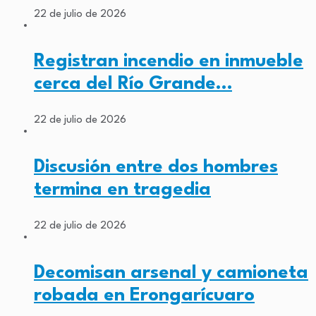
22 de julio de 2026
Registran incendio en inmueble
cerca del Río Grande…
22 de julio de 2026
Discusión entre dos hombres
termina en tragedia
22 de julio de 2026
Decomisan arsenal y camioneta
robada en Erongarícuaro