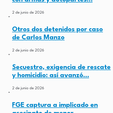
2 de junio de 2026
Otros dos detenidos por caso
de Carlos Manzo
2 de junio de 2026
Secuestro, exigencia de rescate
y homicidio: así avanzó…
2 de junio de 2026
FGE captura a implicado en