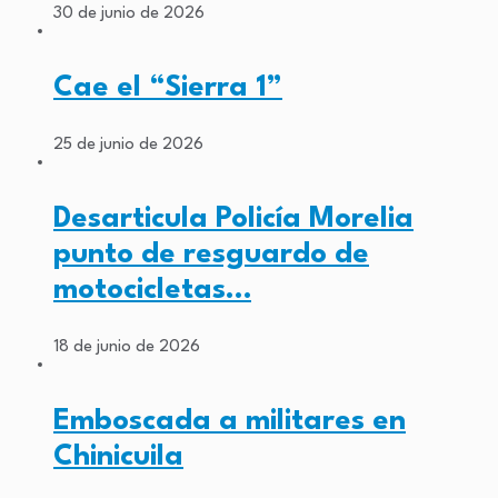
30 de junio de 2026
Cae el “Sierra 1”
25 de junio de 2026
Desarticula Policía Morelia
punto de resguardo de
motocicletas…
18 de junio de 2026
Emboscada a militares en
Chinicuila