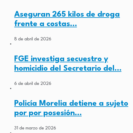
Aseguran 265 kilos de droga
frente a costas…
8 de abril de 2026
FGE investiga secuestro y
homicidio del Secretario del…
6 de abril de 2026
Policía Morelia detiene a sujeto
por por posesión…
31 de marzo de 2026