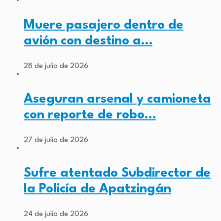
Muere pasajero dentro de
avión con destino a…
28 de julio de 2026
Aseguran arsenal y camioneta
con reporte de robo…
27 de julio de 2026
Sufre atentado Subdirector de
la Policía de Apatzingán
24 de julio de 2026