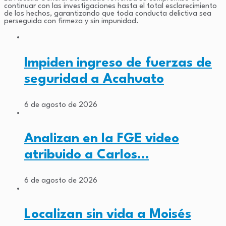
continuar con las investigaciones hasta el total esclarecimiento
de los hechos, garantizando que toda conducta delictiva sea
perseguida con firmeza y sin impunidad.
Impiden ingreso de fuerzas de
seguridad a Acahuato
6 de agosto de 2026
Analizan en la FGE video
atribuido a Carlos…
6 de agosto de 2026
Localizan sin vida a Moisés