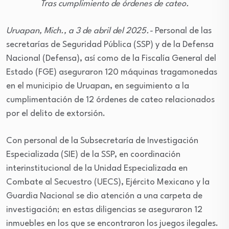
Tras cumplimiento de órdenes de cateo.
Uruapan, Mich., a 3 de abril del 2025.-
Personal de las
secretarías de Seguridad Pública (SSP) y de la Defensa
Nacional (Defensa), así como de la Fiscalía General del
Estado (FGE) aseguraron 120 máquinas tragamonedas
en el municipio de Uruapan, en seguimiento a la
cumplimentación de 12 órdenes de cateo relacionados
por el delito de extorsión.
Con personal de la Subsecretaría de Investigación
Especializada (SIE) de la SSP, en coordinación
interinstitucional de la Unidad Especializada en
Combate al Secuestro (UECS), Ejército Mexicano y la
Guardia Nacional se dio atención a una carpeta de
investigación; en estas diligencias se aseguraron 12
inmuebles en los que se encontraron los juegos ilegales.