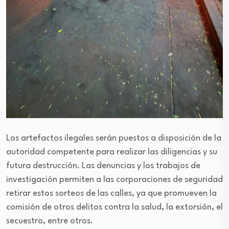
Los artefactos ilegales serán puestos a disposición de la
autoridad competente para realizar las diligencias y su
futura destrucción. Las denuncias y los trabajos de
investigación permiten a las corporaciones de seguridad
retirar estos sorteos de las calles, ya que promueven la
comisión de otros delitos contra la salud, la extorsión, el
secuestro, entre otros.