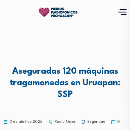
Aseguradas 120 máquinas
tragamonedas en Uruapan:
SSP
Seguridad
3 de abril de 2025
Radio Mejor
0