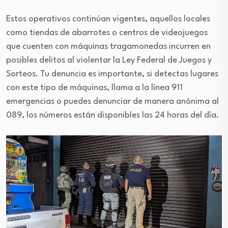
Estos operativos continúan vigentes, aquellos locales
como tiendas de abarrotes o centros de videojuegos
que cuenten con máquinas tragamonedas incurren en
posibles delitos al violentar la Ley Federal de Juegos y
Sorteos. Tu denuncia es importante, si detectas lugares
con este tipo de máquinas, llama a la línea 911
emergencias o puedes denunciar de manera anónima al
089, los números están disponibles las 24 horas del día.