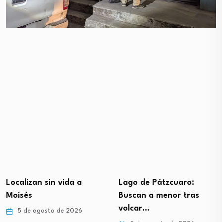
Localizan sin vida a
Lago de Pátzcuaro:
Moisés
Buscan a menor tras
volcar…
5 de agosto de 2026