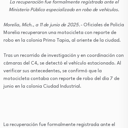
La recuperación fue formalmente registrada ante el
Ministerio Público especializado en robo de vehículos.
Morelia, Mich., a 11 de junio de 2025.-
Oficiales de Policía
Morelia recuperaron una motocicleta con reporte de
robo en la colonia Primo Tapia, al oriente de la ciudad.
Tras un recorrido de investigación y en coordinación con
cámaras del C4, se detectó el vehículo estacionado. Al
verificar sus antecedentes, se confirmó que la
motocicleta contaba con reporte de robo del día 7 de
junio en la colonia Ciudad Industrial.
La recuperación fue formalmente registrada ante el