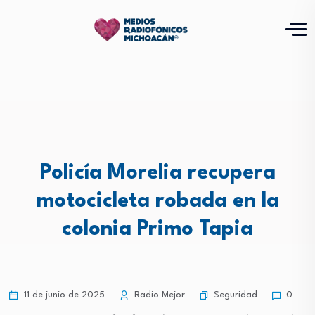
Policía Morelia recupera
motocicleta robada en la
colonia Primo Tapia
Seguridad
11 de junio de 2025
Radio Mejor
0