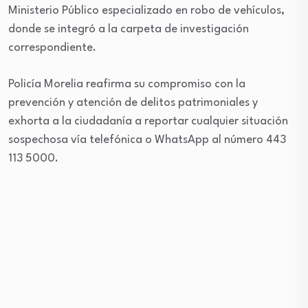
Ministerio Público especializado en robo de vehículos,
donde se integró a la carpeta de investigación
correspondiente.
Policía Morelia reafirma su compromiso con la
prevención y atención de delitos patrimoniales y
exhorta a la ciudadanía a reportar cualquier situación
sospechosa vía telefónica o WhatsApp al número 443
113 5000.