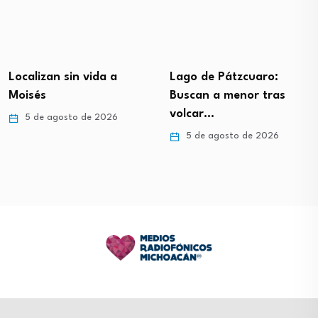
Localizan sin vida a
Lago de Pátzcuaro:
Moisés
Buscan a menor tras
volcar…
5 de agosto de 2026
5 de agosto de 2026