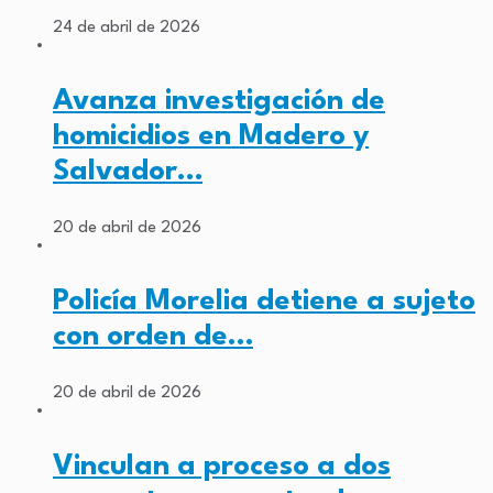
24 de abril de 2026
Avanza investigación de
homicidios en Madero y
Salvador…
20 de abril de 2026
Policía Morelia detiene a sujeto
con orden de…
20 de abril de 2026
Vinculan a proceso a dos