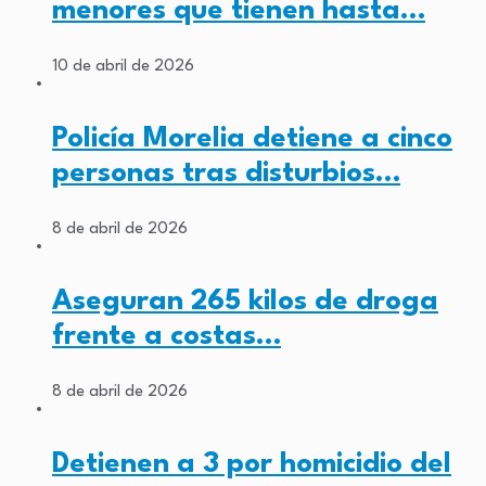
menores que tienen hasta…
10 de abril de 2026
Policía Morelia detiene a cinco
personas tras disturbios…
8 de abril de 2026
Aseguran 265 kilos de droga
frente a costas…
8 de abril de 2026
Detienen a 3 por homicidio del