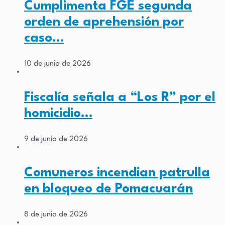
Cumplimenta FGE segunda
orden de aprehensión por
caso…
10 de junio de 2026
Fiscalía señala a “Los R” por el
homicidio…
9 de junio de 2026
Comuneros incendian patrulla
en bloqueo de Pomacuarán
8 de junio de 2026