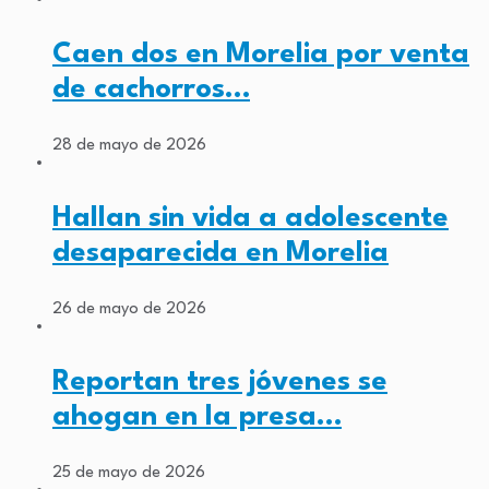
Caen dos en Morelia por venta
de cachorros…
28 de mayo de 2026
Hallan sin vida a adolescente
desaparecida en Morelia
26 de mayo de 2026
Reportan tres jóvenes se
ahogan en la presa…
25 de mayo de 2026