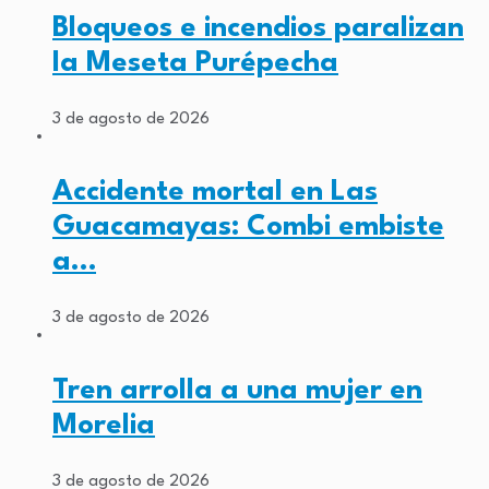
Bloqueos e incendios paralizan
la Meseta Purépecha
3 de agosto de 2026
Accidente mortal en Las
Guacamayas: Combi embiste
a…
3 de agosto de 2026
Tren arrolla a una mujer en
Morelia
3 de agosto de 2026