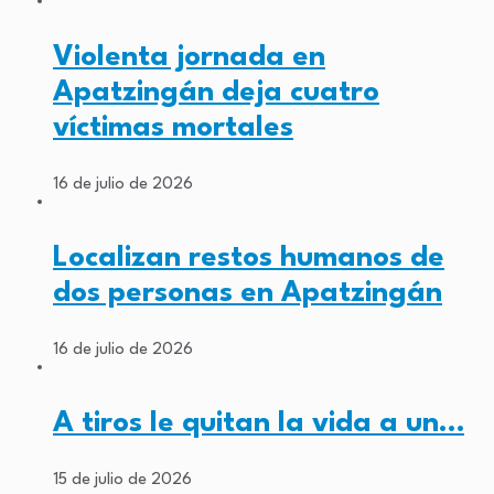
Violenta jornada en
Apatzingán deja cuatro
víctimas mortales
16 de julio de 2026
Localizan restos humanos de
dos personas en Apatzingán
16 de julio de 2026
A tiros le quitan la vida a un…
15 de julio de 2026