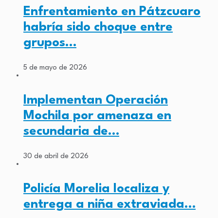
Enfrentamiento en Pátzcuaro
habría sido choque entre
grupos…
5 de mayo de 2026
Implementan Operación
Mochila por amenaza en
secundaria de…
30 de abril de 2026
Policía Morelia localiza y
entrega a niña extraviada…