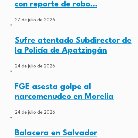
con reporte de robo…
27 de julio de 2026
Sufre atentado Subdirector de
la Policía de Apatzingán
24 de julio de 2026
FGE asesta golpe al
narcomenudeo en Morelia
24 de julio de 2026
Balacera en Salvador