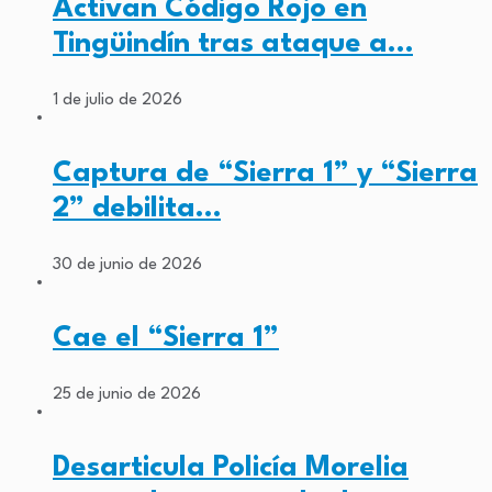
Activan Código Rojo en
Tingüindín tras ataque a…
1 de julio de 2026
Captura de “Sierra 1” y “Sierra
2” debilita…
30 de junio de 2026
Cae el “Sierra 1”
25 de junio de 2026
Desarticula Policía Morelia