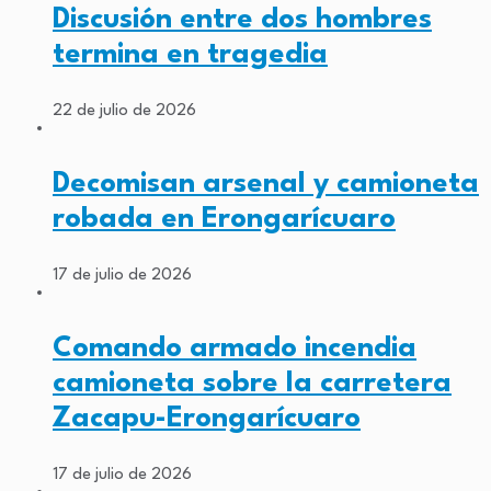
Discusión entre dos hombres
termina en tragedia
22 de julio de 2026
Decomisan arsenal y camioneta
robada en Erongarícuaro
17 de julio de 2026
Comando armado incendia
camioneta sobre la carretera
Zacapu-Erongarícuaro
17 de julio de 2026