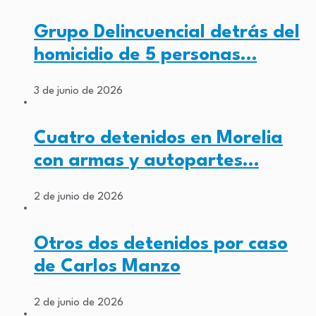
Grupo Delincuencial detrás del
homicidio de 5 personas…
3 de junio de 2026
Cuatro detenidos en Morelia
con armas y autopartes…
2 de junio de 2026
Otros dos detenidos por caso
de Carlos Manzo
2 de junio de 2026