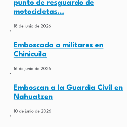
punto de resguardo de
motocicletas…
18 de junio de 2026
Emboscada a militares en
Chinicuila
16 de junio de 2026
Emboscan a la Guardia Civil en
Nahuatzen
10 de junio de 2026