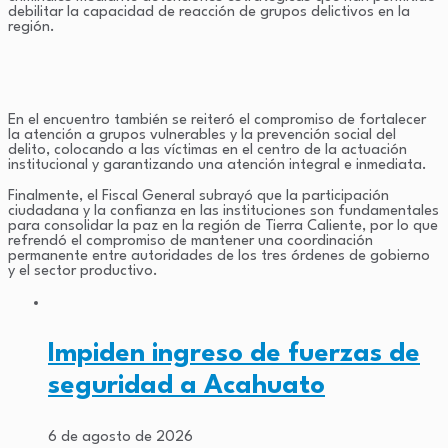
debilitar la capacidad de reacción de grupos delictivos en la
región.
En el encuentro también se reiteró el compromiso de fortalecer
la atención a grupos vulnerables y la prevención social del
delito, colocando a las víctimas en el centro de la actuación
institucional y garantizando una atención integral e inmediata.
Finalmente, el Fiscal General subrayó que la participación
ciudadana y la confianza en las instituciones son fundamentales
para consolidar la paz en la región de Tierra Caliente, por lo que
refrendó el compromiso de mantener una coordinación
permanente entre autoridades de los tres órdenes de gobierno
y el sector productivo.
Impiden ingreso de fuerzas de
seguridad a Acahuato
6 de agosto de 2026