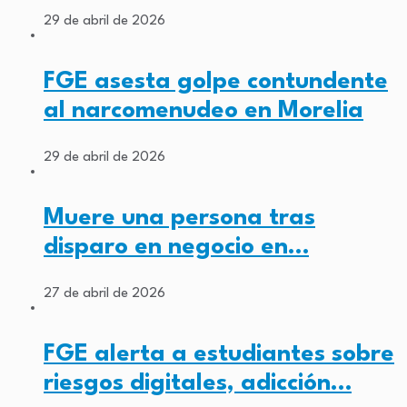
29 de abril de 2026
FGE asesta golpe contundente
al narcomenudeo en Morelia
29 de abril de 2026
Muere una persona tras
disparo en negocio en…
27 de abril de 2026
FGE alerta a estudiantes sobre
riesgos digitales, adicción…