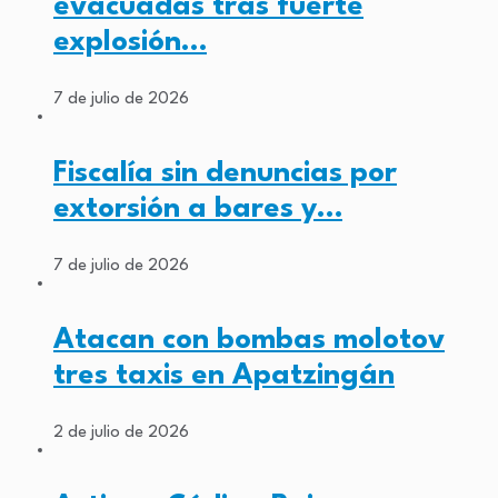
evacuadas tras fuerte
explosión…
7 de julio de 2026
Fiscalía sin denuncias por
extorsión a bares y…
7 de julio de 2026
Atacan con bombas molotov
tres taxis en Apatzingán
2 de julio de 2026