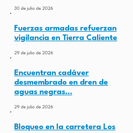
30 de julio de 2026
Fuerzas armadas refuerzan
vigilancia en Tierra Caliente
29 de julio de 2026
Encuentran cadáver
desmembrado en dren de
aguas negras…
29 de julio de 2026
Bloqueo en la carretera Los