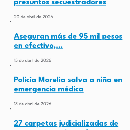
presuntos secuestradores
20 de abril de 2026
Aseguran más de 95 mil pesos
en efectivo,…
15 de abril de 2026
Policía Morelia salva a niña en
emergencia médica
13 de abril de 2026
27 carpetas judicializadas de