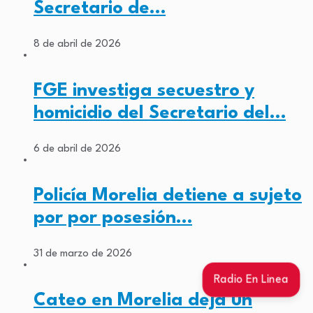
Secretario de…
8 de abril de 2026
FGE investiga secuestro y
homicidio del Secretario del…
6 de abril de 2026
Policía Morelia detiene a sujeto
por por posesión…
31 de marzo de 2026
Radio En Linea
Cateo en Morelia deja un