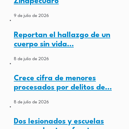
Zinapécuaro
9 de julio de 2026
Reportan el hallazgo de un
cuerpo sin vida…
8 de julio de 2026
Crece cifra de menores
procesados por delitos de…
8 de julio de 2026
Dos lesionados y escuelas