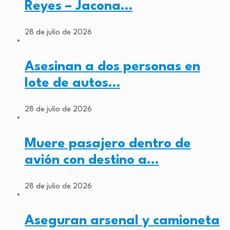
Reyes – Jacona…
28 de julio de 2026
Asesinan a dos personas en
lote de autos…
28 de julio de 2026
Muere pasajero dentro de
avión con destino a…
28 de julio de 2026
Aseguran arsenal y camioneta