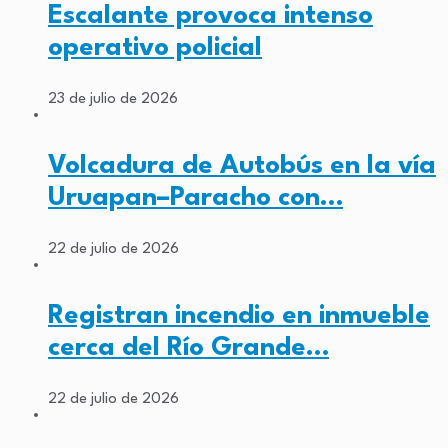
Escalante provoca intenso
operativo policial
23 de julio de 2026
Volcadura de Autobús en la vía
Uruapan–Paracho con…
22 de julio de 2026
Registran incendio en inmueble
cerca del Río Grande…
22 de julio de 2026