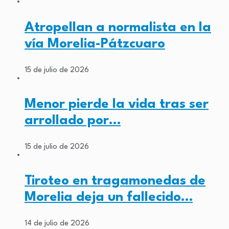
Atropellan a normalista en la
vía Morelia-Pátzcuaro
15 de julio de 2026
Menor pierde la vida tras ser
arrollado por…
15 de julio de 2026
Tiroteo en tragamonedas de
Morelia deja un fallecido…
14 de julio de 2026