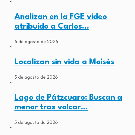
Analizan en la FGE video
atribuido a Carlos…
6 de agosto de 2026
Localizan sin vida a Moisés
5 de agosto de 2026
Lago de Pátzcuaro: Buscan a
menor tras volcar…
5 de agosto de 2026