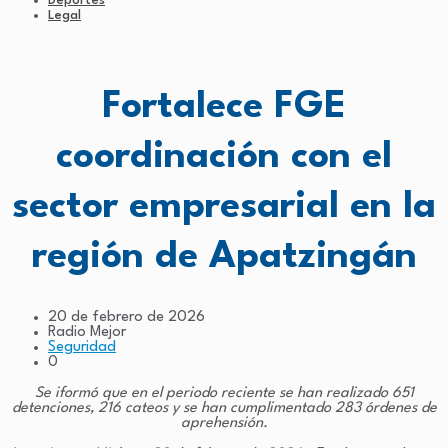
Deportes
Legal
Fortalece FGE
coordinación con el
sector empresarial en la
región de Apatzingán
20 de febrero de 2026
Radio Mejor
Seguridad
0
Se iformó que en el periodo reciente se han realizado 651
detenciones, 216 cateos y se han cumplimentado 283 órdenes de
aprehensión.