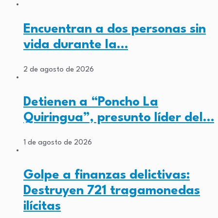
Encuentran a dos personas sin
vida durante la…
2 de agosto de 2026
Detienen a “Poncho La
Quiringua”, presunto líder del…
1 de agosto de 2026
Golpe a finanzas delictivas:
Destruyen 721 tragamonedas
ilícitas