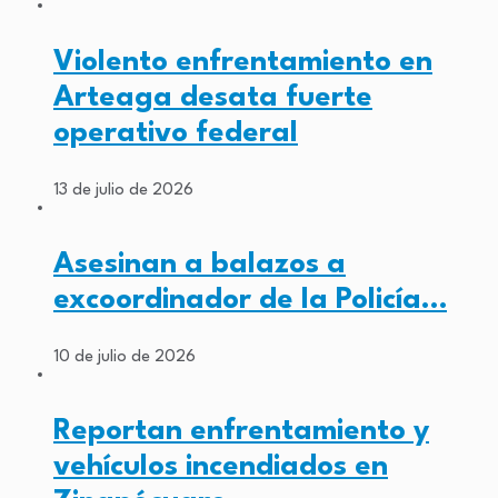
Violento enfrentamiento en
Arteaga desata fuerte
operativo federal
13 de julio de 2026
Asesinan a balazos a
excoordinador de la Policía…
10 de julio de 2026
Reportan enfrentamiento y
vehículos incendiados en