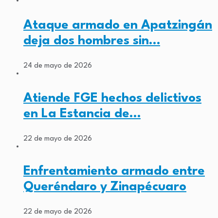
Ataque armado en Apatzingán
deja dos hombres sin…
24 de mayo de 2026
Atiende FGE hechos delictivos
en La Estancia de…
22 de mayo de 2026
Enfrentamiento armado entre
Queréndaro y Zinapécuaro
22 de mayo de 2026