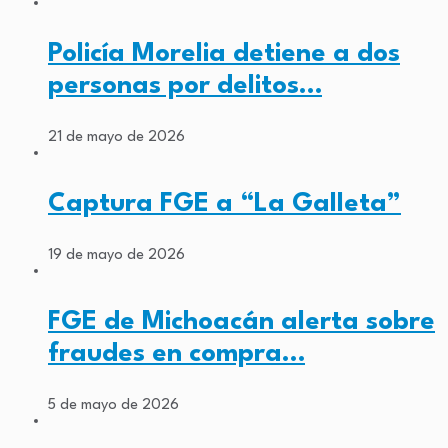
Policía Morelia detiene a dos
personas por delitos…
21 de mayo de 2026
Captura FGE a “La Galleta”
19 de mayo de 2026
FGE de Michoacán alerta sobre
fraudes en compra…
5 de mayo de 2026