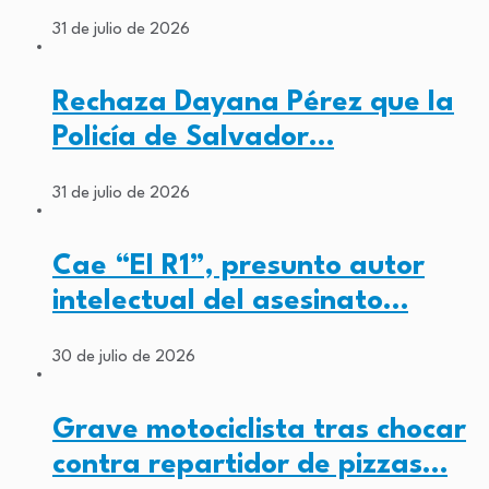
31 de julio de 2026
Rechaza Dayana Pérez que la
Policía de Salvador…
31 de julio de 2026
Cae “El R1”, presunto autor
intelectual del asesinato…
30 de julio de 2026
Grave motociclista tras chocar
contra repartidor de pizzas…