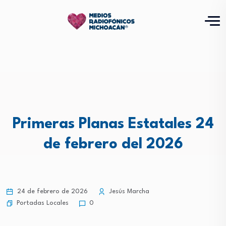
Primeras Planas Estatales 24
de febrero del 2026
24 de febrero de 2026
Jesús Marcha
Portadas Locales
0