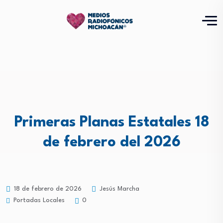
Primeras Planas Estatales 18
de febrero del 2026
18 de febrero de 2026
Jesús Marcha
Portadas Locales
0