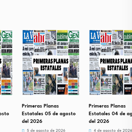
Primeras Planas
Primeras Planas
Estatales 05 de agosto
Estatales 04 de agost
del 2026
del 2026
5 de agosto de 2026
4 de agosto de 2026