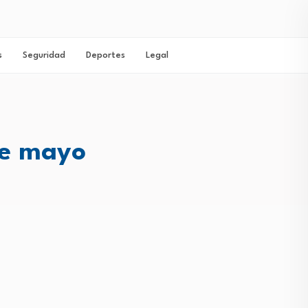
s
Seguridad
Deportes
Legal
de mayo