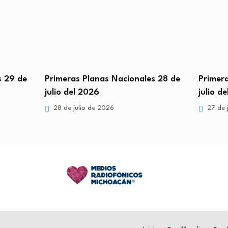
s 29 de
Primeras Planas Nacionales 28 de
Primer
julio del 2026
julio d
28 de julio de 2026
27 de 