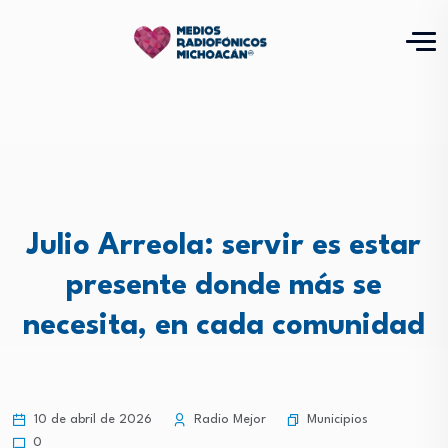
Julio Arreola: servir es estar
presente donde más se
necesita, en cada comunidad
Municipios
10 de abril de 2026
Radio Mejor
0