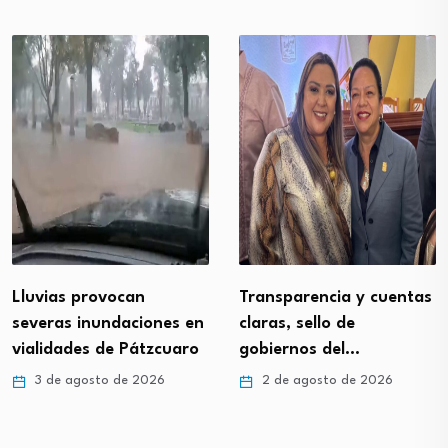
Lluvias provocan
Transparencia y cuentas
severas inundaciones en
claras, sello de
vialidades de Pátzcuaro
gobiernos del…
3 de agosto de 2026
2 de agosto de 2026