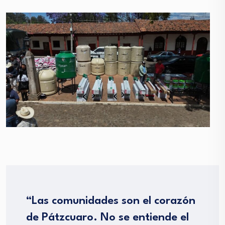
“Las comunidades son el corazón
de Pátzcuaro. No se entiende el