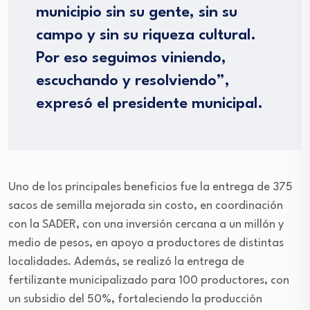
municipio sin su gente, sin su
campo y sin su riqueza cultural.
Por eso seguimos viniendo,
escuchando y resolviendo”,
expresó el presidente municipal.
Uno de los principales beneficios fue la entrega de 375
sacos de semilla mejorada sin costo, en coordinación
con la SADER, con una inversión cercana a un millón y
medio de pesos, en apoyo a productores de distintas
localidades. Además, se realizó la entrega de
fertilizante municipalizado para 100 productores, con
un subsidio del 50%, fortaleciendo la producción