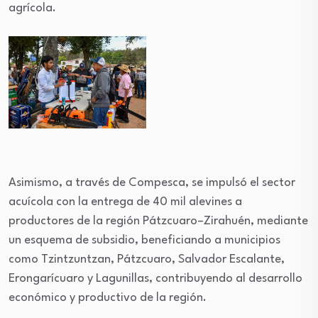
agrícola.
Asimismo, a través de Compesca, se impulsó el sector
acuícola con la entrega de 40 mil alevines a
productores de la región Pátzcuaro–Zirahuén, mediante
un esquema de subsidio, beneficiando a municipios
como Tzintzuntzan, Pátzcuaro, Salvador Escalante,
Erongarícuaro y Lagunillas, contribuyendo al desarrollo
económico y productivo de la región.