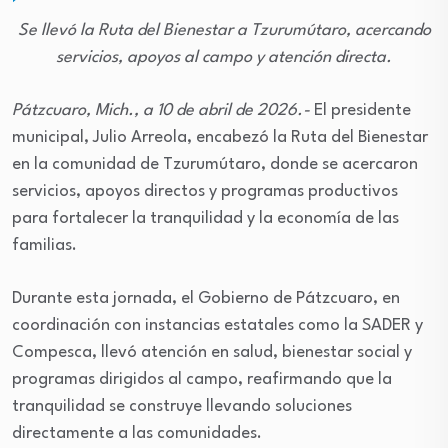
Se llevó la Ruta del Bienestar a Tzurumútaro, acercando
servicios, apoyos al campo y atención directa.
Pátzcuaro, Mich., a 10 de abril de 2026.-
El presidente
municipal, Julio Arreola, encabezó la Ruta del Bienestar
en la comunidad de Tzurumútaro, donde se acercaron
servicios, apoyos directos y programas productivos
para fortalecer la tranquilidad y la economía de las
familias.
Durante esta jornada, el Gobierno de Pátzcuaro, en
coordinación con instancias estatales como la SADER y
Compesca, llevó atención en salud, bienestar social y
programas dirigidos al campo, reafirmando que la
tranquilidad se construye llevando soluciones
directamente a las comunidades.