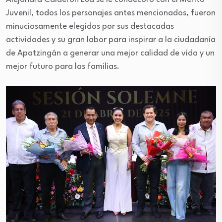
Juvenil, todos los personajes antes mencionados, fueron
minuciosamente elegidos por sus destacadas
actividades y su gran labor para inspirar a la ciudadanía
de Apatzingán a generar una mejor calidad de vida y un
mejor futuro para las familias.