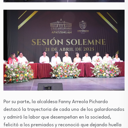
Por su parte, la alcaldesa Fanny Arreola Pichardo
destacó la trayectoria de cada uno de los galardonados
y admiró la labor que desempeñan en la sociedad,
felicitó a los premiados y reconoció que dejando huella