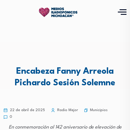
Encabeza Fanny Arreola
Pichardo Sesión Solemne
Municipios
22 de abril de 2025
Radio Mejor
0
En conmemoración al 142 aniversario de elevación de