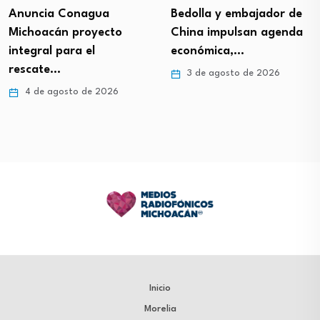
Anuncia Conagua
Bedolla y embajador de
Michoacán proyecto
China impulsan agenda
integral para el
económica,…
rescate…
3 de agosto de 2026
4 de agosto de 2026
Inicio
Morelia