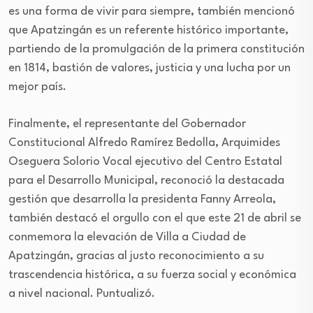
es una forma de vivir para siempre, también mencionó
que Apatzingán es un referente histórico importante,
partiendo de la promulgación de la primera constitución
en 1814, bastión de valores, justicia y una lucha por un
mejor país.
Finalmente, el representante del Gobernador
Constitucional Alfredo Ramírez Bedolla, Arquimides
Oseguera Solorio Vocal ejecutivo del Centro Estatal
para el Desarrollo Municipal, reconoció la destacada
gestión que desarrolla la presidenta Fanny Arreola,
también destacó el orgullo con el que este 21 de abril se
conmemora la elevación de Villa a Ciudad de
Apatzingán, gracias al justo reconocimiento a su
trascendencia histórica, a su fuerza social y económica
a nivel nacional. Puntualizó.