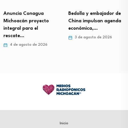
Anuncia Conagua
Bedolla y embajador de
Michoacán proyecto
China impulsan agenda
integral para el
económica,…
rescate…
3 de agosto de 2026
4 de agosto de 2026
Inicio