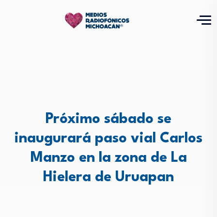
Próximo sábado se
inaugurará paso vial Carlos
Manzo en la zona de La
Hielera de Uruapan