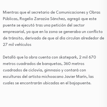
Mientras que el secretario de Comunicaciones y Obras
Públicas, Rogelio Zarazúa Sánchez, agregó que este
puente se ejecutó tras una petición del sector
empresarial, ya que en la zona se generaba un conflicto
de tránsito, derivado de que al día circulan alrededor de
27 mil vehículos
Detalló que la obra cuenta con skatepark, 2 mil 670
metros cuadrados de banquetas, 360 metros
cuadrados de ciclovía, gimnasio y contará con
esculturas del artista michoacano Javier Marín, las
cuales se encontrarán ubicadas en el bajopuente.