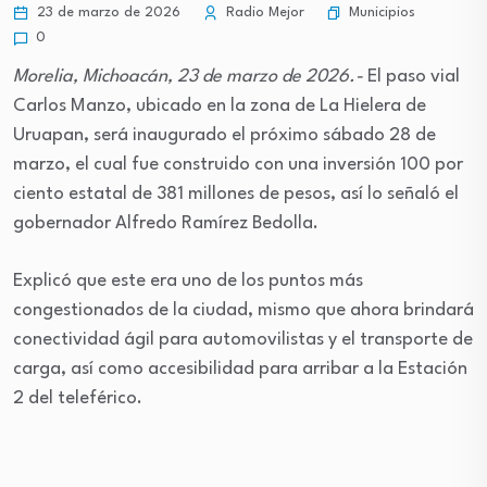
Municipios
23 de marzo de 2026
Radio Mejor
0
Morelia, Michoacán, 23 de marzo de 2026.-
El paso vial
Carlos Manzo, ubicado en la zona de La Hielera de
Uruapan, será inaugurado el próximo sábado 28 de
marzo, el cual fue construido con una inversión 100 por
ciento estatal de 381 millones de pesos, así lo señaló el
gobernador Alfredo Ramírez Bedolla.
Explicó que este era uno de los puntos más
congestionados de la ciudad, mismo que ahora brindará
conectividad ágil para automovilistas y el transporte de
carga, así como accesibilidad para arribar a la Estación
2 del teleférico.