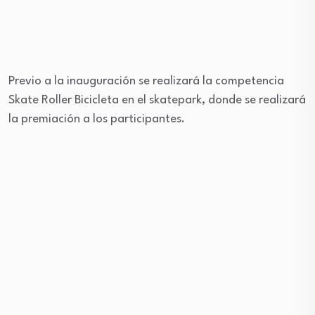
Previo a la inauguración se realizará la competencia
Skate Roller Bicicleta en el skatepark, donde se realizará
la premiación a los participantes.