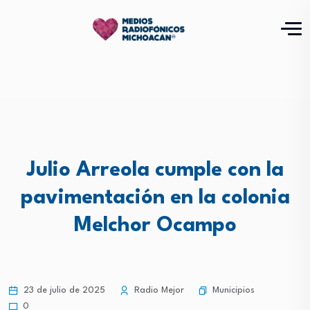
Julio Arreola cumple con la
pavimentación en la colonia
Melchor Ocampo
Municipios
23 de julio de 2025
Radio Mejor
0