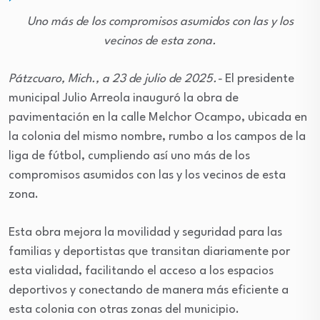
Uno más de los compromisos asumidos con las y los
vecinos de esta zona.
Pátzcuaro, Mich., a 23 de julio de 2025.-
El presidente
municipal Julio Arreola inauguró la obra de
pavimentación en la calle Melchor Ocampo, ubicada en
la colonia del mismo nombre, rumbo a los campos de la
liga de fútbol, cumpliendo así uno más de los
compromisos asumidos con las y los vecinos de esta
zona.
Esta obra mejora la movilidad y seguridad para las
familias y deportistas que transitan diariamente por
esta vialidad, facilitando el acceso a los espacios
deportivos y conectando de manera más eficiente a
esta colonia con otras zonas del municipio.