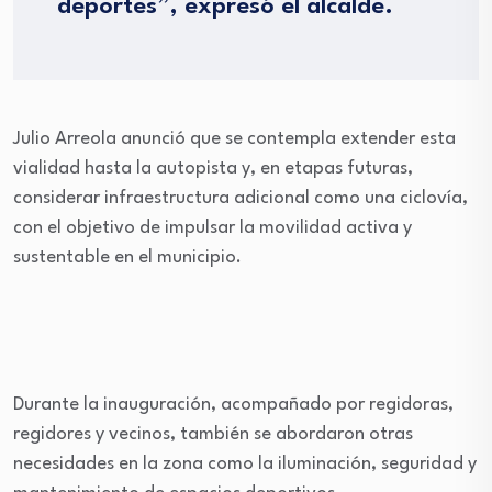
deportes”, expresó el alcalde.
Julio Arreola anunció que se contempla extender esta
vialidad hasta la autopista y, en etapas futuras,
considerar infraestructura adicional como una ciclovía,
con el objetivo de impulsar la movilidad activa y
sustentable en el municipio.
Durante la inauguración, acompañado por regidoras,
regidores y vecinos, también se abordaron otras
necesidades en la zona como la iluminación, seguridad y