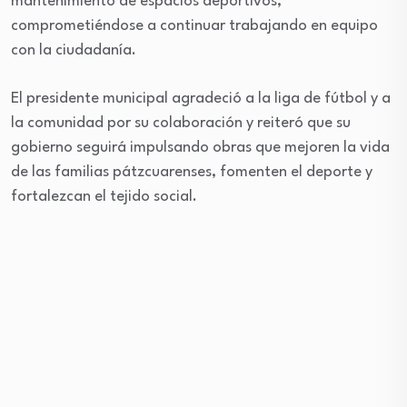
mantenimiento de espacios deportivos,
comprometiéndose a continuar trabajando en equipo
con la ciudadanía.
El presidente municipal agradeció a la liga de fútbol y a
la comunidad por su colaboración y reiteró que su
gobierno seguirá impulsando obras que mejoren la vida
de las familias pátzcuarenses, fomenten el deporte y
fortalezcan el tejido social.