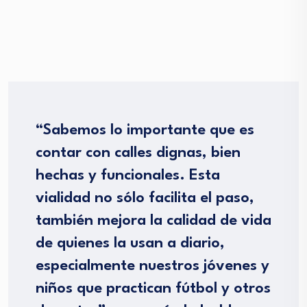
“Sabemos lo importante que es
contar con calles dignas, bien
hechas y funcionales. Esta
vialidad no sólo facilita el paso,
también mejora la calidad de vida
de quienes la usan a diario,
especialmente nuestros jóvenes y
niños que practican fútbol y otros