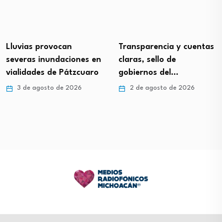
Lluvias provocan
Transparencia y cuentas
severas inundaciones en
claras, sello de
vialidades de Pátzcuaro
gobiernos del…
3 de agosto de 2026
2 de agosto de 2026