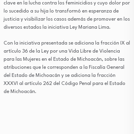
clave en la lucha contra los feminicidios y cuyo dolor por
lo sucedido a su hija lo transformó en esperanza de
justicia y visibilizar los casos además de promover en los
diversos estados la iniciativa Ley Mariana Lima.
Con la iniciativa presentada se adiciona la fracción IX al
artículo 36 de la Ley por una Vida Libre de Violencia
para las Mujeres en el Estado de Michoacán, sobre las
atribuciones que le corresponden a la Fiscalía General
del Estado de Michoacán y se adiciona la fracción
XXXVI al artículo 262 del Código Penal para el Estado
de Michoacán.