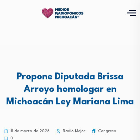
Propone Diputada Brissa
Arroyo homologar en
Michoacán Ley Mariana Lima
Congreso
11 de marzo de 2026
Radio Mejor
0