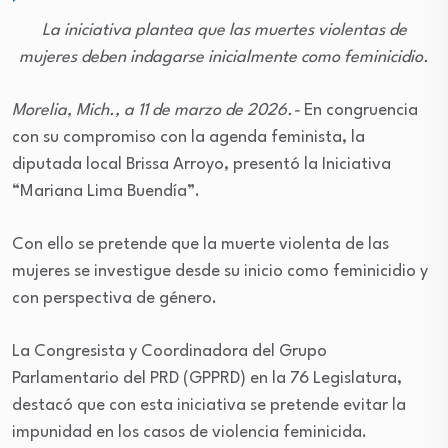
La iniciativa plantea que las muertes violentas de
mujeres deben indagarse inicialmente como feminicidio.
Morelia, Mich., a 11 de marzo de 2026.-
En congruencia
con su compromiso con la agenda feminista, la
diputada local Brissa Arroyo, presentó la Iniciativa
“Mariana Lima Buendía”.
Con ello se pretende que la muerte violenta de las
mujeres se investigue desde su inicio como feminicidio y
con perspectiva de género.
La Congresista y Coordinadora del Grupo
Parlamentario del PRD (GPPRD) en la 76 Legislatura,
destacó que con esta iniciativa se pretende evitar la
impunidad en los casos de violencia feminicida.