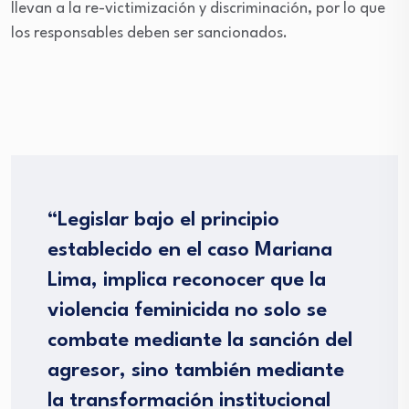
llevan a la re-victimización y discriminación, por lo que
los responsables deben ser sancionados.
“Legislar bajo el principio
establecido en el caso Mariana
Lima, implica reconocer que la
violencia feminicida no solo se
combate mediante la sanción del
agresor, sino también mediante
la transformación institucional