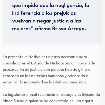
que impida que la negligencia, la
indiferencia o los prejuicios
vuelvan a negar justicia a las
mujeres” afirmó Brissa Arroyo.
La presente iniciativa es un paso necesario para
consolidar en el Estado de Michoacán, un modelo de
procuración de justicia con perspectiva de género,
centrado en los derechos humanos y orientado a
erradicar la impunidad en los delitos cometidos.
La legisladora local reconoció el trabajo y activismo de
Irinea Buendía quien se ha convertido en una figura