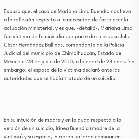
Expuso que, el caso de Mariana Lima Buendía nos lleva
a la reflexión respecto a la necesidad de fortalecer la
actuación ministerial, y es que, -detalló-, Mariana Lima
fue víctima de feminicidio por parte de su esposo Julio
César Hernández Ballinas, comandante de la Policía
Judicial del municipio de Chimalhuacán, Estado de
México el 28 de junio de 2010, a la edad de 28 años. Sin
embargo, el esposo de la víctima declaró ante las
autoridades que se había tratado de un suicidio.
En su intuición de madre y en la duda respecto a la
versión de un suicidio, Irinea Buendía (madre de la
víctima) y su esposo, iniciaron un largo caminar en