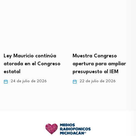
Ley Mauricio continúa
Muestra Congreso
atorada en el Congreso
apertura para ampliar
estatal
presupuesto al IEM
24 de julio de 2026
22 de julio de 2026