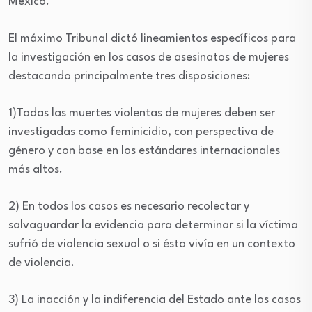
México.
El máximo Tribunal dictó lineamientos específicos para
la investigación en los casos de asesinatos de mujeres
destacando principalmente tres disposiciones:
1)Todas las muertes violentas de mujeres deben ser
investigadas como feminicidio, con perspectiva de
género y con base en los estándares internacionales
más altos.
2) En todos los casos es necesario recolectar y
salvaguardar la evidencia para determinar si la víctima
sufrió de violencia sexual o si ésta vivía en un contexto
de violencia.
3) La inacción y la indiferencia del Estado ante los casos