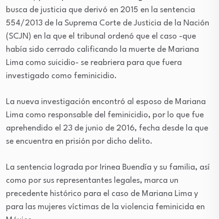
busca de justicia que derivó en 2015 en la sentencia
554/2013 de la Suprema Corte de Justicia de la Nación
(SCJN) en la que el tribunal ordenó que el caso -que
había sido cerrado calificando la muerte de Mariana
Lima como suicidio- se reabriera para que fuera
investigado como feminicidio.
La nueva investigación encontró al esposo de Mariana
Lima como responsable del feminicidio, por lo que fue
aprehendido el 23 de junio de 2016, fecha desde la que
se encuentra en prisión por dicho delito.
La sentencia lograda por Irinea Buendía y su familia, así
como por sus representantes legales, marca un
precedente histórico para el caso de Mariana Lima y
para las mujeres víctimas de la violencia feminicida en