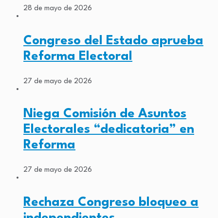
28 de mayo de 2026
Congreso del Estado aprueba
Reforma Electoral
27 de mayo de 2026
Niega Comisión de Asuntos
Electorales “dedicatoria” en
Reforma
27 de mayo de 2026
Rechaza Congreso bloqueo a
independientes