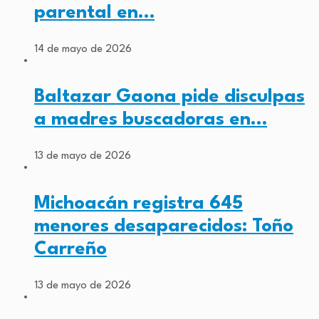
parental en…
14 de mayo de 2026
Baltazar Gaona pide disculpas
a madres buscadoras en…
13 de mayo de 2026
Michoacán registra 645
menores desaparecidos: Toño
Carreño
13 de mayo de 2026