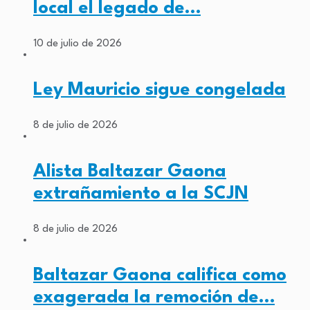
local el legado de…
10 de julio de 2026
Ley Mauricio sigue congelada
8 de julio de 2026
Alista Baltazar Gaona
extrañamiento a la SCJN
8 de julio de 2026
Baltazar Gaona califica como
exagerada la remoción de…