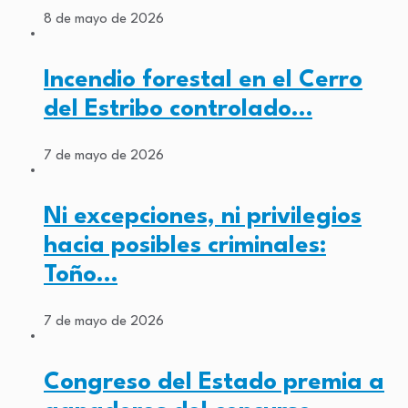
8 de mayo de 2026
Incendio forestal en el Cerro
del Estribo controlado…
7 de mayo de 2026
Ni excepciones, ni privilegios
hacia posibles criminales:
Toño…
7 de mayo de 2026
Congreso del Estado premia a