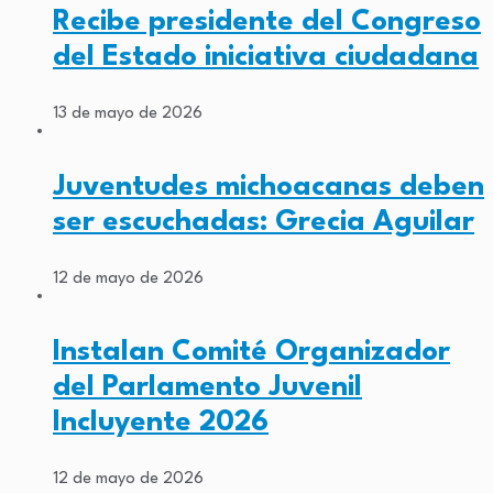
Recibe presidente del Congreso
del Estado iniciativa ciudadana
13 de mayo de 2026
Juventudes michoacanas deben
ser escuchadas: Grecia Aguilar
12 de mayo de 2026
Instalan Comité Organizador
del Parlamento Juvenil
Incluyente 2026
12 de mayo de 2026