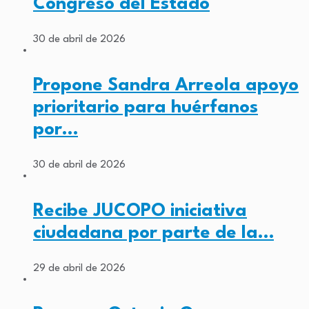
Congreso del Estado
30 de abril de 2026
Propone Sandra Arreola apoyo
prioritario para huérfanos
por…
30 de abril de 2026
Recibe JUCOPO iniciativa
ciudadana por parte de la…
29 de abril de 2026