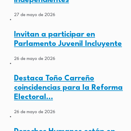
27 de mayo de 2026
Invitan a participar en
Parlamento Juvenil Incluyente
26 de mayo de 2026
Destaca Toño Carreño
coincidencias para la Reforma
Electoral…
26 de mayo de 2026