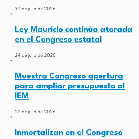
30 de julio de 2026
Ley Mauricio continúa atorada
en el Congreso estatal
24 de julio de 2026
Muestra Congreso apertura
para ampliar presupuesto al
IEM
22 de julio de 2026
Inmortalizan en el Congreso