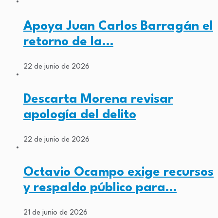
Apoya Juan Carlos Barragán el
retorno de la…
22 de junio de 2026
Descarta Morena revisar
apología del delito
22 de junio de 2026
Octavio Ocampo exige recursos
y respaldo público para…
21 de junio de 2026