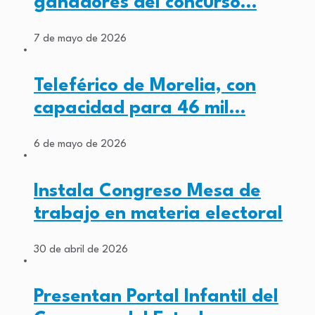
ganadores del concurso…
7 de mayo de 2026
Teleférico de Morelia, con
capacidad para 46 mil…
6 de mayo de 2026
Instala Congreso Mesa de
trabajo en materia electoral
30 de abril de 2026
Presentan Portal Infantil del