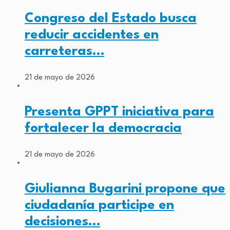
Congreso del Estado busca
reducir accidentes en
carreteras…
21 de mayo de 2026
Presenta GPPT iniciativa para
fortalecer la democracia
21 de mayo de 2026
Giulianna Bugarini propone que
ciudadanía participe en
decisiones…