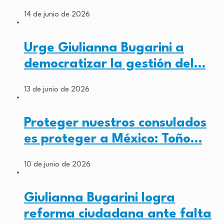
14 de junio de 2026
Urge Giulianna Bugarini a
democratizar la gestión del…
13 de junio de 2026
Proteger nuestros consulados
es proteger a México: Toño…
10 de junio de 2026
Giulianna Bugarini logra
reforma ciudadana ante falta