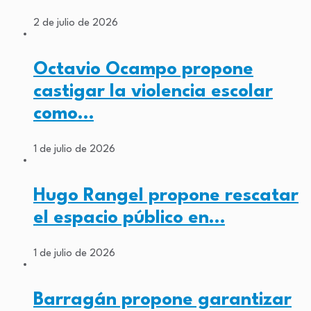
2 de julio de 2026
Octavio Ocampo propone
castigar la violencia escolar
como…
1 de julio de 2026
Hugo Rangel propone rescatar
el espacio público en…
1 de julio de 2026
Barragán propone garantizar