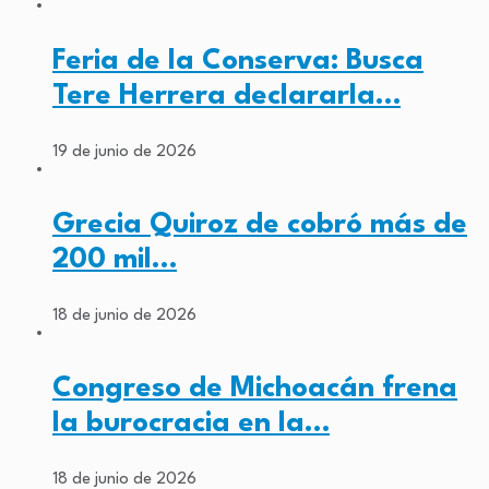
Feria de la Conserva: Busca
Tere Herrera declararla…
19 de junio de 2026
Grecia Quiroz de cobró más de
200 mil…
18 de junio de 2026
Congreso de Michoacán frena
la burocracia en la…
18 de junio de 2026