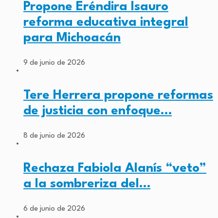
Propone Eréndira Isauro
reforma educativa integral
para Michoacán
9 de junio de 2026
Tere Herrera propone reformas
de justicia con enfoque…
8 de junio de 2026
Rechaza Fabiola Alanís “veto”
a la sombreriza del…
6 de junio de 2026