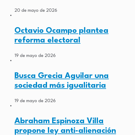
20 de mayo de 2026
Octavio Ocampo plantea
reforma electoral
19 de mayo de 2026
Busca Grecia Aguilar una
sociedad más igualitaria
19 de mayo de 2026
Abraham Espinoza Villa
propone ley anti-alienación