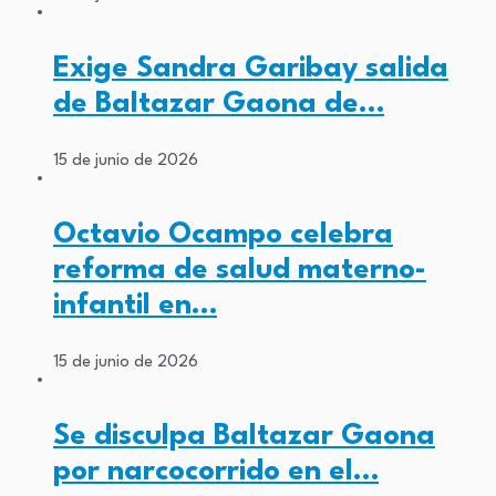
Exige Sandra Garibay salida
de Baltazar Gaona de…
15 de junio de 2026
Octavio Ocampo celebra
reforma de salud materno-
infantil en…
15 de junio de 2026
Se disculpa Baltazar Gaona
por narcocorrido en el…