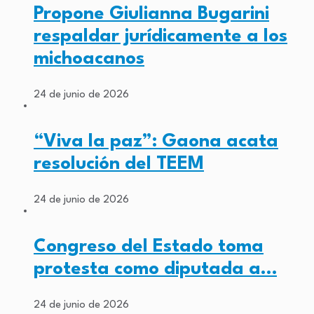
Propone Giulianna Bugarini
respaldar jurídicamente a los
michoacanos
24 de junio de 2026
“Viva la paz”: Gaona acata
resolución del TEEM
24 de junio de 2026
Congreso del Estado toma
protesta como diputada a…
24 de junio de 2026