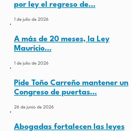
por ley el regreso de…
1 de julio de 2026
A más de 20 meses, la Ley
Mauricio…
1 de julio de 2026
Pide Toño Carreño mantener un
Congreso de puertas…
26 de junio de 2026
Abogadas fortalecen las leyes