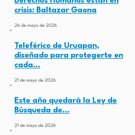
Derechos Humanos están en
crisis: Baltazar Gaona
26 de mayo de 2026
Teleférico de Uruapan,
diseñado para protegerte en
cada…
21 de mayo de 2026
Este año quedará la Ley de
Búsqueda de…
21 de mayo de 2026