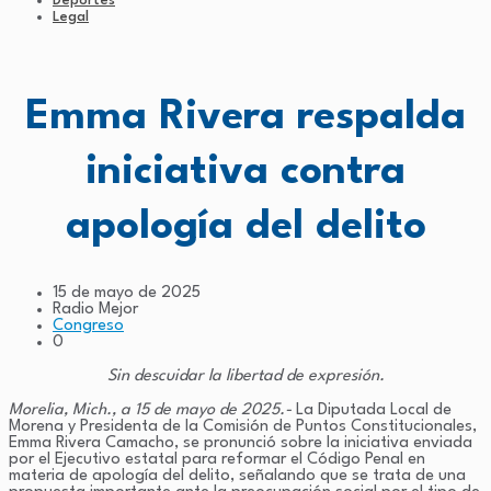
Deportes
Legal
Emma Rivera respalda
iniciativa contra
apología del delito
15 de mayo de 2025
Radio Mejor
Congreso
0
Sin descuidar la libertad de expresión.
Morelia, Mich., a 15 de mayo de 2025.-
La Diputada Local de
Morena y Presidenta de la Comisión de Puntos Constitucionales,
Emma Rivera Camacho, se pronunció sobre la iniciativa enviada
por el Ejecutivo estatal para reformar el Código Penal en
materia de apología del delito, señalando que se trata de una