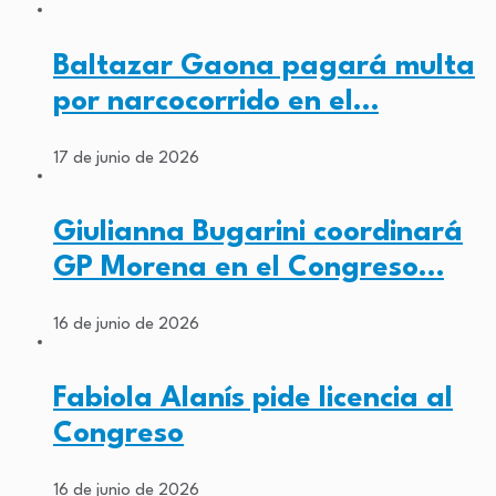
Baltazar Gaona pagará multa
por narcocorrido en el…
17 de junio de 2026
Giulianna Bugarini coordinará
GP Morena en el Congreso…
16 de junio de 2026
Fabiola Alanís pide licencia al
Congreso
16 de junio de 2026