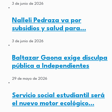
3 de junio de 2026
Nalleli Pedraza va por
subsidios y salud para…
3 de junio de 2026
Baltazar Gaona exige disculpa
pública a Independientes
29 de mayo de 2026
Servicio social estudiantil será
el nuevo motor ecológico…