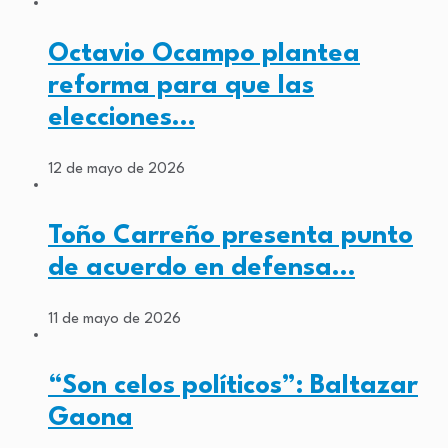
Octavio Ocampo plantea
reforma para que las
elecciones…
12 de mayo de 2026
Toño Carreño presenta punto
de acuerdo en defensa…
11 de mayo de 2026
“Son celos políticos”: Baltazar
Gaona