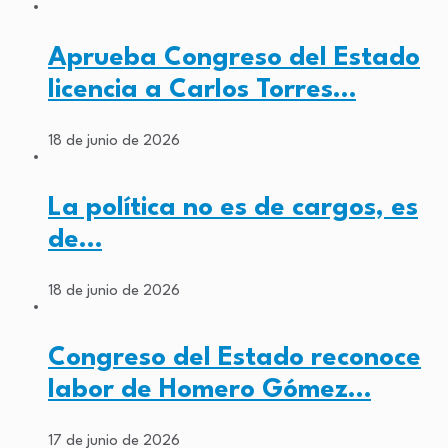
Aprueba Congreso del Estado
licencia a Carlos Torres…
18 de junio de 2026
La política no es de cargos, es
de…
18 de junio de 2026
Congreso del Estado reconoce
labor de Homero Gómez…
17 de junio de 2026