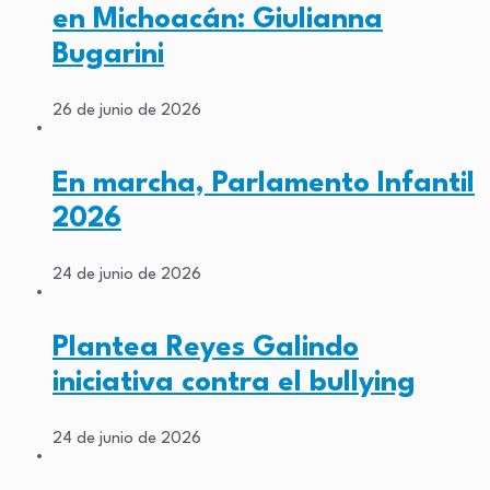
en Michoacán: Giulianna
Bugarini
26 de junio de 2026
En marcha, Parlamento Infantil
2026
24 de junio de 2026
Plantea Reyes Galindo
iniciativa contra el bullying
24 de junio de 2026