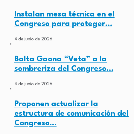
Instalan mesa técnica en el
Congreso para proteger…
4 de junio de 2026
Balta Gaona “Veta” a la
sombreriza del Congreso…
4 de junio de 2026
Proponen actualizar la
estructura de comunicación del
Congreso…