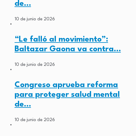
de…
10 de junio de 2026
“Le falló al movimiento”:
Baltazar Gaona va contra…
10 de junio de 2026
Congreso aprueba reforma
para proteger salud mental
de…
10 de junio de 2026