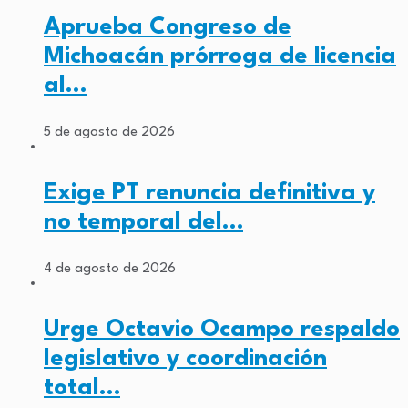
Aprueba Congreso de
Michoacán prórroga de licencia
al…
5 de agosto de 2026
Exige PT renuncia definitiva y
no temporal del…
4 de agosto de 2026
Urge Octavio Ocampo respaldo
legislativo y coordinación
total…