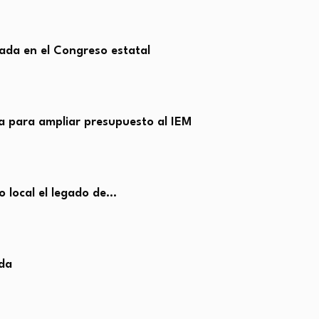
ada en el Congreso estatal
 para ampliar presupuesto al IEM
o local el legado de…
ada