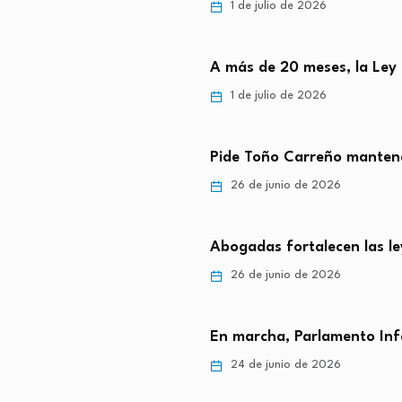
1 de julio de 2026
A más de 20 meses, la Ley
1 de julio de 2026
Pide Toño Carreño manten
26 de junio de 2026
Abogadas fortalecen las le
26 de junio de 2026
En marcha, Parlamento Inf
24 de junio de 2026