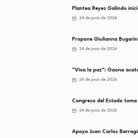
Plantea Reyes Galindo inici
24 de junio de 2026
Propone Giulianna Bugarini
24 de junio de 2026
“Viva la paz”: Gaona acat
24 de junio de 2026
Congreso del Estado toma
24 de junio de 2026
Apoya Juan Carlos Barragá