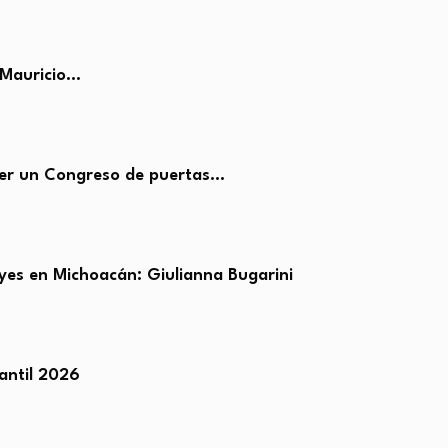
 Mauricio…
er un Congreso de puertas…
yes en Michoacán: Giulianna Bugarini
antil 2026