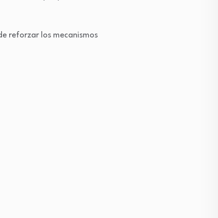
 de reforzar los mecanismos