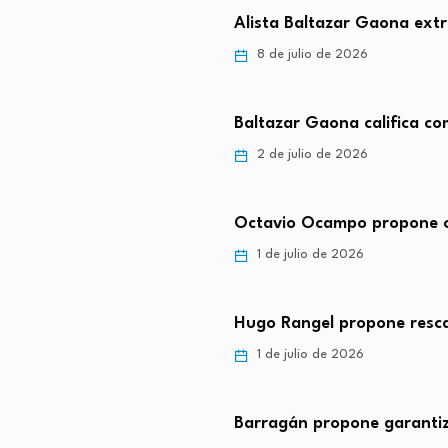
Alista Baltazar Gaona ext
8 de julio de 2026
Baltazar Gaona califica c
2 de julio de 2026
Octavio Ocampo propone ca
1 de julio de 2026
Hugo Rangel propone resca
1 de julio de 2026
Barragán propone garantiz