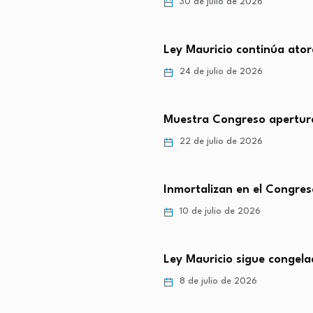
30 de julio de 2026
Ley Mauricio continúa ator
24 de julio de 2026
Muestra Congreso apertura
22 de julio de 2026
Inmortalizan en el Congres
10 de julio de 2026
Ley Mauricio sigue congel
8 de julio de 2026