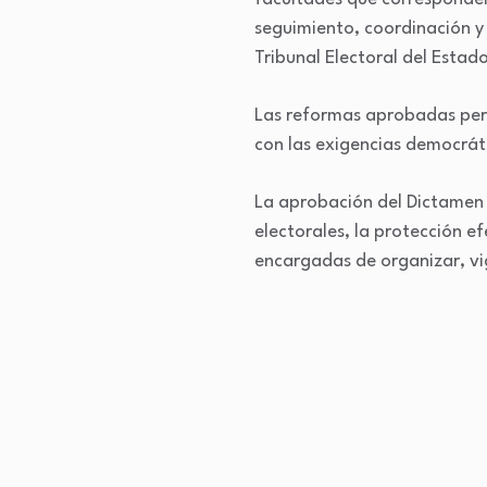
seguimiento, coordinación y 
Tribunal Electoral del Estado
Las reformas aprobadas perm
con las exigencias democrá
La aprobación del Dictamen p
electorales, la protección e
encargadas de organizar, vi