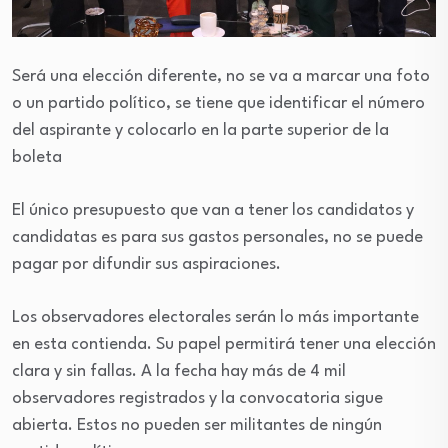
Será una elección diferente, no se va a marcar una foto
o un partido político, se tiene que identificar el número
del aspirante y colocarlo en la parte superior de la
boleta
El único presupuesto que van a tener los candidatos y
candidatas es para sus gastos personales, no se puede
pagar por difundir sus aspiraciones.
Los observadores electorales serán lo más importante
en esta contienda. Su papel permitirá tener una elección
clara y sin fallas. A la fecha hay más de 4 mil
observadores registrados y la convocatoria sigue
abierta. Estos no pueden ser militantes de ningún