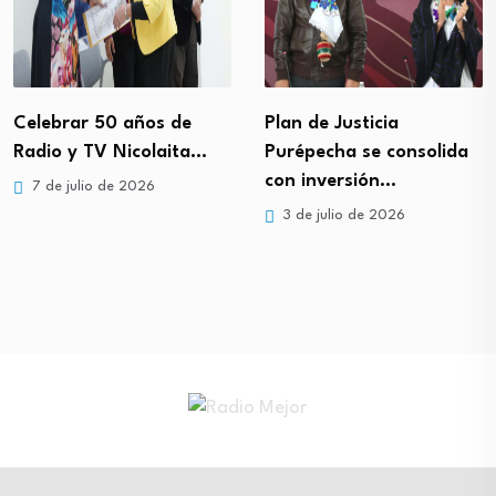
Celebrar 50 años de
Plan de Justicia
Radio y TV Nicolaita…
Purépecha se consolida
con inversión…
7 de julio de 2026
3 de julio de 2026