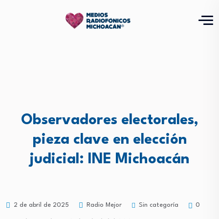
Observadores electorales,
pieza clave en elección
judicial: INE Michoacán
Sin categoría
2 de abril de 2025
Radio Mejor
0