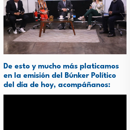
De esto y mucho más platicamos
en la emisión del Búnker Político
del día de hoy, acompáñanos: