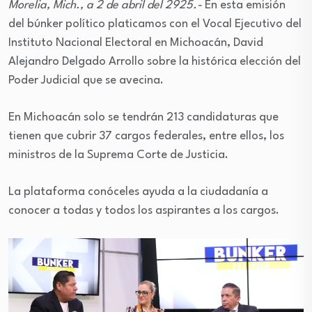
Morelia, Mich., a 2 de abril del 2925.-
En esta emisión
del búnker político platicamos con el Vocal Ejecutivo del
Instituto Nacional Electoral en Michoacán, David
Alejandro Delgado Arrollo sobre la histórica elección del
Poder Judicial que se avecina.
En Michoacán solo se tendrán 213 candidaturas que
tienen que cubrir 37 cargos federales, entre ellos, los
ministros de la Suprema Corte de Justicia.
La plataforma conóceles ayuda a la ciudadanía a
conocer a todas y todos los aspirantes a los cargos.