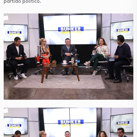
partido político.