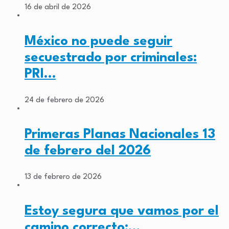
16 de abril de 2026
México no puede seguir
secuestrado por criminales:
PRI…
24 de febrero de 2026
Primeras Planas Nacionales 13
de febrero del 2026
13 de febrero de 2026
Estoy segura que vamos por el
camino correcto:…