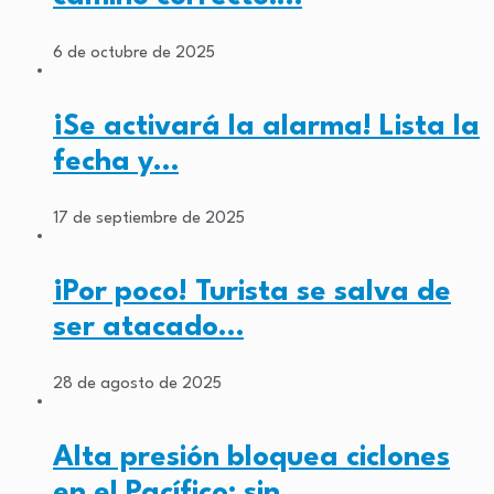
6 de octubre de 2025
¡Se activará la alarma! Lista la
fecha y…
17 de septiembre de 2025
¡Por poco! Turista se salva de
ser atacado…
28 de agosto de 2025
Alta presión bloquea ciclones
en el Pacífico: sin…