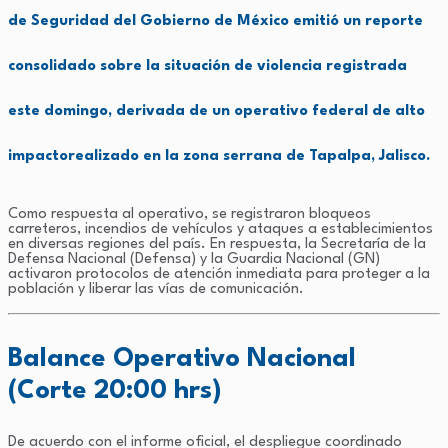
de Seguridad del Gobierno de México emitió un reporte
consolidado sobre la situación de violencia registrada
este domingo, derivada de un
operativo federal de alto
impacto
realizado en la zona serrana de
Tapalpa, Jalisco
.
Como respuesta al operativo, se registraron bloqueos
carreteros, incendios de vehículos y ataques a establecimientos
en diversas regiones del país. En respuesta, la Secretaría de la
Defensa Nacional (Defensa) y la Guardia Nacional (GN)
activaron protocolos de atención inmediata para proteger a la
población y liberar las vías de comunicación.
Balance Operativo Nacional
(Corte 20:00 hrs)
De acuerdo con el informe oficial, el despliegue coordinado