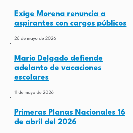
Exige Morena renuncia a
aspirantes con cargos públicos
26 de mayo de 2026
Mario Delgado defiende
adelanto de vacaciones
escolares
11 de mayo de 2026
Primeras Planas Nacionales 16
de abril del 2026