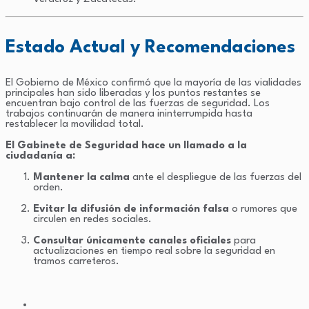
Estado Actual y Recomendaciones
El Gobierno de México confirmó que la mayoría de las vialidades
principales han sido liberadas y los puntos restantes se
encuentran bajo control de las fuerzas de seguridad. Los
trabajos continuarán de manera ininterrumpida hasta
restablecer la movilidad total.
El Gabinete de Seguridad hace un llamado a la
ciudadanía a:
Mantener la calma
ante el despliegue de las fuerzas del
orden.
Evitar la difusión de información falsa
o rumores que
circulen en redes sociales.
Consultar únicamente canales oficiales
para
actualizaciones en tiempo real sobre la seguridad en
tramos carreteros.