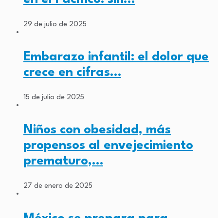
29 de julio de 2025
Embarazo infantil: el dolor que
crece en cifras…
15 de julio de 2025
Niños con obesidad, más
propensos al envejecimiento
prematuro,…
27 de enero de 2025