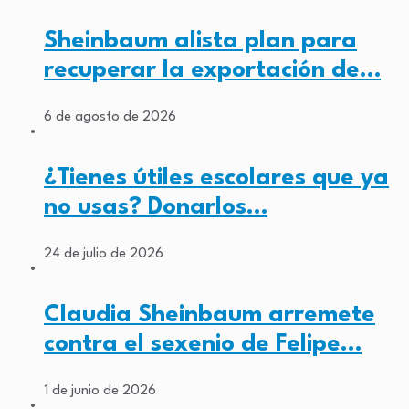
Sheinbaum alista plan para
recuperar la exportación de…
6 de agosto de 2026
¿Tienes útiles escolares que ya
no usas? Donarlos…
24 de julio de 2026
Claudia Sheinbaum arremete
contra el sexenio de Felipe…
1 de junio de 2026