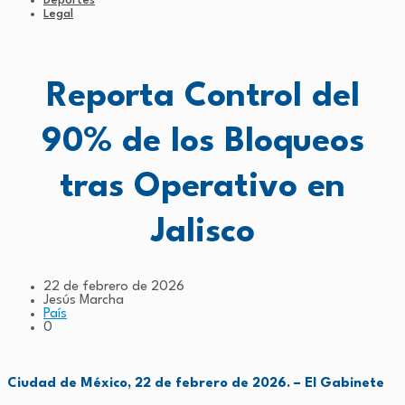
Deportes
Legal
Reporta Control del
90% de los Bloqueos
tras Operativo en
Jalisco
22 de febrero de 2026
Jesús Marcha
País
0
Ciudad de México, 22 de febrero de 2026. –
El Gabinete